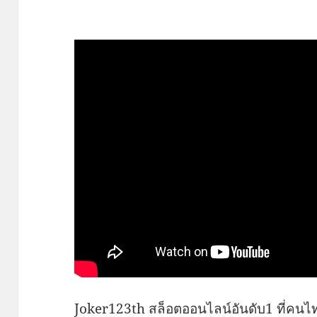
Joker123th สล็อตออนไลน์อันดับ1 ที่คนไทย