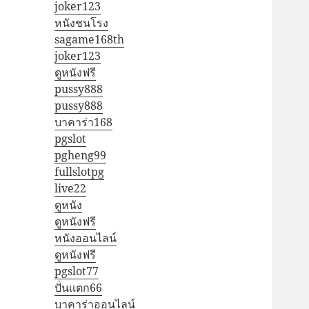
joker123
หนังชนโรง
sagame168th
joker123
ดูหนังฟรี
pussy888
pussy888
บาคาร่า168
pgslot
pgheng99
fullslotpg
live22
ดูหนัง
ดูหนังฟรี
หนังออนไลน์
ดูหนังฟรี
pgslot77
ปั่นแตก66
บาคาร่าออนไลน์