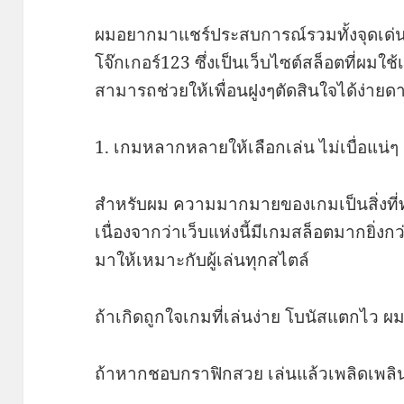
ผมอยากมาแชร์ประสบการณ์รวมทั้งจุดเด่น
โจ๊กเกอร์123 ซึ่งเป็นเว็บไซต์สล็อตที่ผมใช
สามารถช่วยให้เพื่อนฝูงๆตัดสินใจได้ง่ายดา
1. เกมหลากหลายให้เลือกเล่น ไม่เบื่อแน่ๆ
สำหรับผม ความมากมายของเกมเป็นสิ่งที่
เนื่องจากว่าเว็บแห่งนี้มีเกมสล็อตมากยิ่
มาให้เหมาะกับผู้เล่นทุกสไตล์
ถ้าเกิดถูกใจเกมที่เล่นง่าย โบนัสแตกไว 
ถ้าหากชอบกราฟิกสวย เล่นแล้วเพลิดเพลิ