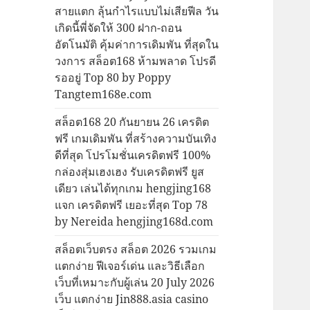
สายแตก ลุ้นกำไรแบบไม่เสียฟีล วัน
เกิดนี้พี่จัดให้ 300 ฝาก-ถอน
อัตโนมัติ คุ้มค่าการเดิมพัน ที่สุดใน
วงการ สล็อต168 ห้ามพลาด โปรดี
รออยู่ Top 80 by Poppy
Tangtem168e.com
สล็อต168 20 กันยายน 26 เครดิต
ฟรี เกมเดิมพัน ที่สร้างความบันเทิง
ดีที่สุด โปรโมชั่นเครดิตฟรี 100%
กล่องสุ่มเฮงเฮง รับเครดิตฟรี ยูส
เดียว เล่นได้ทุกเกม hengjing168
แจก เครดิตฟรี เยอะที่สุด Top 78
by Nereida hengjing168d.com
สล็อตเว็บตรง สล็อต 2026 รวมเกม
แตกง่าย ฟีเจอร์เด่น และวิธีเลือก
เว็บที่เหมาะกับผู้เล่น 20 July 2026
เว็บ แตกง่าย Jin888.asia casino