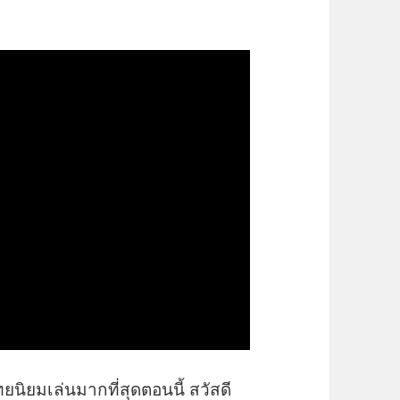
นิยมเล่นมากที่สุดตอนนี้ สวัสดี