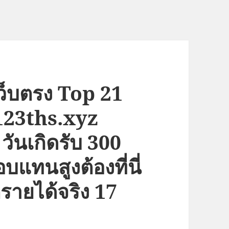
เว็บตรง Top 21
123ths.xyz
นเกิดรับ 300
แทนสูงต้องที่นี่
ีรายได้จริง 17