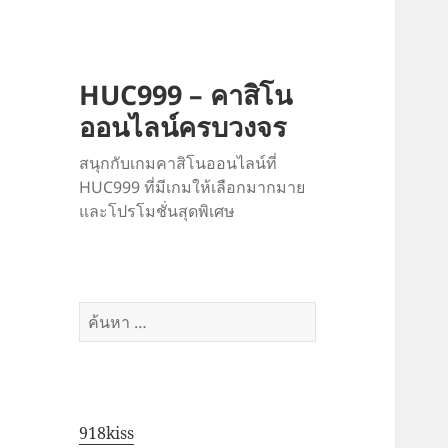
HUC999 – คาสิโน
ออนไลน์ครบวงจร
สนุกกับเกมคาสิโนออนไลน์ที่
HUC999 ที่มีเกมให้เลือกมากมาย
และโปรโมชั่นสุดพิเศษ
ค้นหา
สำหรับ:
918kiss