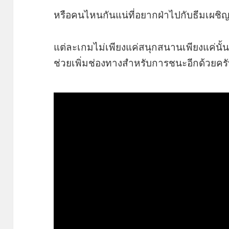
หรือคนไหนกันแน่ที่อยากฝ่าไปกับธีมเผชิญ
แต่ละเกมไม่เพียงแค่สนุกสนานเพียงแค่นั้น ย
ช่วยเพิ่มช่องทางสำหรับการชนะอีกด้วยคร