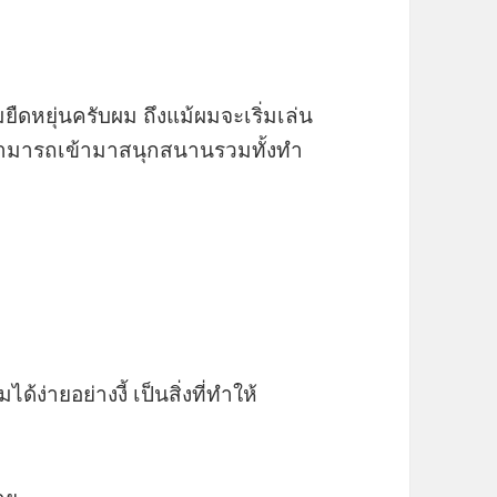
ยืดหยุ่นครับผม ถึงแม้ผมจะเริ่มเล่น
สามารถเข้ามาสนุกสนานรวมทั้งทำ
้ง่ายอย่างงี้ เป็นสิ่งที่ทำให้