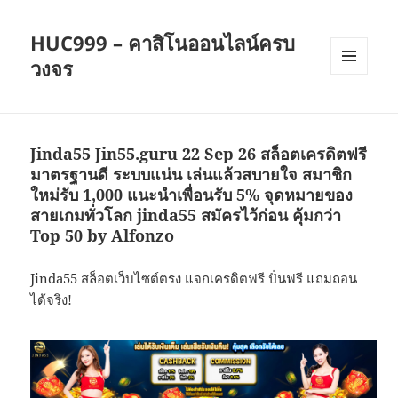
HUC999 – คาสิโนออนไลน์ครบ
วงจร
เมนู
และวิด
เจ็ต
Jinda55 Jin55.guru 22 Sep 26 สล็อตเครดิตฟรี
มาตรฐานดี ระบบแน่น เล่นแล้วสบายใจ สมาชิก
ใหม่รับ 1,000 แนะนำเพื่อนรับ 5% จุดหมายของ
สายเกมทั่วโลก jinda55 สมัครไว้ก่อน คุ้มกว่า
Top 50 by Alfonzo
Jinda55 สล็อตเว็บไซต์ตรง แจกเครดิตฟรี ปั่นฟรี แถมถอน
ได้จริง!