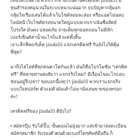
ทุนสำรองหมุนวนในระบบหนาแน่นมาก จบปัญหากลุ้มอก
กลุ้มใจเรื่องเล่นได้แล้วเว็บไซต์ลอยละล่อง หรือแอดไม่นลบ
ไลน์หนี เว็บไซต์ตรงขนาดใหญ่แบบพวกเราเน้นซื่อสัตย์
โปร่งใส มั่นคง ปลอดภัย จ่ายเต็มทุกยอดถอน ไม่มีหัก
เปอร์เซ็นต์ค่าน้ำอะไรก็แล้วแต่ทั้งสิ้น
เจาะลึกฟีพบร์เด็ด jinda55 แจกเครดิตฟรี รับยังไงให้คุ้ม
ที่สุด?
มาถึงไฮไลท์ที่ทุกคนตาโตกันแล้ว มันก็คือโปรโมชั่น “เครดิต
ฟรี” ที่หลายท่านสงสัยว่า แจกจริงไหม? มีเงื่อนไขอะไรแอบ
ซ่อนอยู่รึเปล่า? ขอบอกนี้เลยว่า jinda55 พวกเราแจกจริง
แบบใจสปอร์ต ตัวแม่ตัวมัมเค้าไม่มานั่งเล่นขายของหรอก
ค่ะ!
เครดิตฟรีของ jinda55 ดียังไง?
• สมัครปุ๊บ รับได้ปั๊บ: ขั้นตอนไม่ยุ่งยาก แค่เข้ามาลงทะเบียน
สมัครสมาชิก รับรองตัวตนด้วยเบอร์โทรศัพท์มือถือ ก็