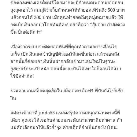
ข้อตกลงของเครดิตฟรีโดยมากจะมีกำหนดเพดานยอดถอน
สูงสุดเอาไว้ สมมุติว่าเว็บกำหนดให้ทำยอดเทิร์นถึง 500 บาท
แล้วถอนได้ 200 บาท เมื่อคุณทำยอดถึงจุดมุ่งหมายแล้ว ให้
กดเบิกเงินออกมาโดยทันทีค่ะ! อย่าคิดว่า “อุ๊ยตาย กำลังดวง
ขึ้น ปั่นต่อดีกว่า”
เนื่องจากระบบจะตัดยอดทันทีที่คุณทำตามอย่างเงื่อนไข
เสร็จ เบิกเงินสดเข้าบัญชีตัวเองให้สดชื่นก่อน แล้วพอหลัง
จากนั้นก็ค่อยเอาเงินนั้นฝากกลับเข้ามาเล่นใหม่ในฐานะ
ยูสเซอร์กระเป๋าหนัก ตอนนี้ล่ะจะปั่นได้เท่าใดก็ถอนได้แบบ
ไร้ขีดจำกัด!
รวมค่ายเกมสล็อตสุดฮิตใน สล็อตเครดิตฟรี ที่ปั่นยังไงก็เข้า
วิน
สมัครเข้ามาที่ jinda55 แหล่งสรุปความสนุกสนานตรงนี้ที่
เดียว คุณจะได้เจอกับค่ายเกมระดับนานาชาติมหาศาล ตัว
แม่คัดเลือกมาให้แล้วย้ำๆ3 ค่ายเด็ดที่จำเป็นต้องไปโดน: