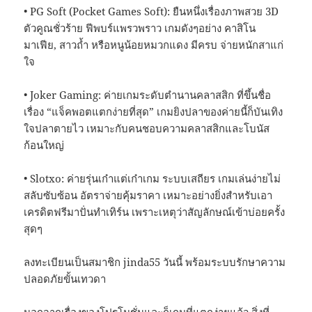
• PG Soft (Pocket Games Soft): ยืนหนึ่งเรื่องภาพสวย 3D
ตัวคูณชั่วร้าย ฟีพบร์แพรวพราว เกมดังๆอย่าง คาสิโน
มาเฟีย, สาวถ้ำ หรือหนูน้อยหมวกแดง มีครบ จ่ายหนักสาแก่
ใจ
• Joker Gaming: ค่ายเกมระดับตำนานคลาสสิก ที่ขึ้นชื่อ
เรื่อง “แจ็คพอตแตกง่ายที่สุด” เกมยิงปลาของค่ายนี้ก็บันเทิง
ใจปลาตายไว เหมาะกับคนชอบความคลาสสิกและโบนัส
ก้อนใหญ่
• Slotxo: ค่ายรุ่นเก๋าแต่เก๋าเกม ระบบเสถียร เกมเล่นง่ายไม่
สลับซับซ้อน อัตราจ่ายคุ้มราคา เหมาะอย่างยิ่งสำหรับเอา
เครดิตฟรีมาปั่นทำเทิร์น เพราะเหตุว่าสัญลักษณ์เข้าบ่อยครั้ง
สุดๆ
ลงทะเบียนเป็นสมาชิก jinda55 วันนี้ พร้อมระบบรักษาความ
ปลอดภัยขั้นเทวดา
นอกจากเรื่องของโปรโมชั่นและก็เกมที่แตกง่ายแล้ว สิ่งที่