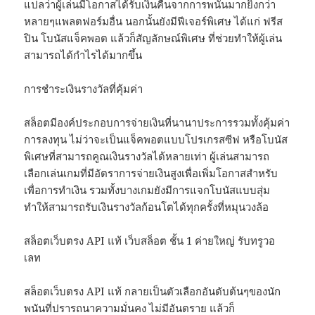
แปลว่าผู้เล่นมีโอกาสได้รับเงินคืนจากการพนันมากยิ่งกว่า
หลายๆแพลตฟอร์มอื่น นอกนั้นยังมีฟีเจอร์พิเศษ ได้แก่ ฟรีส
ปิน โบนัสแจ็คพอต แล้วก็สัญลักษณ์พิเศษ ที่ช่วยทำให้ผู้เล่น
สามารถได้กำไรได้มากขึ้น
การชำระเงินรางวัลที่คุ้มค่า
สล็อตมีองค์ประกอบการจ่ายเงินที่นานาประการรวมทั้งคุ้มค่า
การลงทุน ไม่ว่าจะเป็นแจ็คพอตแบบโปรเกรสซีฟ หรือโบนัส
พิเศษที่สามารถคูณเงินรางวัลได้หลายเท่า ผู้เล่นสามารถ
เลือกเล่นเกมที่มีอัตราการจ่ายเงินสูงเพื่อเพิ่มโอกาสสำหรับ
เพื่อการทำเงิน รวมทั้งบางเกมยังมีการแจกโบนัสแบบสุ่ม
ทำให้สามารถรับเงินรางวัลก้อนโตได้ทุกครั้งที่หมุนวงล้อ
สล็อตเว็บตรง API แท้ เว็บสล็อต ชั้น 1 ค่ายใหญ่ รับทรูวอ
เลท
สล็อตเว็บตรง API แท้ กลายเป็นตัวเลือกอันดับต้นๆของนัก
พนันที่ปรารถนาความมั่นคง ไม่มีอันตราย แล้วก็