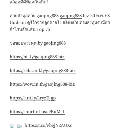
สล็อตที่ดีที่สุดกันเถิด!
ค่ายดังทุกค่าย gaojing888
gaojing888
.biz 20 พ.ค. 68
Gudrun ดูรีวิวจากลูกค้าจริง สล็อตเว็บตรงลงทุนงบน้อย
กำไรหลักแสน Top 75
ขอขอบพระคุณby
gaojing888
https://bit.ly/gaojing888-biz
https://rebrand.ly/gaojing888-biz
https://wow.in.th/gaojing888-biz
https://cutt.ly/LryzDjgp
https://shorturl.asia/BuMsL
https://t.co/vbgjN2AUXc