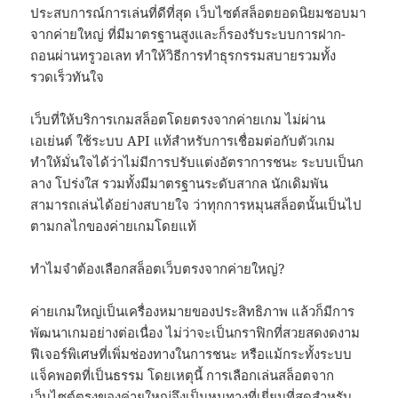
ประสบการณ์การเล่นที่ดีที่สุด เว็บไซต์สล็อตยอดนิยมชอบมา
จากค่ายใหญ่ ที่มีมาตรฐานสูงและก็รองรับระบบการฝาก-
ถอนผ่านทรูวอเลท ทำให้วิธีการทำธุรกรรมสบายรวมทั้ง
รวดเร็วทันใจ
เว็บที่ให้บริการเกมสล็อตโดยตรงจากค่ายเกม ไม่ผ่าน
เอเย่นต์ ใช้ระบบ API แท้สำหรับการเชื่อมต่อกับตัวเกม
ทำให้มั่นใจได้ว่าไม่มีการปรับแต่งอัตราการชนะ ระบบเป็นก
ลาง โปร่งใส รวมทั้งมีมาตรฐานระดับสากล นักเดิมพัน
สามารถเล่นได้อย่างสบายใจ ว่าทุกการหมุนสล็อตนั้นเป็นไป
ตามกลไกของค่ายเกมโดยแท้
ทำไมจำต้องเลือกสล็อตเว็บตรงจากค่ายใหญ่?
ค่ายเกมใหญ่เป็นเครื่องหมายของประสิทธิภาพ แล้วก็มีการ
พัฒนาเกมอย่างต่อเนื่อง ไม่ว่าจะเป็นกราฟิกที่สวยสดงดงาม
ฟีเจอร์พิเศษที่เพิ่มช่องทางในการชนะ หรือแม้กระทั้งระบบ
แจ็คพอตที่เป็นธรรม โดยเหตุนี้ การเลือกเล่นสล็อตจาก
เว็บไซต์ตรงของค่ายใหญ่จึงเป็นหนทางที่เยี่ยมที่สุดสำหรับ