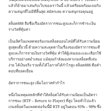
แล้วก็ย้ายมาเล่นกับเว็บของเราวันนี้ แล้วเตรียมพร้อมเจอกับ
ความสนุกที่ไม่มีที่สิ้นสุด สมัครเลย ความสนุกรอคุณอยู่
สล็อต888 ลือชื่อเรื่องอัตราการชนะสูงและก็การชำระเงิน
รางวัลที่คุ้มค่า
เป็นเลิศในแพลตฟอร์มเกมสล็อตออนไลน์ที่ได้รับความนิยม
สูงสุดเดี๋ยวนี้ ด้วยความสะดุดตาในเรื่องของอัตราการชนะที่
สูงและก็การจ่ายเงินรางวัลที่คุ้ม ทำให้ผู้เล่นเยอะแยะเลือกใช้
บริการอย่างสม่ำเสมอ แม้คุณกำลังมองหาเกมสล็อตที่เล่น
ง่าย ได้เงินจริง รวมทั้งได้โอกาสได้กำไรสูง สล็อต888 คือคำ
ตอบที่ยอดเยี่ยม
อัตราการชนะสูง เพิ่มโอกาสทำกำไร
หนึ่งในเหตุผลหลักที่ทำให้สล็อตได้รับความนิยมเป็นอัตรา
การชนะ (RTP – Return to Player) ที่สูง โดยทั่วไปแล้ว
เกมสล็อตในแพลตฟอร์มนี้มี RTP อยู่ในตอน 95% – 98% ซึ่ง