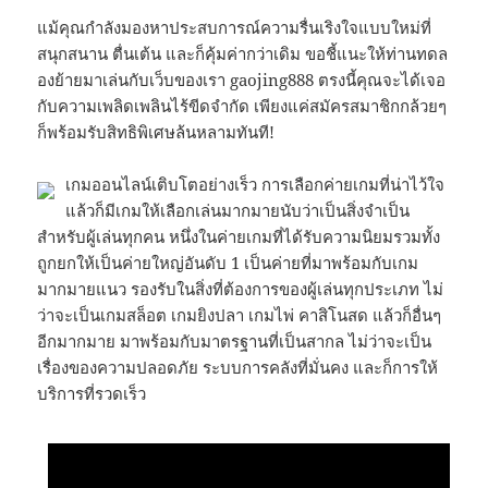
แม้คุณกำลังมองหาประสบการณ์ความรื่นเริงใจแบบใหม่ที่
สนุกสนาน ตื่นเต้น และก็คุ้มค่ากว่าเดิม ขอชี้แนะให้ท่านทดล
องย้ายมาเล่นกับเว็บของเรา gaojing888 ตรงนี้คุณจะได้เจอ
กับความเพลิดเพลินไร้ขีดจำกัด เพียงแค่สมัครสมาชิกกล้วยๆ
ก็พร้อมรับสิทธิพิเศษล้นหลามทันที!
เกมออนไลน์เติบโตอย่างเร็ว การเลือกค่ายเกมที่น่าไว้ใจ
แล้วก็มีเกมให้เลือกเล่นมากมายนับว่าเป็นสิ่งจำเป็น
สำหรับผู้เล่นทุกคน หนึ่งในค่ายเกมที่ได้รับความนิยมรวมทั้ง
ถูกยกให้เป็นค่ายใหญ่อันดับ 1 เป็นค่ายที่มาพร้อมกับเกม
มากมายแนว รองรับในสิ่งที่ต้องการของผู้เล่นทุกประเภท ไม่
ว่าจะเป็นเกมสล็อต เกมยิงปลา เกมไพ่ คาสิโนสด แล้วก็อื่นๆ
อีกมากมาย มาพร้อมกับมาตรฐานที่เป็นสากล ไม่ว่าจะเป็น
เรื่องของความปลอดภัย ระบบการคลังที่มั่นคง และก็การให้
บริการที่รวดเร็ว