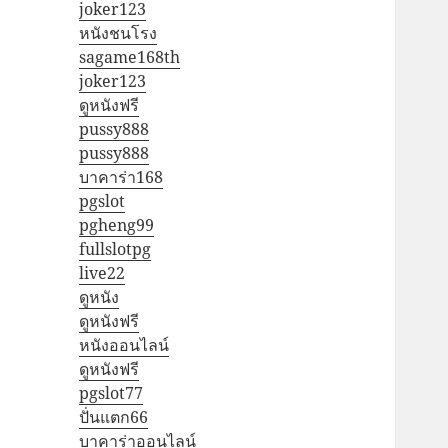
joker123
หนังชนโรง
sagame168th
joker123
ดูหนังฟรี
pussy888
pussy888
บาคาร่า168
pgslot
pgheng99
fullslotpg
live22
ดูหนัง
ดูหนังฟรี
หนังออนไลน์
ดูหนังฟรี
pgslot77
ปั่นแตก66
บาคาร่าออนไลน์