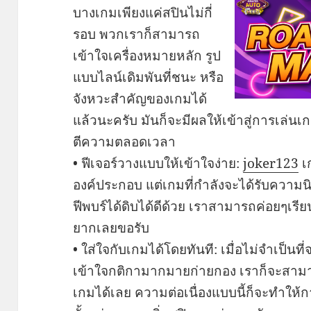
บางเกมเพียงแค่สปินไม่กี่
รอบ พวกเราก็สามารถ
เข้าใจเครื่องหมายหลัก รูป
แบบไลน์เดิมพันที่ชนะ หรือ
จังหวะสำคัญของเกมได้
แล้วนะครับ มันก็จะมีผลให้เข้าสู่การเล่นเก
ตีความตลอดเวลา
• ฟีเจอร์วางแบบให้เข้าใจง่าย:
joker123
เ
องค์ประกอบ แต่เกมที่กำลังจะได้รับความ
ฟีพบร์ได้ดิบได้ดีด้วย เราสามารถค่อยๆเรีย
ยากเลยขอรับ
• ใส่ใจกับเกมได้โดยทันที: เมื่อไม่จำเป็นท
เข้าใจกติกามากมายก่ายกอง เราก็จะสามารถจ
เกมได้เลย ความต่อเนื่องแบบนี้ก็จะทำให้ก