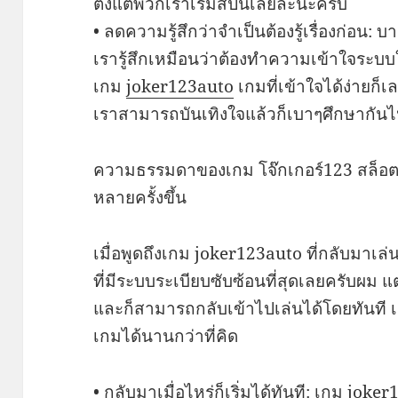
ตั้งแต่พวกเราเริ่มสปินเลยล่ะนะครับ
• ลดความรู้สึกว่าจำเป็นต้องรู้เรื่องก่อน:
เรารู้สึกเหมือนว่าต้องทำความเข้าใจระบ
เกม
joker123auto
เกมที่เข้าใจได้ง่ายก็เ
เราสามารถบันเทิงใจแล้วก็เบาๆศึกษากันไ
ความธรรมดาของเกม โจ๊กเกอร์123 สล็อต 
หลายครั้งขึ้น
เมื่อพูดถึงเกม joker123auto ที่กลับมาเล่น
ที่มีระบบระเบียบซับซ้อนที่สุดเลยครับผม แต่ก
และก็สามารถกลับเข้าไปเล่นได้โดยทันที เกม
เกมได้นานกว่าที่คิด
• กลับมาเมื่อไหร่ก็เริ่มได้ทันที: เกม jok