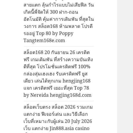
สายแตก ลุ้นกำไรแบบไม่เสียฟีล วัน
เกิดนี้พี่จัดให้ 300 ฝาก-ถอน
อัตโนมัติ คุ้มค่าการเดิมพัน ที่สุดใน
วงการ สล็อต168 ห้ามพลาด โปรดี
รออยู่ Top 80 by Poppy
Tangtem168e.com
สล็อต168 20 กันยายน 26 เครดิต
ฟรี เกมเดิมพัน ที่สร้างความบันเทิง
ดีที่สุด โปรโมชั่นเครดิตฟรี 100%
กล่องสุ่มเฮงเฮง รับเครดิตฟรี ยูส
เดียว เล่นได้ทุกเกม hengjing168
แจก เครดิตฟรี เยอะที่สุด Top 78
by Nereida hengjing168d.com
สล็อตเว็บตรง สล็อต 2026 รวมเกม
แตกง่าย ฟีเจอร์เด่น และวิธีเลือก
เว็บที่เหมาะกับผู้เล่น 20 July 2026
เว็บ แตกง่าย Jin888.asia casino