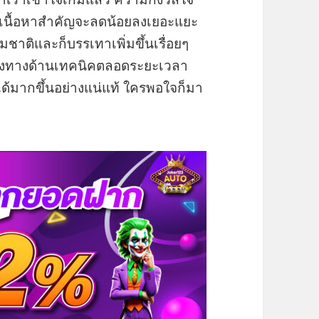
เนื้อหาสำคัญจะลดน้อยลงเยอะแยะ
ชาติและก็บรรเทาเพิ่มขึ้นเรื่อยๆ
เรื่องทางด้านเทคนิคตลอดระยะเวลา
าได้มากขึ้นอย่างแน่แท้ ใครพอใจก็มา