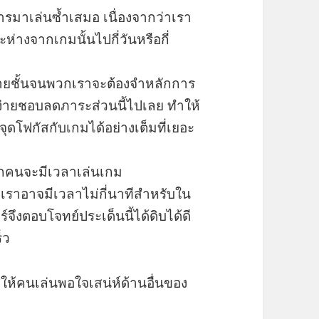
รมาเล่นซ้ำเสมอ เนื่องจากว่าเรา
ห่างจากเกมนั้นไปกี่วันหรือกี่
ลายชั้นจนพวกเราจะต้องจำหลักการ
นง่ายชอบลดภาระส่วนนี้ไปเลย ทำให้
ุดโฟกัสกับเกมได้อย่างเต็มที่เยอะ
ทุกคนจะมีเวลาเล่นเกม
ราอาจมีเวลาไม่กี่นาทีสำหรับใน
์จึงตอบโจทย์ประเด็นนี้ได้ดิบได้ดี
็ว
สให้คนเล่นพอใจเสน่ห์ด้านอื่นของ