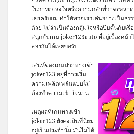
ในการตกลงใจหรือความกลัวที่ว่าจะพลาด
เลยครับผม ทำให้พวกเราเล่นอย่างเป็นธรรม
ด้วย ไม่จำเป็นต้องกลุ้มใจหรือบีบคั้นกับ
สนุกกับเกม joker123auto ที่อยู่เบื้องหน้
ลองกันได้เลยขอรับ
เสน่ห์ของเกมปากทางเข้า
joker123 อยู่ที่การเริ่ม
ความเพลิดเพลินแบบไม่
ต้องทำความเข้าใจนาน
เหตุผลที่เกมทางเข้า
joker123 ยังคงเป็นที่นิยม
อยู่เป็นประจำนั้น มันไม่ได้