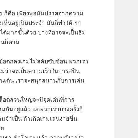
o ก็คือ เพียงพอมันปราศจากความ
ห็นอยู่เป็นประจำ มันก็ทำให้เรา
ได้มากขึ้นด้วย บางทีอาจจะเป็นธีม
่นก็ตาม
มื่อข้อตกลงเกมไม่สลับซับซ้อน พวกเรา
 ไม่ว่าจะเป็นความเร็วในการสปิน
ตื่นเต้น เราจะสนุกสนานกับการเล่น
อตส่วนใหญ่จะมีจุดเด่นที่การ
กันอยู่แล้ว แต่พวกเราบางครั้งก็
ำเป็น ถ้าเกิดเกมเล่นง่ายขึ้น
วย
ดว่าเราเข้าใจเกมแล้ว ความกังวลใจ