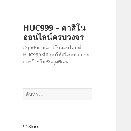
HUC999 – คาสิโน
ออนไลน์ครบวงจร
สนุกกับเกมคาสิโนออนไลน์ที่
HUC999 ที่มีเกมให้เลือกมากมาย
และโปรโมชั่นสุดพิเศษ
ค้นหา
สำหรับ:
918kiss