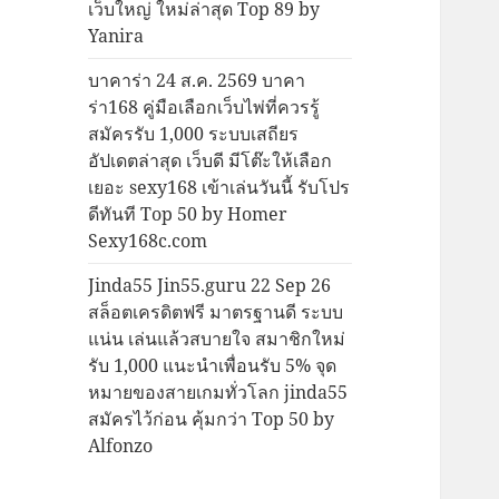
เว็บใหญ่ ใหม่ล่าสุด Top 89 by
Yanira
บาคาร่า 24 ส.ค. 2569 บาคา
ร่า168 คู่มือเลือกเว็บไพ่ที่ควรรู้
สมัครรับ 1,000 ระบบเสถียร
อัปเดตล่าสุด เว็บดี มีโต๊ะให้เลือก
เยอะ sexy168 เข้าเล่นวันนี้ รับโปร
ดีทันที Top 50 by Homer
Sexy168c.com
Jinda55 Jin55.guru 22 Sep 26
สล็อตเครดิตฟรี มาตรฐานดี ระบบ
แน่น เล่นแล้วสบายใจ สมาชิกใหม่
รับ 1,000 แนะนำเพื่อนรับ 5% จุด
หมายของสายเกมทั่วโลก jinda55
สมัครไว้ก่อน คุ้มกว่า Top 50 by
Alfonzo