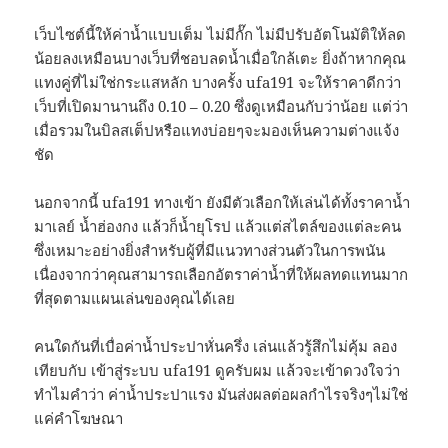
เว็บไซต์นี้ให้ค่าน้ำแบบเต็ม ไม่มีกั๊ก ไม่มีปรับอัตโนมัติให้ลด
น้อยลงเหมือนบางเว็บที่ชอบลดน้ำเมื่อใกล้เตะ ยิ่งถ้าหากคุณ
แทงคู่ที่ไม่ใช่กระแสหลัก บางครั้ง ufa191 จะให้ราคาดีกว่า
เว็บที่เปิดมานานถึง 0.10 – 0.20 ซึ่งดูเหมือนกับว่าน้อย แต่ว่า
เมื่อรวมในบิลสเต็ปหรือแทงบ่อยๆจะมองเห็นความต่างแจ้ง
ชัด
นอกจากนี้ ufa191 ทางเข้า ยังมีตัวเลือกให้เล่นได้ทั้งราคาน้ำ
มาเลย์ น้ำฮ่องกง แล้วก็น้ำยุโรป แล้วแต่สไตล์ของแต่ละคน
ซึ่งเหมาะอย่างยิ่งสำหรับผู้ที่มีแนวทางส่วนตัวในการพนัน
เนื่องจากว่าคุณสามารถเลือกอัตราค่าน้ำที่ให้ผลทดแทนมาก
ที่สุดตามแผนเล่นของคุณได้เลย
คนใดกันที่เบื่อค่าน้ำประปาหั่นครึ่ง เล่นแล้วรู้สึกไม่คุ้ม ลอง
เทียบกับ เข้าสู่ระบบ ufa191 ดูครับผม แล้วจะเข้าดวงใจว่า
ทำไมคำว่า ค่าน้ำประปาแรง มันส่งผลต่อผลกำไรจริงๆไม่ใช่
แค่คำโฆษณา