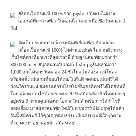
สล็อตเว็บตรงแท้ 100% จาก pgslot เว็บตรงไม่ผ่าน
เอเย่นต์ที่มาแรงที่สุดในตอนนี้ สนุกทุกเมื่อเชื่อวันตลอด 1
วัน!
จัดเต็มประสบการณ์การพนันที่เยี่ยมที่สุดกับ สล็อต
สล็อตเว็บตรงแท้ 100% ไม่ผ่านเอเย่นต์ ไม่ผ่านตัวกลาง
เว็บไซต์ตรงที่มาแรงที่สุดเวลานี้ ด้วยฐานสมาชิกมากกว่า
800,000 user สนุกสนานกับเกมfullslotpgล้นหลามกว่า
1,000 เกมได้ทุกๆวันตลอด 24 ชั่วโมง ไม่ต้องดาวน์โหลด
หรือจัดตั้ง เล่นเกมที่ชอบได้เลยในทันที ทดสอบเล่นฟรีได้
ก่อนใครกันแน่ สมัครแล้วรับโปรโมชั่นเครดิตฟรีได้โดยทันที
โดย สล็อต เว็บไซต์ตรงของเรายังรับสมัครสมาชิกใหม่เยอะๆ
อยู่ครับ ถ้าหากคุณมองหาโอกาสใหม่สำหรับการได้กำไรที่
ยอดเยี่ยม มาสมัครสมาชิกใหม่กับพวกเราfullslotpgได้แล้ว
วันนี้ สมัครฟรี ไร้คุณค่าขนบธรรมเนียมประเพณีใดๆก็ตาม
ทั้งปวงแน่ๆ อย่าคอยช้า สมัครเลย!