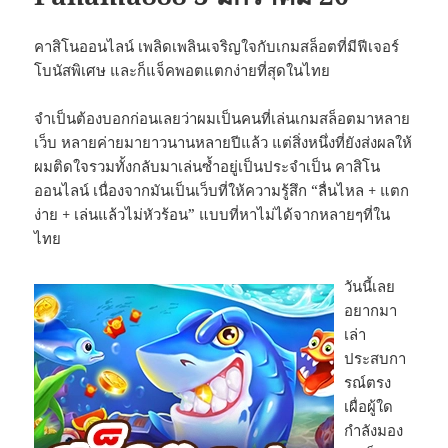
คาสิโนออนไลน์ เพลิดเพลินเจริญใจกับเกมสล็อตที่มีฟีเจอร์
โบนัสพิเศษ และก็แจ็คพอตแตกง่ายที่สุดในไทย
จำเป็นต้องบอกก่อนเลยว่าผมเป็นคนที่เล่นเกมสล็อตมาหลาย
เว็บ หลายค่ายมายาวนานหลายปีแล้ว แต่สิ่งหนึ่งที่ยังส่งผลให้
ผมติดใจรวมทั้งกลับมาเล่นซ้ำอยู่เป็นประจำเป็น คาสิโน
ออนไลน์ เนื่องจากมันเป็นเว็บที่ให้ความรู้สึก “ลื่นไหล + แตก
ง่าย + เล่นแล้วไม่หัวร้อน” แบบที่หาไม่ได้จากหลายๆที่ใน
ไทย
วันนี้เลย
อยากมา
เล่า
ประสบกา
รณ์ตรง
เผื่อผู้ใด
กำลังมอง