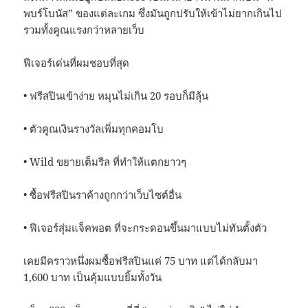
พบร์โบนัส” ของแต่ละเกม ซึ่งมันถูกปรับให้เข้าไม่ยากเกินไป
รวมทั้งคูณแรงกว่าหลายเว็บ
ฟีเจอร์เด่นที่ผมชอบที่สุด
• ฟรีสปินเข้าง่าย หมุนไม่เกิน 20 รอบก็มีลุ้น
• ตัวคูณเงินรางวัลเพิ่มทุกคอมโบ
• Wild ขยายเต็มรีล ที่ทำให้แตกยาวๆ
• ซื้อฟรีสปินราค้างถูกกว่าเว็บไซต์อื่น
• ฟีเจอร์สุ่มแจ็คพอต ที่จะกระดอนขึ้นมาแบบไม่ทันตั้งตัว
เคยมีคราวหนึ่งผมซื้อฟรีสปินแค่ 75 บาท แต่ได้กลับมา
1,600 บาท เป็นคุ้มแบบยิ้มทั้งวัน