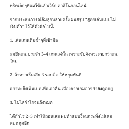
ทริคเล็กๆที่ผมใช้แล้วเวิร์ก คาสิโนออนไลน์
จากประสบการณ์ล้มลุกหลายครั้ง ผมสรุป “สูตรเล่นแบบไม่
เจ็บตัว” ไว้ให้ดังต่อไปนี้:
1. เล่นเกมเดิมซ้ำๆที่เข้ามือ
ผมยึดเกมประจำ 3–4 เกมแค่นั้น เพราะจับจังหวะง่ายกว่าเกม
ใหม่
2. ถ้าหากเริ่มเสีย 3 รอบติด ให้หยุดทันที
อย่าทะลึ่งเพิ่มเบทเพื่อเอาคืน เนื่องจากเกมอาจกำลังดูดอยู่
3. ไม่ไล่กำไรจนถึงหมด
ได้กำไร 2–3 เท่าให้ถอนเลย ผมทำแบบงี้จนกระทั่งไม่เคย
หมดตูดอีก