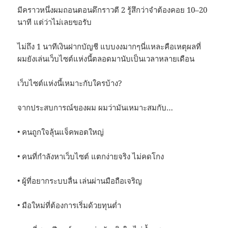
มีคราวหนึ่งผมถอนตอนดึกราวตี 2 รู้สึกว่าจำต้องคอย 10–20
นาที แต่ว่าไม่เลยขอรับ
ไม่ถึง 1 นาทีเงินฝากบัญชี แบบงงมากๆนี่แหละคือเหตุผลที่
ผมยังเล่นเว็บไซต์แห่งนี้ตลอดมานับเป็นเวลาหลายเดือน
เว็บไซต์แห่งนี้เหมาะกับใครบ้าง?
จากประสบการณ์ของผม ผมว่ามันเหมาะสมกับ…
• คนถูกใจลุ้นแจ็คพอตใหญ่
• คนที่กำลังหาเว็บไซต์ แตกง่ายจริง ไม่คดโกง
• ผู้ที่อยากระบบลื่น เล่นผ่านมือถือเจริญ
• มือใหม่ที่ต้องการเริ่มด้วยทุนต่ำ