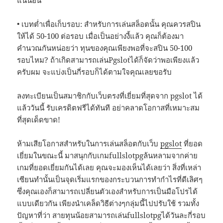
• เบทต่ำเพื่อเก็บรอบ: สำหรับการเล่นสล็อตนั้น คุณควรสปิน
ให้ได้ 50-100 ต่อรอบ เมื่อเป็นอย่างงี้แล้ว คุณก็ต้องมา
คำนวณกันหน่อยว่า ทุนของคุณเพียงพอที่จะสปิน 50-100
รอบไหม? ถ้าเกิดสามารถเล่นPgslotได้ก็จัดว่าพอเพียงแล้ว
ครับผม จะแบ่งเป็นกี่รอบก็ได้ตามใจคุณเลยขอรับ
ลงทะเบียนเป็นสมาชิกกับเว็บตรงที่เยี่ยมที่สุดจาก pgslot ได้
แล้ววันนี้ รับเครดิตฟรีได้ทันที อย่าคลาดโอกาสที่เหมาะสม
ที่สุดเด็ดขาด!
ห้ามเสียโอกาสสำหรับในการเล่นสล็อตกับเว็บ
pgslot
ที่ยอด
เยี่ยมในขณะนี้ มาสนุกกับเกมfullslotpgล้นหลามจากค่าย
เกมที่ยอดเยี่ยมกันได้เลย คุณจะมองเห็นได้เลยว่า สิ่งที่เหล่า
เซียนทำนั้นเป็นจุดเริ่มแรกของกระบวนการทำกำไรที่ดีเลิศๆ
ซึ่งคุณเองก็สามารถเปลี่ยนตัวเองสำหรับการเป็นมือโปรได้
แบบเดียวกัน เพียงนำเคล็ดวิธีต่างๆกลุ่มนี้ไปปรับใช้ รวมทั้ง
ปัญหาที่ว่า สายทุนน้อยสามารถเล่นfullslotpgได้วันละกี่รอบ