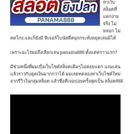
หาเว็บ
สล็อตที่
แตกง่าย
จริง ไม่
หลอก ไม่
คดโกง และก็ยังมี ฟีเจอร์โบนัสที่สนุกกระทั่งหยุดเล่นมิได้
เพราะอะไรผมถึงเลือกเล่น panama888 ตั้งแต่คราวแรก?
มีช่วงหนึ่งที่ผมเบื่อเว็บไซต์สล็อตเดิมๆไม่ค่อยแตก แถมเล่น
แล้วราวกับดูดเงินมากกว่าได้ ผมเลยทดลองหาเว็บไซต์ใหม่
จากรีวิวในกลุ่มสล็อต แล้วชื่อที่เจอบ่อยครั้งสุดเป็น สล็อต888