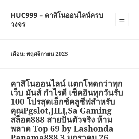
HUC999 – คาสิโนออนไลน์ครบ
วงจร
เมนู
และวิด
เจ็ต
เดือน:
พฤศจิกายน 2025
คาสิโนออนไลน์ แตกโหดกว่าทุก
เว็บ มันส์ กำไรดี เช็คอินทุกวันรับ
100 โปรสุดเอ็กซ์คลูซีฟสำหรับ
คุณPgslot,JILI,Sa Gaming
สล็อต888 สายปั่นตัวจริง ห้าม
พลาด Top 69 by Lashonda
Panama888 3 มกราคม 26