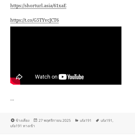
https://shorturl.asia/61xaE
https://t.co/G5TYvcJCT6
…
รูป
เขียน
หมวด
ป้าย
ข้างเคียง
27 พฤศจิกายน 2025
ufa191
ufa191
,
แบบ
เมื่อ
หมู่
กำกับ
ufa191 ทางเข้า
เรื่อง