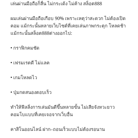
เล่นผ่านมือถือก็ลื่น ไม่กระเด้ง ไม่ค้าง สล็อต888
ผมเล่นผ่านมือถือเกือบ 90% เพราะเหตุว่าสะดวก ไม่ต้องเปิด
คอม แม้กระนั้นหลายเว็บไซต์ที่เคยเล่นภาพกระตุก โหลดช้า
แม้กระนั้นสล็อต888ต่างออกไป:
• กราฟิกคมชัด
• เฟรมเรตดี ไม่แลค
• เกมโหลดไว
• ปุ่มกดสนองตอบเร็ว
ทำให้ฟีลลิ่งการเล่นมันดีขึ้นหลายขั้น ไม่เสียจังหวะยาว
คอมโบแบบที่เคยเจอจากเว็บอื่น
คาสิโนออนไลน์ ฝาก–ถอนเร็วแบบไม่ต้องรอนาน