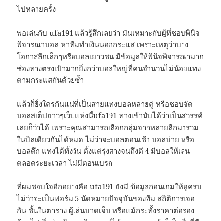
ไปหลายครั้ง
พอเล่นกับ ufa191 แล้วรู้สึกเลยว่า มันเหมาะกับผู้ที่ชอบพินิจ
พิจารณาบอล หาทีมทำเงินนอกกระแส เพราะเหตุว่าบาง
โอกาสลีกเล็กๆหรือบอลเยาวชน มีข้อมูลให้พินิจพิจารณามาก
ช่องทางตรงเป้ามากยิ่งกว่าบอลใหญ่ที่คนจำนวนไม่น้อยแทง
ตามกระแสกันด้วยซ้ำ
แล้วก็ยิ่งใครกันแน่ที่เป็นสายแทงบอลหลายคู่ หรือชอบจัด
บอลสเต็ปยาวๆเว็บแห่งนี้ufa191 ทางเข้านับได้ว่าเป็นสวรรค์
เลยก็ว่าได้ เพราะคุณสามารถเลือกกลุ่มจากหลายลีกมารวม
ในบิลเดียวกันได้หมด ไม่ว่าจะบอลตอนเช้า บอลบ่าย หรือ
บอลดึก แทงได้ทั้งวัน ตั้งแต่รุ่งสางจนถึงตี 4 มีบอลให้เล่น
ตลอดระยะเวลา ไม่มีตอนเบรก
ที่ผมชอบใจอีกอย่างคือ ufa191 ยังมี ข้อมูลก่อนเกมให้ดูครบ
ไม่ว่าจะเป็นฟอร์ม 5 นัดหมายปัจจุบันของทีม สถิติการเจอ
กัน ชั้นในตาราง ผู้เล่นบาดเจ็บ หรือแม้กระทั้งราคาต่อรอง