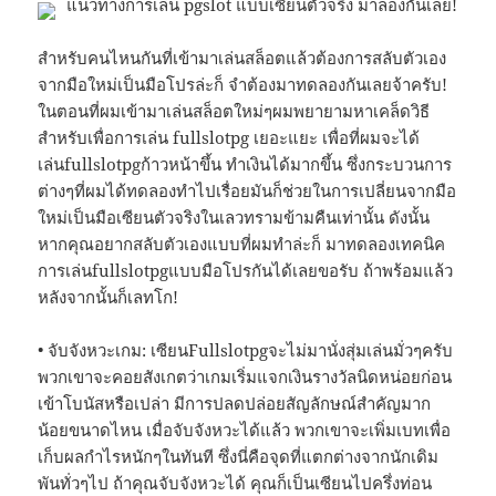
แนวทางการเล่น pgslot แบบเซียนตัวจริง มาลองกันเลย!
สำหรับคนไหนกันที่เข้ามาเล่นสล็อตแล้วต้องการสลับตัวเอง
จากมือใหม่เป็นมือโปรล่ะก็ จำต้องมาทดลองกันเลยจ้าครับ!
ในตอนที่ผมเข้ามาเล่นสล็อตใหม่ๆผมพยายามหาเคล็ดวิธี
สำหรับเพื่อการเล่น fullslotpg เยอะแยะ เพื่อที่ผมจะได้
เล่นfullslotpgก้าวหน้าขึ้น ทำเงินได้มากขึ้น ซึ่งกระบวนการ
ต่างๆที่ผมได้ทดลองทำไปเรื่อยมันก็ช่วยในการเปลี่ยนจากมือ
ใหม่เป็นมือเซียนตัวจริงในเลวทรามข้ามคืนเท่านั้น ดังนั้น
หากคุณอยากสลับตัวเองแบบที่ผมทำล่ะก็ มาทดลองเทคนิค
การเล่นfullslotpgแบบมือโปรกันได้เลยขอรับ ถ้าพร้อมแล้ว
หลังจากนั้นก็เลทโก!
• จับจังหวะเกม: เซียนFullslotpgจะไม่มานั่งสุ่มเล่นมั่วๆครับ
พวกเขาจะคอยสังเกตว่าเกมเริ่มแจกเงินรางวัลนิดหน่อยก่อน
เข้าโบนัสหรือเปล่า มีการปลดปล่อยสัญลักษณ์สำคัญมาก
น้อยขนาดไหน เมื่อจับจังหวะได้แล้ว พวกเขาจะเพิ่มเบทเพื่อ
เก็บผลกำไรหนักๆในทันที ซึ่งนี่คือจุดที่แตกต่างจากนักเดิม
พันทั่วๆไป ถ้าคุณจับจังหวะได้ คุณก็เป็นเซียนไปครึ่งท่อน