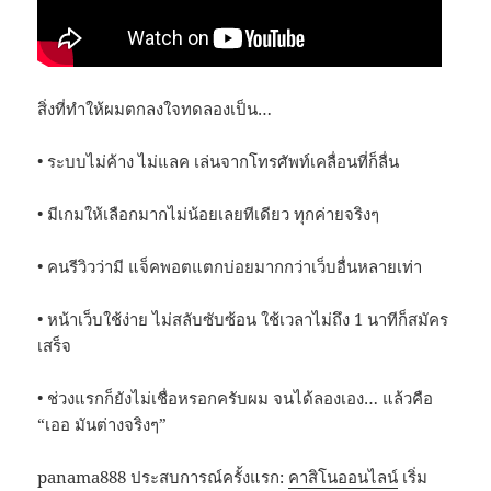
สิ่งที่ทำให้ผมตกลงใจทดลองเป็น…
• ระบบไม่ค้าง ไม่แลค เล่นจากโทรศัพท์เคลื่อนที่ก็ลื่น
• มีเกมให้เลือกมากไม่น้อยเลยทีเดียว ทุกค่ายจริงๆ
• คนรีวิวว่ามี แจ็คพอตแตกบ่อยมากกว่าเว็บอื่นหลายเท่า
• หน้าเว็บใช้ง่าย ไม่สลับซับซ้อน ใช้เวลาไม่ถึง 1 นาทีก็สมัคร
เสร็จ
• ช่วงแรกก็ยังไม่เชื่อหรอกครับผม จนได้ลองเอง… แล้วคือ
“เออ มันต่างจริงๆ”
panama888 ประสบการณ์ครั้งแรก:
คาสิโนออนไลน์
เริ่ม