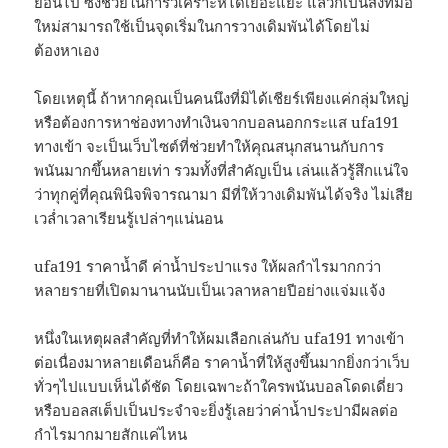
ย้อนไป ซึ่งช่วยในการวิเคราะห์ได้เยอะแยะ แล้วก็เป็นสิ่งที่มือ
ใหม่สามารถใช้เป็นจุดเริ่มในการวางเดิมพันได้โดยไม่
ต้องหาเอง
โดยเหตุนี้ ถ้าหากคุณเป็นคนนึงที่มิได้เชียร์เพียงแค่กลุ่มใหญ่
หรือต้องการหาช่องทางทำเงินจากบอลนอกกระแส ufa191
ทางเข้า จะเป็นเว็บไซต์ที่ช่วยทำให้คุณสนุกสนานกับการ
พนันมากขึ้นหลายเท่า รวมทั้งที่สำคัญเป็น เล่นแล้วรู้สึกแน่ใจ
ว่าทุกคู่ที่คุณพินิจพิจารณามา มีที่ให้วางเดิมพันได้จริง ไม่เสีย
เวล่ำเวลาเรียนรู้เปล่าๆแน่นอน
ufa191 ราคาน้ำดี ค่าน้ำประปาแรง ให้ผลกำไรมากกว่า
หลายรายที่เปิดมานานนับเป็นเวลาหลายปีอย่างแจ่มแจ้ง
หนึ่งในเหตุผลสำคัญที่ทำให้ผมเลือกเล่นกับ ufa191 ทางเข้า
ต่อเนื่องมาหลายเดือนก็คือ ราคาน้ำที่ให้สูงขึ้นมากยิ่งกว่าเว็บ
ทั่วๆไปแบบเห็นได้ชัด โดยเฉพาะถ้าใครพนันบอลโดดเดี่ยว
หรือบอลสเต็ปเป็นประจำจะยิ่งรู้เลยว่าค่าน้ำประปามีผลต่อ
กำไรมากมายสักแค่ไหน