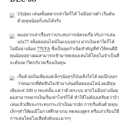
Ufabet เล่นสล็อตฝากเท่าใดก็ได้ ไม่มีอย่างต่ำ เริ่มต้น
ด้วยทุนน้อยก็เล่นได้จริง
ผมอยากเล่าเรื่องราวประสบการณ์ตรงเกี่ยวกับการเล่น
ufa77 สล็อตออนไลน์ในแบบอย่าง ฝากเงินเท่าใดก็ได้
ไม่มีอย่างน้อย
77UFA
ซึ่งเป็นจุดกำเนิดสำคัญที่ทำให้คนที่มี
ทุนน้อยอย่างผมสามารถเข้ามาทดลองเล่นได้โดยไม่จำเป็นที่
จะต้องมาวิตกกังวลเรื่องเงินทุน
เริ่มด้วยเงินเพียงแค่เล็กๆน้อยๆก็บันเทิงใจได้ ผมนึกออก
ว่าหนแรกที่ตัดสินใจเข้ามาเล่นสล็อตออนไลน์ ผมมีทุน
เพียงแค่ 100 บาทแค่นั้น แต่ว่าด้วยระบบ ฝากไม่มีอย่างน้อย
ผมสามารถฝากเงินเริ่มเท่าไหร่ก็ได้ ทำให้ไม่ต้องเครียดว่าถ้า
เล่นแล้วเสียจะกระทบกระเป๋าเงินมากนัก การเริ่มต้นด้วยทุน
เล็กๆทำให้ผมมีโอกาสศึกษาเกม ทดลองสูตร หรือเล่าเรียนวิธี
การเล่นโดยไม่เสียตังค์เยอะมากๆ