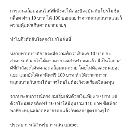
การเล่นสล็อตออนไลน์ที่เพิ่งจะได้ลองปัจจุบัน กับโปรโมชั่น
สล็อต ฝาก 10 บาท ได้ 100 บอกเลยว่าความสนุกสนานและก็
ความคุ้มค่าเกินคาดมากมายๆ
ทำไมถึงตัดสินใจลองโปรโมชั่นนี้
หลายท่านบางทีอาจจะมีความคิดว่าเงินแค่ 10 บาท จะ
สามารถทำอะไรได้มากมาย แต่สำหรับผมแล้ว นี่เป็นโอกาส
ดีที่กำลังจะได้ทดลอง สล็อตแตกง่าย โดยไม่ต้องลงทุนเยอะ
แยะ แถมยังได้เครดิตฟรี 100 บาท ทำให้เราสามารถ
สนุกสนานกับเกมได้ยาวๆโดยไม่ต้องกังวลเรื่องเงินลงทุน
จากประสบการณ์ตรง ผมเริ่มเล่นด้วยเงินเพียง 10 บาท แต่
ด้วยโบนัสเครดิตฟรี 100 ทำให้มีทุนรวม 110 บาท ซึ่งเพียง
พอที่จะหมุนสล็อตหลายรอบแล้วก็ทดลองสูตรต่างๆได้
ประสบการณ์สำหรับการเล่น
ufabet