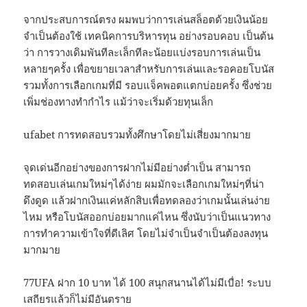
จากประสบการณ์ตรง ผมพบว่าการเล่นสล็อตด้วยเงินน้อย
จำเป็นต้องใช้ เทคนิคการบริหารทุน อย่างรอบคอบ เป็นต้น
ว่า การวางเดิมพันทีละเล็กทีละน้อยแบ่งรอบการเล่นเป็น
หลายๆครั้ง เพื่อขยายเวลาสำหรับการเล่นและรอคอยโบนัส
รวมทั้งการเลือกเกมที่มี รอบแจ็คพอตแตกบ่อยครั้ง ซึ่งช่วย
เพิ่มช่องทางทำกำไร แม้ว่าจะเริ่มด้วยทุนเล็ก
ufabet การทดสอบรวมทั้งศึกษาโดยไม่เสี่ยงมากมาย
จุดเด่นอีกอย่างของการฝากไม่มีอย่างต่ำเป็น สามารถ
ทดสอบเล่นเกมใหม่ๆได้ง่าย ผมมักจะเลือกเกมใหม่ๆที่น่า
ดึงดูด แล้วฝากเงินแค่หลักสิบเพื่อทดลองว่าเกมนั้นเล่นง่าย
ไหม หรือโบนัสออกบ่อยมากแค่ไหน ซึ่งนับว่าเป็นแนวทาง
การทำความเข้าใจที่ดีเลิศ โดยไม่จำเป็นจำเป็นต้องลงทุน
มากมาย
77UFA ฝาก 10 บาท ได้ 100 สนุกสนานได้ไม่มีเบื่อ! ระบบ
เสถียรแล้วก็ไม่มีอันตราย