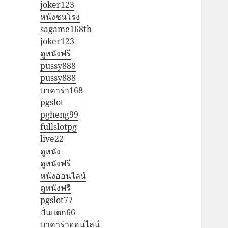
joker123
หนังชนโรง
sagame168th
joker123
ดูหนังฟรี
pussy888
pussy888
บาคาร่า168
pgslot
pgheng99
fullslotpg
live22
ดูหนัง
ดูหนังฟรี
หนังออนไลน์
ดูหนังฟรี
pgslot77
ปั่นแตก66
บาคาร่าออนไลน์