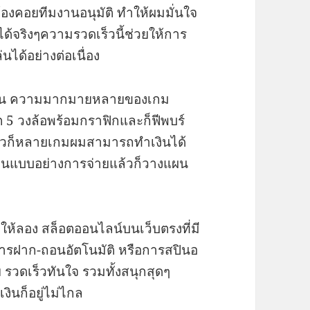
ม่ต้องคอยทีมงานอนุมัติ ทำให้ผมมั่นใจ
้จริงๆความรวดเร็วนี้ช่วยให้การ
นได้อย่างต่อเนื่อง
ษเป็น ความมากมายหลายของเกม
ต 5 วงล้อพร้อมกราฟิกและก็ฟีพบร์
 แล้วก็หลายเกมผมสามารถทำเงินได้
ยนแบบอย่างการจ่ายแล้วก็วางแผน
ให้ลอง สล็อตออนไลน์บนเว็บตรงที่มี
ารฝาก-ถอนอัตโนมัติ หรือการสปินอ
รวดเร็วทันใจ รวมทั้งสนุกสุดๆ
ินก็อยู่ไม่ไกล