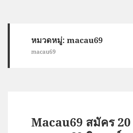
หมวดหมู่:
macau69
macau69
Macau69 สมัคร 20