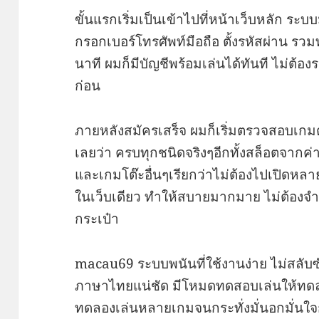
ขั้นแรกเริ่มเป็นเข้าไปที่หน้าเว็บหลัก ระ
กรอกเบอร์โทรศัพท์มือถือ ตั้งรหัสผ่าน รวมท
นาที ผมก็มีบัญชีพร้อมเล่นได้ทันที ไม่ต้อ
ก่อน
ภายหลังสมัครเสร็จ ผมก็เริ่มตรวจสอบเกมต่
เลยว่า ครบทุกชนิดจริงๆอีกทั้งสล็อตจากค่
และเกมโต๊ะอื่นๆเรียกว่าไม่ต้องไปเปิดหลาย
ในเว็บเดียว ทำให้สบายมากมาย ไม่ต้องจ
กระเป๋า
macau69 ระบบพนันที่ใช้งานง่าย ไม่สลับซับ
ภาษาไทยแน่ชัด มีโหมดทดสอบเล่นให้ทดลอ
ทดลองเล่นหลายเกมจนกระทั่งมั่นอกมั่นใจก่