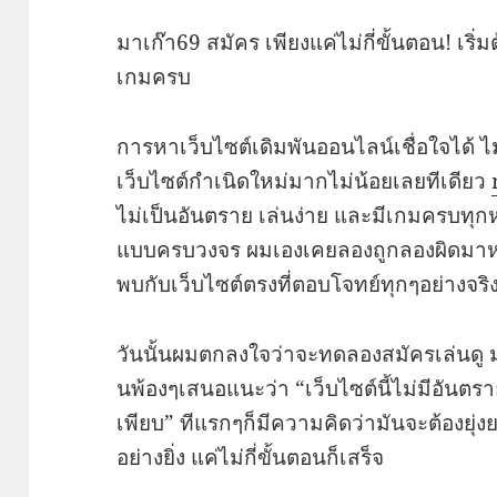
มาเก๊า69 สมัคร เพียงแค่ไม่กี่ขั้นตอน! เริ่ม
เกมครบ
การหาเว็บไซต์เดิมพันออนไลน์เชื่อใจได้ ไม่ใ
เว็บไซต์กำเนิดใหม่มากไม่น้อยเลยทีเดียว
ไม่เป็นอันตราย เล่นง่าย และมีเกมครบทุก
แบบครบวงจร ผมเองเคยลองถูกลองผิดมาหลาย
พบกับเว็บไซต์ตรงที่ตอบโจทย์ทุกๆอย่างจริ
วันนั้นผมตกลงใจว่าจะทดลองสมัครเล่นดู มา
นพ้องๆเสนอแนะว่า “เว็บไซต์นี้ไม่มีอันต
เพียบ” ทีแรกๆก็มีความคิดว่ามันจะต้องยุ่ง
อย่างยิ่ง แค่ไม่กี่ขั้นตอนก็เสร็จ