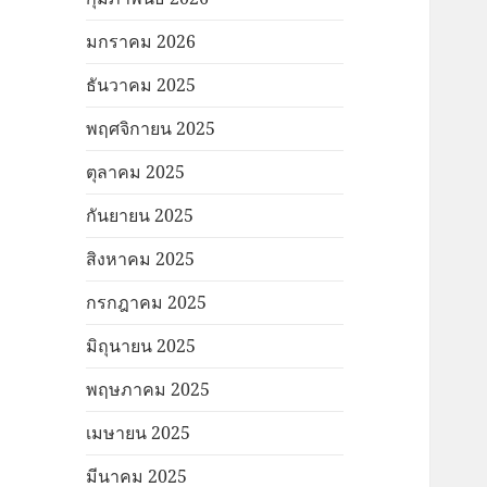
มกราคม 2026
ธันวาคม 2025
พฤศจิกายน 2025
ตุลาคม 2025
กันยายน 2025
สิงหาคม 2025
กรกฎาคม 2025
มิถุนายน 2025
พฤษภาคม 2025
เมษายน 2025
มีนาคม 2025