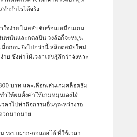
กาสทำกำไรได้จริง
้าใจง่าย ไม่สลับซับซ้อนเสมือนเกม
งินพนันและกดสปิน วงล้อก็จะหมุน
่อก่อน ยิ่งไปกว่านี้ สล็อตสมัยใหม่
ย ซึ่งทำให้เวลาเล่นรู้สึกว่าจังหวะ
 300 บาท และเลือกเล่นเกมสล็อตธีม
ยทำให้ผมตั้งค่าให้เกมหมุนเองได้
ีเวลาไปทำกิจกรรมอื่นๆระหว่างรอ
งสะดวกมากมาย
เป็น ระบบฝาก-ถอนออโต้ ที่ใช้เวลา