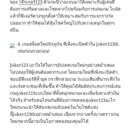
ของ
โจ๊กเกอร์123
ตัวเกมนี้วางแบบมาให้เหมาะกับผู้เล่นที่
ต้องการเสริมดวงและโชคลาภไปพร้อมกับการเล่นเกม โบนัส
แล้วก็ฟีเจอร์ต่างๆถูกตั้งค่าให้เหมาะสมกับการแจกรางวัล
บ่อยมาก ทำให้คุณได้ลุ้นโชคใหญ่ไปกับความสนุกในทุกๆ
สปิน
4. เกมสล็อตใหม่ปัจจุบัน ที่เพิ่งจะเปิดตัวใน joker123th
เล่นก่อนรวยก่อน!
Joker123 เอาใจใส่ในการอัปเดตเกมใหม่ๆอย่างสม่ำเสมอ
ไม่ปล่อยให้ผู้เล่นต้องตกกระแส โดยเกมใหม่ที่เพิ่งจะเปิดตัว
ชอบมีฟีเจอร์ที่ล้ำยุค กราฟิกสวยงาม ระบบเสียงที่น่าระทึกใจ
และจังหวะชนะที่เพิ่มขึ้น ทำให้คุณได้สัมผัสประสบการณ์เล่น
เกมjoker123แบบใหม่ ที่ทั้งสนุกสนานและเพิ่มจังหวะทำเงิน
ได้จริง สำหรับคนไหนกันที่ต้องการทดลองjoker123อะไร
ใหม่ๆแนะนำให้สังเกตเกมอัปเดตในเว็บไซต์แห่ง
นี้joker123thอย่างสม่ำเสมอ เนื่องจากบางครั้งบางคราวเกม
ใหม่ๆพวกนี้อาจเป็นโอกาสทองของคุณก็ได้