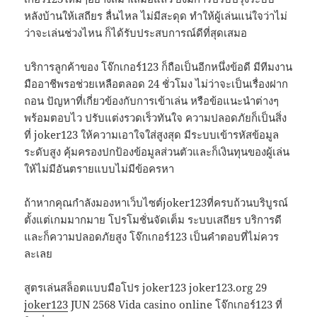
หลังบ้านให้เสถียร ลื่นไหล ไม่มีสะดุด ทำให้ผู้เล่นแน่ใจว่าไม่
ว่าจะเล่นช่วงไหน ก็ได้รับประสบการณ์ดีที่สุดเสมอ
บริการลูกค้าของ โจ๊กเกอร์123 ก็ถือเป็นอีกหนึ่งข้อดี มีทีมงาน
มืออาชีพรอช่วยเหลือตลอด 24 ชั่วโมง ไม่ว่าจะเป็นเรื่องฝาก
ถอน ปัญหาที่เกี่ยวข้องกับการเข้าเล่น หรือข้อแนะนำต่างๆ
พร้อมตอบไว ปรับแต่งรวดเร็วทันใจ ความปลอดภัยก็เป็นสิ่ง
ที่ joker123 ให้ความเอาใจใส่สูงสุด มีระบบเข้ารหัสข้อมูล
ระดับสูง คุ้มครองปกป้องข้อมูลส่วนตัวและก็เงินทุนของผู้เล่น
ให้ไม่มีอันตรายแบบไม่มีข้อครหา
ถ้าหากคุณกำลังมองหาเว็บไซต์joker123ที่ครบถ้วนบริบูรณ์
ตั้งแต่เกมมากมาย โปรโมชั่นจัดเต็ม ระบบเสถียร บริการดี
และก็ความปลอดภัยสูง โจ๊กเกอร์123 เป็นคำตอบที่ไม่ควร
ละเลย
สูตรเล่นสล็อตแบบมือโปร joker123 joker123.org 29
joker123
JUN 2568 Vida casino online โจ๊กเกอร์123 ที่