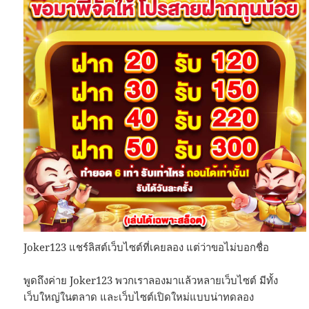
Joker123 แชร์ลิสต์เว็บไซต์ที่เคยลอง แต่ว่าขอไม่บอกชื่อ
พูดถึงค่าย Joker123 พวกเราลองมาแล้วหลายเว็บไซต์ มีทั้ง
เว็บใหญ่ในตลาด และเว็บไซต์เปิดใหม่แบบน่าทดลอง