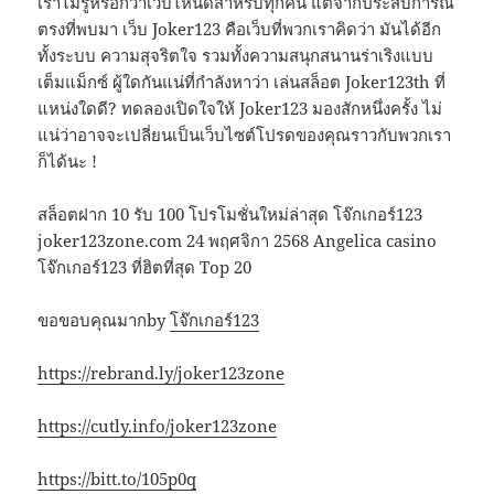
เราไม่รู้หรอกว่าเว็บไหนดีสำหรับทุกคน แต่จากประสบการณ์
ตรงที่พบมา เว็บ Joker123 คือเว็บที่พวกเราคิดว่า มันได้อีก
ทั้งระบบ ความสุจริตใจ รวมทั้งความสนุกสนานร่าเริงแบบ
เต็มแม็กซ์ ผู้ใดกันแน่ที่กำลังหาว่า เล่นสล็อต Joker123th ที่
แหน่งใดดี? ทดลองเปิดใจให้ Joker123 มองสักหนึ่งครั้ง ไม่
แน่ว่าอาจจะเปลี่ยนเป็นเว็บไซต์โปรดของคุณราวกับพวกเรา
ก็ได้นะ !
สล็อตฝาก 10 รับ 100 โปรโมชั่นใหม่ล่าสุด โจ๊กเกอร์123
joker123zone.com 24 พฤศจิกา 2568 Angelica casino
โจ๊กเกอร์123 ที่ฮิตที่สุด Top 20
ขอขอบคุณมากby
โจ๊กเกอร์123
https://rebrand.ly/joker123zone
https://cutly.info/joker123zone
https://bitt.to/105p0q