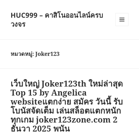
HUC999 – คาสิโนออนไลน์ครบ
วงจร
เมนู
และวิด
เจ็ต
หมวดหมู่:
Joker123
เว็บใหญ่ Joker123th ใหม่ล่าสุด
Top 15 by Angelica
websiteแตกง่าย สมัคร วันนี้ รับ
โบนัสจัดเต็ม เล่นสล็อตแตกหนัก
ทุกเกม joker123zone.com 2
ธันวา 2025 พนัน