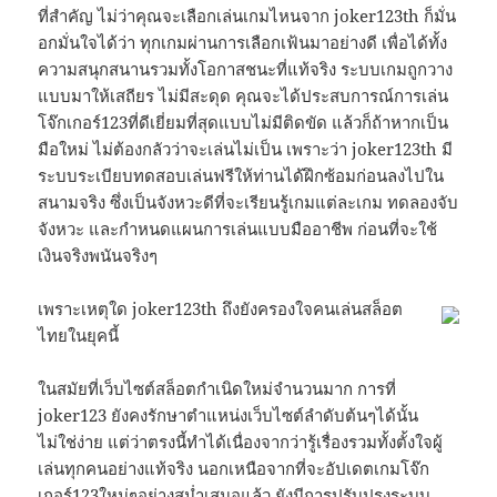
ที่สำคัญ ไม่ว่าคุณจะเลือกเล่นเกมไหนจาก joker123th ก็มั่น
อกมั่นใจได้ว่า ทุกเกมผ่านการเลือกเฟ้นมาอย่างดี เพื่อได้ทั้ง
ความสนุกสนานรวมทั้งโอกาสชนะที่แท้จริง ระบบเกมถูกวาง
แบบมาให้เสถียร ไม่มีสะดุด คุณจะได้ประสบการณ์การเล่น
โจ๊กเกอร์123ที่ดีเยี่ยมที่สุดแบบไม่มีติดขัด แล้วก็ถ้าหากเป็น
มือใหม่ ไม่ต้องกลัวว่าจะเล่นไม่เป็น เพราะว่า joker123th มี
ระบบระเบียบทดสอบเล่นฟรีให้ท่านได้ฝึกซ้อมก่อนลงไปใน
สนามจริง ซึ่งเป็นจังหวะดีที่จะเรียนรู้เกมแต่ละเกม ทดลองจับ
จังหวะ และกำหนดแผนการเล่นแบบมืออาชีพ ก่อนที่จะใช้
เงินจริงพนันจริงๆ
เพราะเหตุใด joker123th ถึงยังครองใจคนเล่นสล็อต
ไทยในยุคนี้
ในสมัยที่เว็บไซต์สล็อตกำเนิดใหม่จำนวนมาก การที่
joker123 ยังคงรักษาตำแหน่งเว็บไซต์ลำดับต้นๆได้นั้น
ไม่ใช่ง่าย แต่ว่าตรงนี้ทำได้เนื่องจากว่ารู้เรื่องรวมทั้งตั้งใจผู้
เล่นทุกคนอย่างแท้จริง นอกเหนือจากที่จะอัปเดตเกมโจ๊ก
เกอร์123ใหม่ๆอย่างสม่ำเสมอแล้ว ยังมีการปรับปรุงระบบ