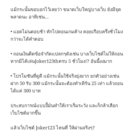
แม้กระนั้นขอบอกไว้เลยว่า ขนาดเว็บใหญ่บางเว็บ ยังมีจุด
พลาดนะ อาทิเช่น…
• แอดไม่นตอบช้า ทักไปตอนเกมค้าง คอยเกือบครึ่งชั่วโมง
กว่าจะได้คำตอบ
• ถอนเงินติดข้อจำกัดแปลกๆดังเช่น บางเว็บไซต์ไม่ให้ถอน
หากมิได้เล่นJoker123thครบ 5 ชั่วโมง!? อันนี้งงมาก
• โปรโมชันที่ดูดี แม้กระนั้นใช้จริงยุ่งยาก ยกตัวอย่างเช่น
ฝาก 50 รับ 300 แม้กระนั้นจะต้องทำเทิร์น 25 เท่า แล้วถอน
ได้แค่ 300 บาท
ประสบการณ์แบบงี้มันทำให้เราเริ่มระวัง และก็กล้าเลือก
เว็บไซต์มากขึ้น
แล้วเว็บไซต์ Joker123 ไหนที่ ให้ผ่านจริงๆ?