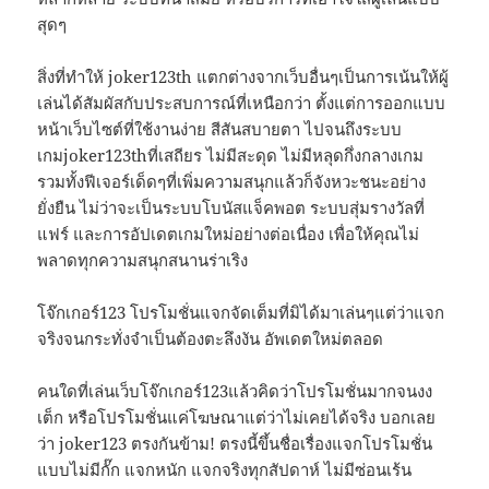
สุดๆ
สิ่งที่ทำให้ joker123th แตกต่างจากเว็บอื่นๆเป็นการเน้นให้ผู้
เล่นได้สัมผัสกับประสบการณ์ที่เหนือกว่า ตั้งแต่การออกแบบ
หน้าเว็บไซต์ที่ใช้งานง่าย สีสันสบายตา ไปจนถึงระบบ
เกมjoker123thที่เสถียร ไม่มีสะดุด ไม่มีหลุดกึ่งกลางเกม
รวมทั้งฟีเจอร์เด็ดๆที่เพิ่มความสนุกแล้วก็จังหวะชนะอย่าง
ยั่งยืน ไม่ว่าจะเป็นระบบโบนัสแจ็คพอต ระบบสุ่มรางวัลที่
แฟร์ และการอัปเดตเกมใหม่อย่างต่อเนื่อง เพื่อให้คุณไม่
พลาดทุกความสนุกสนานร่าเริง
โจ๊กเกอร์123 โปรโมชั่นแจกจัดเต็มที่มิได้มาเล่นๆแต่ว่าแจก
จริงจนกระทั่งจำเป็นต้องตะลึงงัน อัพเดตใหม่ตลอด
คนใดที่เล่นเว็บโจ๊กเกอร์123แล้วคิดว่าโปรโมชั่นมากจนงง
เต็ก หรือโปรโมชั่นแค่โฆษณาแต่ว่าไม่เคยได้จริง บอกเลย
ว่า joker123 ตรงกันข้าม! ตรงนี้ขึ้นชื่อเรื่องแจกโปรโมชั่น
แบบไม่มีกั๊ก แจกหนัก แจกจริงทุกสัปดาห์ ไม่มีซ่อนเร้น