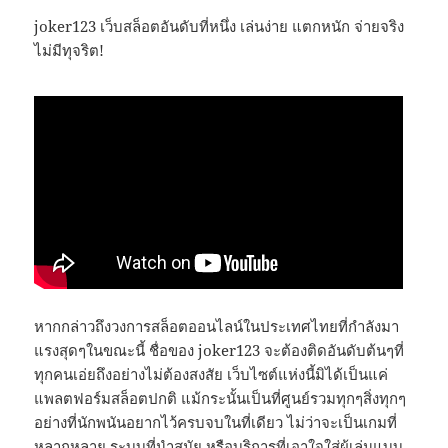
joker123 เว็บสล็อตอันดับที่หนึ่ง เล่นง่าย แตกหนัก จ่ายจริง
ไม่มีทุจริต!
หากกล่าวถึงวงการสล็อตออนไลน์ในประเทศไทยที่กำลังมา
แรงสุดๆในขณะนี้ ชื่อของ joker123 จะต้องติดอันดับต้นๆที่
ทุกคนเอ่ยถึงอย่างไม่ต้องสงสัย เว็บไซต์แห่งนี้มิได้เป็นแค่
แพลตฟอร์มสล็อตปกติ แม้กระนั้นเป็นที่ศูนย์รวมทุกๆสิ่งทุกๆ
อย่างที่นักพนันอยากไว้ครบจบในที่เดียว ไม่ว่าจะเป็นเกมที่
หลากหลาย ระบบที่นำสมัย หรือบริการที่เอาใจใส่ผู้เล่นแบบ