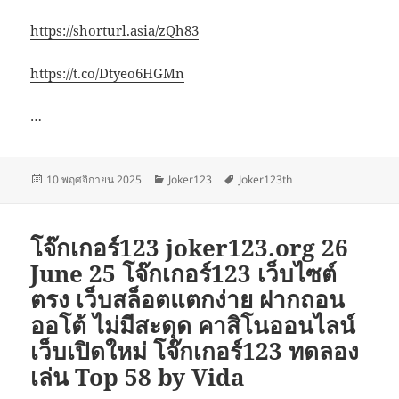
https://shorturl.asia/zQh83
https://t.co/Dtyeo6HGMn
…
เขียน
หมวด
ป้าย
10 พฤศจิกายน 2025
Joker123
Joker123th
เมื่อ
หมู่
กำกับ
โจ๊กเกอร์123 joker123.org 26
June 25 โจ๊กเกอร์123 เว็บไซต์
ตรง เว็บสล็อตแตกง่าย ฝากถอน
ออโต้ ไม่มีสะดุด คาสิโนออนไลน์
เว็บเปิดใหม่ โจ๊กเกอร์123 ทดลอง
เล่น Top 58 by Vida