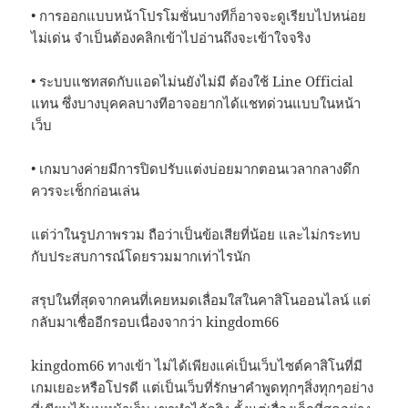
• การออกแบบหน้าโปรโมชั่นบางทีก็อาจจะดูเรียบไปหน่อย
ไม่เด่น จำเป็นต้องคลิกเข้าไปอ่านถึงจะเข้าใจจริง
• ระบบแชทสดกับแอดไม่นยังไม่มี ต้องใช้ Line Official
แทน ซึ่งบางบุคคลบางทีอาจอยากได้แชทด่วนแบบในหน้า
เว็บ
• เกมบางค่ายมีการปิดปรับแต่งบ่อยมากตอนเวลากลางดึก
ควรจะเช็กก่อนเล่น
แต่ว่าในรูปภาพรวม ถือว่าเป็นข้อเสียที่น้อย และไม่กระทบ
กับประสบการณ์โดยรวมมากเท่าไรนัก
สรุปในที่สุดจากคนที่เคยหมดเลื่อมใสในคาสิโนออนไลน์ แต่
กลับมาเชื่ออีกรอบเนื่องจากว่า kingdom66
kingdom66 ทางเข้า ไม่ได้เพียงแค่เป็นเว็บไซต์คาสิโนที่มี
เกมเยอะหรือโปรดี แต่เป็นเว็บที่รักษาคำพูดทุกๆสิ่งทุกๆอย่าง