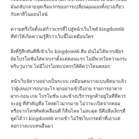
มันกลับกลายจุดเริ่มแรกของการเปลี่ยนมุมมองทั้งปวงเกี่ยว
กับคาสิโนออนไลน์
ความตรึงใจตั้งแต่ก้าวแรกที่ไปสู่หน้าเว็บไซต์ kingdom66
ที่ทำให้เกิดความรู้สึกว่าเว็บนี้ไม่เหมือนใคร
สิ่งที่รู้สึกทันทีที่เข้าเว็บ kingdom66 คือ มันไม่ได้พากเพียร
ยัดโปรโมชั่นใส่พวกเราตั้งแต่ตอนแรก ไม่มีพวกใจความกระ
พริบวุ่นวาย ไม่มีโปรโมทแปลกๆให้คิดว่าโดนหลอก
หน้าเว็บจัดวางอย่างเป็นระบบ เหมือนคนวางแบบคิดมาแล้ว
ว่าผู้เล่นปรารถนาอะไร ทุกอย่างเข้าถึงง่าย รายการอาหาร
ฝาก-ถอน เกม โปรโมชั่น และข้างบริการลูกค้าอยู่ในที่ที่ควร
จะอยู่ ที่สำคัญคือ โหลดไวมากมาย ไม่ว่าจะเปิดจากคอม
หรือจากโทรศัพท์เคลื่อนที่ ก็ลื่นไหล ไม่สะดุด นี่คือสิ่งเล็กๆที่
พูดได้ว่า kingdom66 ทางเข้า ไม่ใช่เว็บเกรดต่ำที่เอาแต่
ลอกวางแบบคนอื่นมา