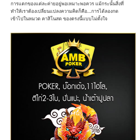
การแตกของแต่ละค่ายอยู่พอเหมาะพอควร แม้กระนั้นสิ่งที่
ทำให้เราต้องเปลี่ยนแปลงความคิดก็คือ…การได้ลองกด
เข้าไปในหมวด คาสิโนสด ของตรงนี้แบบไม่ตั้งใจ