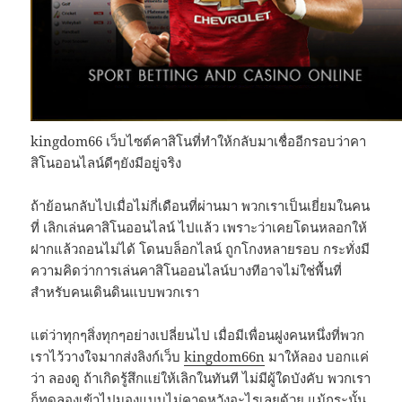
kingdom66 เว็บไซต์คาสิโนที่ทำให้กลับมาเชื่ออีกรอบว่าคา
สิโนออนไลน์ดีๆยังมีอยู่จริง
ถ้าย้อนกลับไปเมื่อไม่กี่เดือนที่ผ่านมา พวกเราเป็นเยี่ยมในคน
ที่ เลิกเล่นคาสิโนออนไลน์ ไปแล้ว เพราะว่าเคยโดนหลอกให้
ฝากแล้วถอนไม่ได้ โดนบล็อกไลน์ ถูกโกงหลายรอบ กระทั่งมี
ความคิดว่าการเล่นคาสิโนออนไลน์บางทีอาจไม่ใช่พื้นที่
สำหรับคนเดินดินแบบพวกเรา
แต่ว่าทุกๆสิ่งทุกๆอย่างเปลี่ยนไป เมื่อมีเพื่อนฝูงคนหนึ่งที่พวก
เราไว้วางใจมากส่งลิงก์เว็บ
kingdom66n
มาให้ลอง บอกแค่
ว่า ลองดู ถ้าเกิดรู้สึกแย่ให้เลิกในทันที ไม่มีผู้ใดบังคับ พวกเรา
ก็ทดลองเข้าไปมองแบบไม่คาดหวังอะไรเลยด้วย แม้กระนั้น