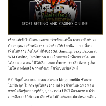
เพียงแค่เข้าไปในหมวดบาคาร่าเพียงแค่นั้น พวกเราถึงกับจะ
ต้องหยุดมองพักหนึ่ง เพราะว่าห้องให้เลือกมีมากกว่าที่เคย
เห็นในหลายเว็บไซต์ มีทั้งของ SA Gaming, Sexy Baccarat,
WM Casino, Evolution และอีกหลายเจ้าที่พวกเราไม่เคย
ได้ลองก่อน เกมก็มีให้เลือกเยอะ ทั้งบาคาร่า เสือมังกร รูเล็ต
ไฮโล กางล็กแจ็ค รวมทั้งเกมโชว์แบบเรียลไทม์
ที่สำคัญเป็นระบบถ่ายทอดสดของ kingdom66n ชัดมาก
ไม่มีสะดุด ไม่กระตุกให้เสียอารมณ์ พอดีวันนั้นพวกเราเล่น
จากมือถือรุ่นกลางๆที่สัญญาณ Wi-Fi ก็มิได้แรงมาก แต่ว่า
ภาพดิลเลอร์ก็ชัดเจน เสียงชัด ไม่ดีเลย์เลยแม้แต่หน่อยเดียว