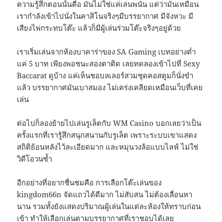
ความรู้สึกตอนนั้นคือ มันไม่ใช่แค่เล่นพนัน แต่ว่ามันเหมือน
เรากำลังเข้าไปนั่งในคาสิโนจริงๆมีบรรยากาศ มีจังหวะ มี
เสียงไพ่กระทบโต๊ะ แล้วก็มีผู้เล่นร่วมโต๊ะจริงๆอยู่ด้วย
เราเริ่มเล่นจากห้องบาคาร่าของ SA Gaming เบทอย่างต่ำ
แค่ 5 บาท เพียงพอชนะสองตาติด เลยทดลองเข้าไปที่ Sexy
Baccarat ดูบ้าง แค่เห็นชอบลเลอร์สวมชุดคอสตูมก็นั่งขำ
แล้ว บรรยากาศมันเบาสมอง ไม่เคร่งเคลียดเหมือนเว็บที่เคย
เล่น
ต่อไปก็ลองย้ายไปเล่นรูเล็ตกับ WM Casino บอกเลยว่าเป็น
ครั้งแรกที่เรารู้สึกสนุกสนานกับรูเล็ต เพราะระบบเขาแสดง
สถิติย้อนหลังไว้ละเอียดมาก และหมุนวงล้อแบบไลฟ์ ไม่ใช่
วิดีโอวนซ้ำ
อีกอย่างที่อยากชื่นชมคือ การเลือกโต๊ะเล่นของ
kingdom66n จัดแถวได้ดีมาก ไม่สับสน ไม่ต้องเลื่อนหา
นาน รวมทั้งยังแสดงปริมาณผู้เล่นในแต่ละห้องให้ทราบก่อน
เข้า ทำให้เลือกเล่นตามบรรยากาศที่เราชอบได้เลย