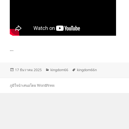
…
เขียน
หมวด
ป้าย
17 ธันวาคม 2025
kingdom66
kingdom66n
เมื่อ
หมู่
กำกับ
ภูมิใจนำเสนอโดย WordPress