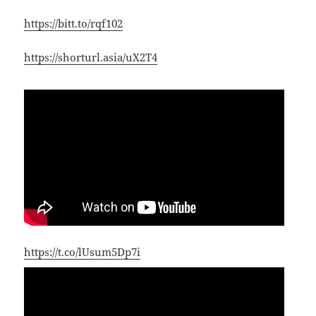
https://bitt.to/rqf102
https://shorturl.asia/uX2T4
https://t.co/lUsum5Dp7i