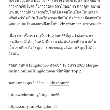
ที่เขียนไว้บนหน้าเว็บ เขาทำได้จริง ตั้งแต่เรื่องเล็กที่สุดอย่าง
การฝากเงินไปจนถึงการถอนผลกำไรออกมา หากคุณเคยพบ
ประสบการณ์ห่วยๆจากเว็บไซต์อื่น เคยโดนโกง โดนหลอก
หรือคิดว่าไม่มีเว็บไหนให้ความเชื่อมั่นได้จริงๆเราต้องการให้
คุณลองเปิดใจมองสักหนึ่งครั้งกับ kingdom66n ปากทางเข้า
เนื่องจากครั้งคราว…เว็บkingdom66ที่คุณกำลังตามหา
บางทีอาจมิได้อยู่ในหน้าที่ประชาสัมพันธ์แรงที่สุด แต่เป็น
เว็บไซต์ที่เอาใจใส่ทุกการเล่นของคุณในแบบที่คุณไม่ต้อง
วิงวอน
สล็อตเว็บแม่ kingdom66 ทางเข้า 18 ธันวา 2025 Margie
casino online kingdom66n ที่ฮิตที่สุด Top 2
ขอขอบพระคุณอ้างอิงจาก
kingdom66
https://rebrand.ly/kingdom66
https://cutly.info/kingdom66