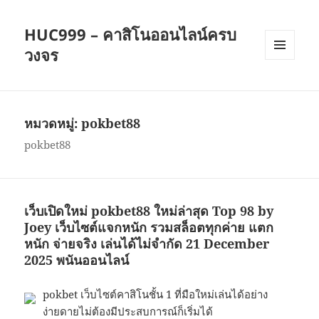
HUC999 – คาสิโนออนไลน์ครบ
วงจร
เมนู
และวิด
เจ็ต
หมวดหมู่:
pokbet88
pokbet88
เว็บเปิดใหม่ pokbet88 ใหม่ล่าสุด Top 98 by
Joey เว็บไซต์แจกหนัก รวมสล็อตทุกค่าย แตก
หนัก จ่ายจริง เล่นได้ไม่จำกัด 21 December
2025 พนันออนไลน์
pokbet เว็บไซต์คาสิโนชั้น 1 ที่มือใหม่เล่นได้อย่าง
ง่ายดายไม่ต้องมีประสบการณ์ก็เริ่มได้