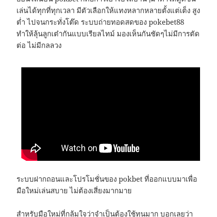
เล่นได้ทุกที่ทุกเวลา มีตัวเลือกให้แทงหลากหลายตั้งแต่เต็ง สูง
ต่ำ ไปจนกระทั่งโต๊ด ระบบถ่ายทอดสดของ pokebet88
ทำให้ลุ้นลูกเต๋ากันแบบเรียลไทม์ มองเห็นกันชัดๆไม่มีการตัด
ต่อ ไม่มีกลลวง
ระบบฝากถอนและโปรโมชั่นของ pokbet ที่ออกแบบมาเพื่อ
มือใหม่เล่นสบาย ไม่ต้องเสี่ยงมากมาย
สำหรับมือใหม่ที่กลุ้มใจว่าจำเป็นต้องใช้ทุนมาก บอกเลยว่า