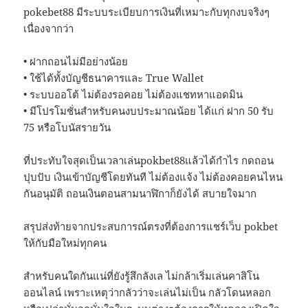
pokebet88 มีระบบระเบียบการเงินที่เหมาะกับทุกงบจริงๆ
เนื่องจากว่า
• ฝากถอนไม่มีอย่างน้อย
• ใช้ได้ทั้งบัญชีธนาคารและ True Wallet
• ระบบออโต้ ไม่ต้องรอคอย ไม่ต้องแชทหาแอดมิน
• มีโปรโมชั่นสำหรับคนงบประมาณน้อย ได้แก่ ฝาก 50 รับ
75 หรือโบนัสรายวัน
ที่ประทับใจสุดเป็นเวลาเล่นpokbet88แล้วได้กำไร กดถอน
ปุบปับ เงินเข้าบัญชีโดยทันที ไม่ต้องแจ้ง ไม่ต้องคอยคนไหน
กันอนุมัติ ถอนเงินตอนสามนาฬิกาก็ยังได้ สบายใจมาก
สรุปส่งท้ายจากประสบการณ์ตรงที่ต้องการแชร์เว็บ pokbet
ให้กับมือใหม่ทุกคน
สำหรับคนใดกันแน่ที่ยังรู้สึกลังเล ไม่กล้าเริ่มเล่นคาสิโน
ออนไลน์ เพราะเหตุว่ากลัวว่าจะเล่นไม่เป็น กลัวโดนหลอก