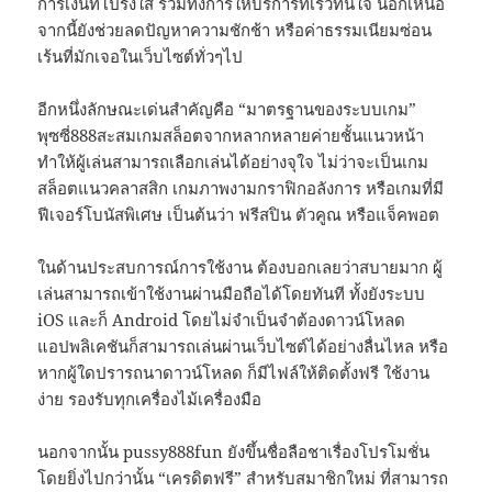
การเงินที่โปร่งใส รวมทั้งการให้บริการที่เร็วทันใจ นอกเหนือ
จากนี้ยังช่วยลดปัญหาความชักช้า หรือค่าธรรมเนียมซ่อน
เร้นที่มักเจอในเว็บไซต์ทั่วๆไป
อีกหนึ่งลักษณะเด่นสำคัญคือ “มาตรฐานของระบบเกม”
พุซซี่888สะสมเกมสล็อตจากหลากหลายค่ายชั้นแนวหน้า
ทำให้ผู้เล่นสามารถเลือกเล่นได้อย่างจุใจ ไม่ว่าจะเป็นเกม
สล็อตแนวคลาสสิก เกมภาพงามกราฟิกอลังการ หรือเกมที่มี
ฟีเจอร์โบนัสพิเศษ เป็นต้นว่า ฟรีสปิน ตัวคูณ หรือแจ็คพอต
ในด้านประสบการณ์การใช้งาน ต้องบอกเลยว่าสบายมาก ผู้
เล่นสามารถเข้าใช้งานผ่านมือถือได้โดยทันที ทั้งยังระบบ
iOS และก็ Android โดยไม่จำเป็นจำต้องดาวน์โหลด
แอปพลิเคชันก็สามารถเล่นผ่านเว็บไซต์ได้อย่างลื่นไหล หรือ
หากผู้ใดปรารถนาดาวน์โหลด ก็มีไฟล์ให้ติดตั้งฟรี ใช้งาน
ง่าย รองรับทุกเครื่องไม้เครื่องมือ
นอกจากนั้น pussy888fun ยังขึ้นชื่อลือชาเรื่องโปรโมชั่น
โดยยิ่งไปกว่านั้น “เครดิตฟรี” สำหรับสมาชิกใหม่ ที่สามารถ