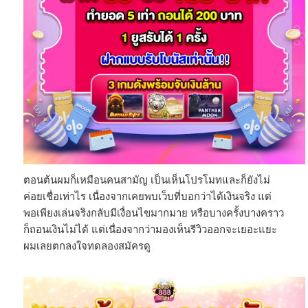
ตอนต้นผมก็เหมือนคนสามัญ เป็นเห็นโปรโมทและก็ยังไม่
ค่อยเชื่อเท่าไร เนื่องจากเคยพบเว็บที่บอกว่าได้เงินจริง แต่
พอเพียงเล่นจริงกลับมีเงื่อนไขมากมาย หรือบางครั้งบางคราว
ก็ถอนเงินไม่ได้ แต่เนื่องจากว่ามองเห็นรีวิวออกจะเยอะแยะ
ผมเลยตกลงใจทดลองสมัครดู