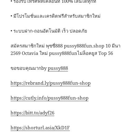
• รองรับโทรศัพท์เคลื่อนที่ 100% เล่นได้ทุกที่
• มีโปรโมชั่นและเครดิตฟรีสำหรับสมาชิกใหม่
• ระบบฝาก-ถอนอัตโนมัติ เร็ว ปลอดภัย
สมัครสมาชิกใหม่ พุซซี่888 pussy888fun.shop 10 มีนา
2569 Octavia ใหม่ pussy888funไม่ล็อคยูส Top 56
ขอขอบคุณมากby
pussy888
https://rebrand.ly/pussy888fun-shop
https://cutly.info/pussy888fun-shop
https://bitt.to/adyf26
https://shorturl.asia/XkD1F