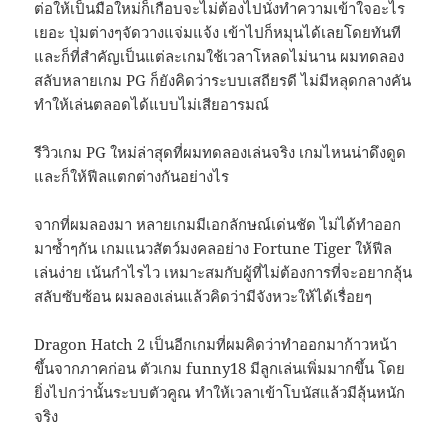
ต่อให้เป็นมือใหม่ก็เกือบจะไม่ต้องไปนั่งทำความเข้าใจอะไร
เยอะ ปุ่มต่างๆจัดวางแจ่มแจ้ง เข้าไปก็หมุนได้เลยโดยทันที
และก็ที่สำคัญเป็นแต่ละเกมใช้เวลาโหลดไม่นาน ผมทดลอง
สลับหลายเกม PG ก็ยังคิดว่าระบบเสถียรดี ไม่มีหลุดกลางคัน
ทำให้เล่นตลอดได้แบบไม่เสียอารมณ์
รีวิวเกม PG ใหม่ล่าสุดที่ผมทดลองเล่นจริง เกมไหนน่าดึงดูด
และก็ให้ฟีลแตกต่างกันอย่างไร
จากที่ผมลองมา หลายเกมมีเอกลักษณ์เด่นชัด ไม่ได้ทำออก
มาซ้ำๆกัน เกมแนวสัตว์มงคลอย่าง Fortune Tiger ให้ฟีล
เล่นง่าย เน้นกำไรไว เหมาะสมกับผู้ที่ไม่ต้องการที่จะอยากลุ้น
สลับซับซ้อน ผมลองเล่นแล้วคิดว่ามีจังหวะให้ได้เรื่อยๆ
Dragon Hatch 2 เป็นอีกเกมที่ผมคิดว่าทำออกมาก้าวหน้า
ขึ้นจากภาคก่อน ตัวเกม funny18 มีลูกเล่นเพิ่มมากขึ้น โดย
ยิ่งไปกว่านั้นระบบตัวคูณ ทำให้เวลาเข้าโบนัสแล้วมีลุ้นหนัก
จริง