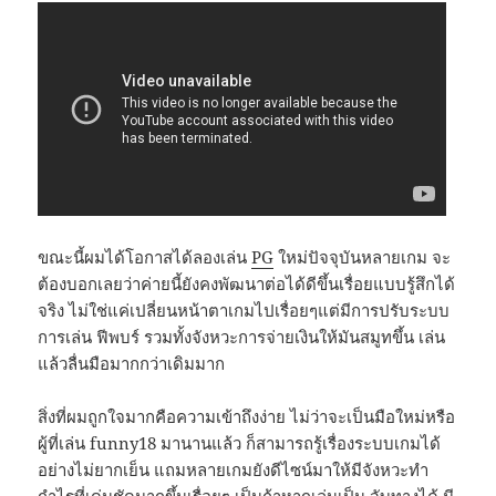
ขณะนี้ผมได้โอกาสได้ลองเล่น
PG
ใหม่ปัจจุบันหลายเกม จะ
ต้องบอกเลยว่าค่ายนี้ยังคงพัฒนาต่อได้ดีขึ้นเรื่อยแบบรู้สึกได้
จริง ไม่ใช่แค่เปลี่ยนหน้าตาเกมไปเรื่อยๆแต่มีการปรับระบบ
การเล่น ฟีพบร์ รวมทั้งจังหวะการจ่ายเงินให้มันสมูทขึ้น เล่น
แล้วลื่นมือมากกว่าเดิมมาก
สิ่งที่ผมถูกใจมากคือความเข้าถึงง่าย ไม่ว่าจะเป็นมือใหม่หรือ
ผู้ที่เล่น funny18 มานานแล้ว ก็สามารถรู้เรื่องระบบเกมได้
อย่างไม่ยากเย็น แถมหลายเกมยังดีไซน์มาให้มีจังหวะทำ
กำไรที่เด่นชัดมากขึ้นเรื่อยๆ เป็นถ้าหากเล่นเป็น จับทางได้ มี