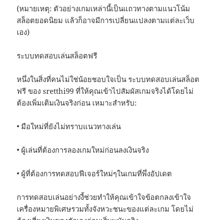
(หมายเหตุ: ตัวอย่างเกมเหล่านี้เป็นแถวทางตามแนวโน้ม
สล็อตยอดนิยม แล้วก็อาจมีการเปลี่ยนแปลงตามแต่ละเว็บ
เอง)
ระบบทดสอบเล่นสล็อตฟรี
หนึ่งในสิ่งที่คนไม่ใช่น้อยชอบใจเป็น ระบบทดสอบเล่นสล็อต
ฟรี ของ sretthi99 ที่ให้คุณเข้าไปสัมผัสเกมจริงได้โดยไม่
ต้องเพิ่มเติมเงินจริงก่อน เหมาะสำหรับ:
• มือใหม่ที่ยังไม่ทราบแนวทางเล่น
• ผู้เล่นที่ต้องการลองเกมใหม่ก่อนลงเงินจริง
• ผู้ที่ต้องการทดสอบฟีเจอร์ใหม่ๆในเกมที่พึ่งอัปเดต
การทดสอบเล่นอย่างงี้ช่วยทำให้คุณเข้าใจข้อตกลงเข้าใจ
เครื่องหมายพิเศษรวมทั้งจังหวะชนะของแต่ละเกม โดยไม่