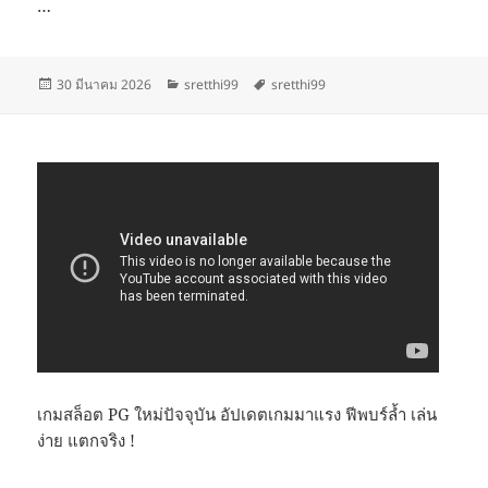
…
เขียน
หมวด
ป้าย
30 มีนาคม 2026
sretthi99
sretthi99
เมื่อ
หมู่
กำกับ
เกมสล็อต PG ใหม่ปัจจุบัน อัปเดตเกมมาแรง ฟีพบร์ล้ำ เล่น
ง่าย แตกจริง !