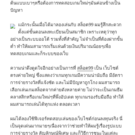
ต้นแบบเบาๆหรือต้องการทดสอบเกมใหม่ๆมันค่อนข้างเป็น
ปัญหา
แม้กระนั้นเมื่อได้มาลองเล่นกับ สล็อต99 ผมรู้สึกสะดวก
ตั้งแต่ขั้นตอนลงทะเบียนเป็นสมาชิก เพราะเหตุว่าทุก
อย่างเป็นระบบออโต้ รวมทั้งที่สำคัญ ไม่จำเป็นที่ต้องฝากขั้น
ต่ำ ทำให้ผมสามารถเริ่มเล่นด้วยเงินปริมาณน้อยๆเพื่อ
ทดสอบเกมและก็ระบบของเว็บ
ความน่าดึงดูดใจอีกอย่างเป็นการที่
สล็อต99
เป็น เว็บไซต์
ตรงค่ายใหญ่ ซึ่งแสดงว่าเกมทุกเกมมีความน่านับถือ มีอัตรา
การจ่ายรางวัลที่แจ้งชัด และไม่มีปัญหาถูกโกง ผมสามารถ
เลือกเล่นเกมสล็อตจากค่ายดังหลายค่าย ไม่ว่าจะเป็นเกมธีม
คลาสสิกหรือเกมใหม่ๆที่พึ่งอัปเดต ทุกเกมรองรับมือถือ ทำให้
ผมสามารถเล่นได้ทุกแห่ง ตลอดเวลา
ผมได้ลองใช้ฟีเจอร์ทดสอบเล่นของเว็บไซต์ก่อนลงทุนจริง นี่
เป็นจุดเด่นมากมายๆเนื่องจากว่าช่วยทำให้ผมรู้เรื่องรูปแบบ
การจ่ายรางวัล สัญลักษณ์พิเศษ และก็วิธีการชนะในแต่ละ