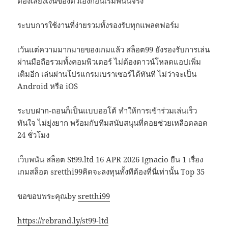
ต้องเสี่ยงเงินของตัวเองก่อนเริ่มพนันจริง
ระบบการใช้งานที่ง่ายรวมทั้งรองรับทุกแพลตฟอร์ม
เว้นแต่ความมากมายของเกมแล้ว สล็อต99 ยังรองรับการเล่น
ผ่านมือถือรวมทั้งคอมพิวเตอร์ ไม่ต้องดาวน์โหลดแอปเพิ่ม
เติมอีก เล่นผ่านโปรแกรมเบราเซอร์ได้ทันที ไม่ว่าจะเป็น
Android หรือ iOS
ระบบฝาก‑ถอนก็เป็นแบบออโต้ ทำให้การเข้าร่วมเล่นเร็ว
ทันใจ ไม่ยุ่งยาก พร้อมกับทีมสนับสนุนที่คอยช่วยเหลือตลอด
24 ชั่วโมง
เว็บพนัน สล็อต St99.ltd 16 APR 2026 Ignacio ยืน 1 เรื่อง
เกมสล็อต sretthi99คิดจะลงทุนทั้งทีต้องที่นี่เท่านั้น Top 35
ขอขอบพระคุณby
sretthi99
https://rebrand.ly/st99-ltd