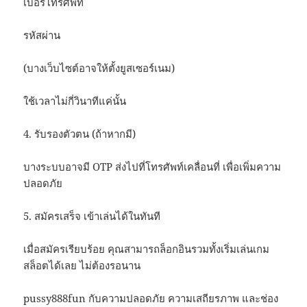
เบอร์โทรศัพท์
รหัสผ่าน
(บางเว็บไซต์อาจให้ตั้งยูสเซอร์เนม)
ใช้เวลาไม่กี่วินาทีแค่นั้น
4. รับรองตัวตน (ถ้าหากมี)
บางระบบอาจมี OTP ส่งไปที่โทรศัพท์เคลื่อนที่ เพื่อเพิ่มความ
ปลอดภัย
5. สมัครเสร็จ เข้าเล่นได้ในทันที
เมื่อสมัครเรียบร้อย คุณสามารถล็อกอินรวมทั้งเริ่มเล่นเกม
สล็อตได้เลย ไม่ต้องรอนาน
pussy888fun กับความปลอดภัย ความเสถียรภาพ และช่อง