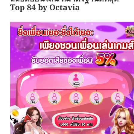
Top 84 by Octavia