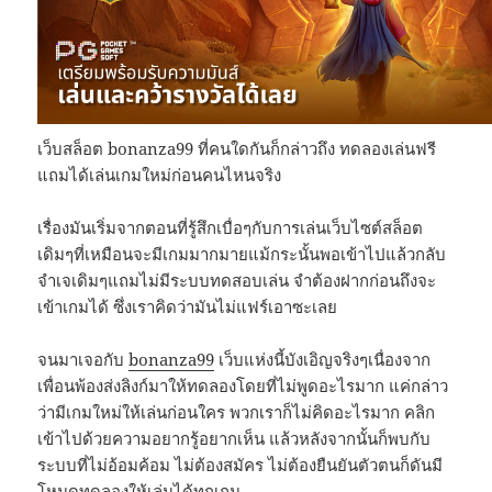
เว็บสล็อต bonanza99 ที่คนใดกันก็กล่าวถึง ทดลองเล่นฟรี
แถมได้เล่นเกมใหม่ก่อนคนไหนจริง
เรื่องมันเริ่มจากตอนที่รู้สึกเบื่อๆกับการเล่นเว็บไซต์สล็อต
เดิมๆที่เหมือนจะมีเกมมากมายแม้กระนั้นพอเข้าไปแล้วกลับ
จำเจเดิมๆแถมไม่มีระบบทดสอบเล่น จำต้องฝากก่อนถึงจะ
เข้าเกมได้ ซึ่งเราคิดว่ามันไม่แฟร์เอาซะเลย
จนมาเจอกับ
bonanza99
เว็บแห่งนี้บังเอิญจริงๆเนื่องจาก
เพื่อนพ้องส่งลิงก์มาให้ทดลองโดยที่ไม่พูดอะไรมาก แค่กล่าว
ว่ามีเกมใหม่ให้เล่นก่อนใคร พวกเราก็ไม่คิดอะไรมาก คลิก
เข้าไปด้วยความอยากรู้อยากเห็น แล้วหลังจากนั้นก็พบกับ
ระบบที่ไม่อ้อมค้อม ไม่ต้องสมัคร ไม่ต้องยืนยันตัวตนก็ดันมี
โหมดทดลองให้เล่นได้ทุกเกม