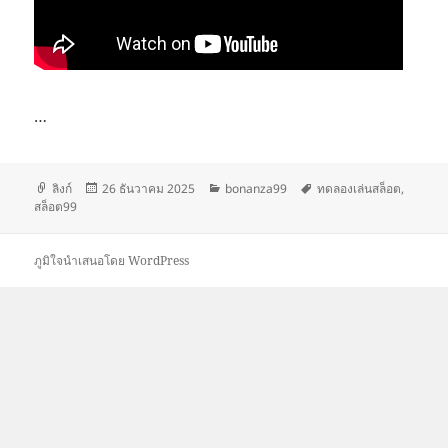
…
รูป
เขียน
หมวด
ป้าย
ลิงก์
26 ธันวาคม 2025
bonanza99
ทดลองเล่นสล็อต
,
แบบ
เมื่อ
หมู่
กำกับ
สล็อต99
เรื่อง
ภูมิใจนำเสนอโดย WordPress