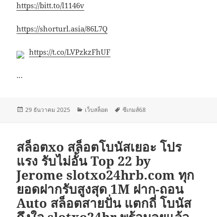
https://bitt.to/l1146v
https://shorturl.asia/86L7Q
https://t.co/LVPzkzFhUF
…
เขียน
หมวด
ป้าย
29 ธันวาคม 2025
เว็บสล็อต
ซีเกมส์68
เมื่อ
หมู่
กำกับ
สล็อตxo สล็อตโบนัสเยอะ โปร
แรง รับไม่อั้น Top 22 by
Jerome slotxo24hrb.com ทุก
ยอดฝากรับสูงสุด 1M ฝาก-ถอน
Auto สล็อตสายปั่น แตกถี่ โบนัส
ถึงใจ slotxo24hr พร้อมลุยแล้ว