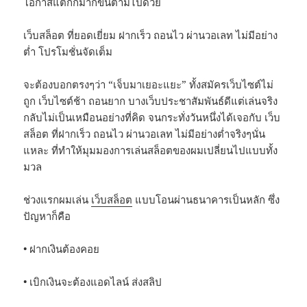
โอกาสแตกก็มากขึ้นตามไปด้วย
เว็บสล็อต ที่ยอดเยี่ยม ฝากเร็ว ถอนไว ผ่านวอเลท ไม่มีอย่าง
ต่ำ โปรโมชั่นจัดเต็ม
จะต้องบอกตรงๆว่า “เจ็บมาเยอะแยะ” ทั้งสมัครเว็บไซต์ไม่
ถูก เว็บไซต์ช้า ถอนยาก บางเว็บประชาสัมพันธ์ดีแต่เล่นจริง
กลับไม่เป็นเหมือนอย่างที่คิด จนกระทั่งวันหนึ่งได้เจอกับ เว็บ
สล็อต ที่ฝากเร็ว ถอนไว ผ่านวอเลท ไม่มีอย่างต่ำจริงๆนั่น
แหละ ที่ทำให้มุมมองการเล่นสล็อตของผมเปลี่ยนไปแบบทั้ง
มวล
ช่วงแรกผมเล่น
เว็บสล็อต
แบบโอนผ่านธนาคารเป็นหลัก ซึ่ง
ปัญหาก็คือ
• ฝากเงินต้องคอย
• เบิกเงินจะต้องแอดไลน์ ส่งสลิป