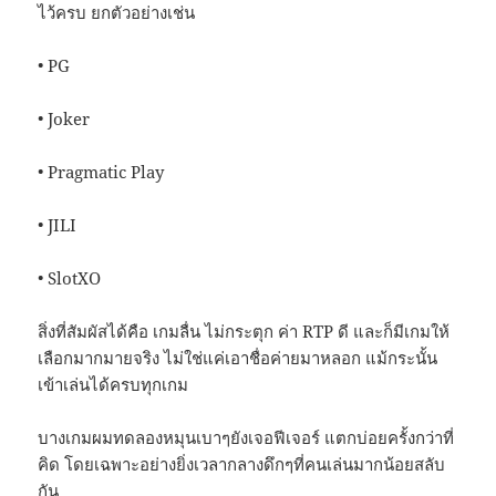
ไว้ครบ ยกตัวอย่างเช่น
• PG
• Joker
• Pragmatic Play
• JILI
• SlotXO
สิ่งที่สัมผัสได้คือ เกมลื่น ไม่กระตุก ค่า RTP ดี และก็มีเกมให้
เลือกมากมายจริง ไม่ใช่แค่เอาชื่อค่ายมาหลอก แม้กระนั้น
เข้าเล่นได้ครบทุกเกม
บางเกมผมทดลองหมุนเบาๆยังเจอฟีเจอร์ แตกบ่อยครั้งกว่าที่
คิด โดยเฉพาะอย่างยิ่งเวลากลางดึกๆที่คนเล่นมากน้อยสลับ
กัน