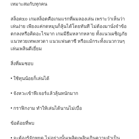
เหมาะสมกับทุกคน
สล็อตxo เกมสล็อตคือเกมแรกที่ผมลองเล่น เพราะว่าเห็นว่า
เล่นง่าย เพียงแค่กดหมุนก็ลุ้นได้โดยทันที ไม่ต้องมานั่งจำข้อ
ตกลงหรือคิดอะไรมาก เกมมีธีมหลากหลาย ทั้งแนวเผชิญภัย
แนวทวยเทพเทวดา แนวแฟนตาซี หรือแม้กระทั้งแนวกวนๆ
เล่นเพลินดีเยี่ยม
สิ่งที่ผมชอบ
• ใช้ทุนน้อยก็เล่นได้
• จังหวะเข้าฟีเจอร์แล้วลุ้นหนักมาก
• กราฟิกงาม ทำให้เล่นได้นานไม่เบื่อ
ข้อด้อยที่พบ
• จะต้องรู้จักหยุด ไม่อย่างนั้นเพลิดเพลินเกินความจำเป็น