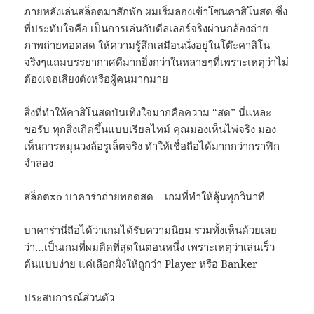
ภายหลังเล่นสล็อตมาสักพัก ผมเริ่มลองเข้าโซนคาสิโนสด ซึ่ง
ที่ประทับใจคือ เป็นการเล่นกับดีลเลอร์จริงผ่านกล้องถ่าย
ภาพถ่ายทอดสด ให้ความรู้สึกเสมือนนั่งอยู่ในโต๊ะคาสิโน
จริงๆแถมบรรยากาศดีมากยิ่งกว่าในหลายๆที่เพราะเหตุว่าไม่
ต้องเจอเสียงดังหรือผู้คนมากมาย
สิ่งที่ทำให้คาสิโนสดบันเทิงใจมากคือความ “สด” นี่แหละ
ขอรับ ทุกสิ่งเกิดขึ้นแบบเรียลไทม์ คุณมองเห็นไพ่จริง มอง
เห็นการหมุนวงล้อรูเล็ตจริง ทำให้เชื่อถือได้มากกว่ากราฟิก
จำลอง
สล็อตxo บาคาร่าถ่ายทอดสด – เกมที่ทำให้ลุ้นทุกวินาที
บาคาร่านี่ถือได้ว่าเกมได้รับความนิยม รวมทั้งเห็นด้วยเลย
ว่า…เป็นเกมที่ผมติดที่สุดในตอนหนึ่ง เพราะเหตุว่าเล่นเร็ว
ต้นแบบง่าย แค่เลือกฝั่งให้ถูกว่า Player หรือ Banker
ประสบการณ์ส่วนตัว