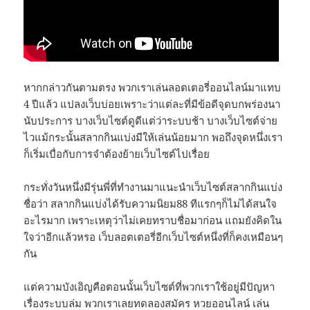
หากกล่าวกันตามตรง พวกเราเล่นลอตเตอรี่ออนไลน์มาแทบ
4 ปีแล้ว แปลงเว็บบ่อยเพราะว่าแต่ละที่มีข้อดีจุดบกพร่องนา
นับประการ บางเว็บไซต์ดูดีแต่ว่าระบบช้า บางเว็บไซต์จ่าย
ไวแม้กระนั้นสลากกินแบ่งมีให้เล่นน้อยมาก พอถึงจุดหนึ่งเรา
ก็เริ่มเบื่อกับการจำต้องย้ายเว็บไซต์ไปเรื่อย
กระทั่งวันหนึ่งมีรุ่นพี่ที่ทำงานมาแนะนำเว็บไซต์สลากกินแบ่ง
ชื่อว่า สลากกินแบ่งได้รับความนิยม88 ทีแรกๆก็ไม่ได้สนใจ
อะไรมาก เพราะเหตุว่าไม่เคยทราบชื่อมาก่อน แถมยังคิดใน
ใจว่าอีกแล้วหรอ เว็บลอตเตอรี่อีกเว็บไซต์หนึ่งที่ก็คงเหมือนๆ
กัน
แต่ความบังเอิญคือตอนนั้นเว็บไซต์ที่พวกเราใช้อยู่มีปัญหา
เรื่องระบบล่ม พวกเราเลยทดลองสมัคร หวยออนไลน์ เล่น