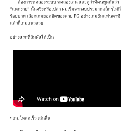
ต้องการทดลองระบบ ทดลองเล่น และดูว่าที่คนพูดกันว่า
“แตกง่าย” นั้นจริงหรือเปล่า ผมเริ่มจากงบประมาณเล็กๆไม่กี่
ร้อยบาท เลือกเกมยอดฮิตของค่าย PG อย่างเกมธีมแฟนตาซี
แล้วก็เกมแนวสวย
อย่างแรกที่สัมผัสได้เป็น
• เกมโหลดเร็ว เล่นลื่น