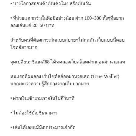
• บางโอกาสถอนช้าเป็นชั่วโมง หรือเป็นวัน
• ที่ห่วยแตกกว่านั้นคือมีอย่างน้อย ฝาก 100–300 ทั้งๆที่อยาก
ลองเล่นแค่ 20–50 บาท
สำหรับคนที่ต้องการเล่นแบบสบายๆไม่กดดัน เว็บแบบนี้ตอบ
โจทย์ยากมาก
จุดเปลี่ยน:
ซีเกมส์68
ได้ทดลองเว็บสล็อตฝากถอนผ่านวอเลท
หนแรกที่ผมลอง เว็บไซต์สล็อตผ่านวอเลท (True Wallet)
บอกเลยว่าความรู้สึกต่างจากเดิมมากมาย
• ฝากเงินเข้าเกมภายในไม่กี่วินาที
• ไม่ต้องใช้บัญชีธนาคาร
• เล่นได้เลยแม้มีงบประมาณจำกัด