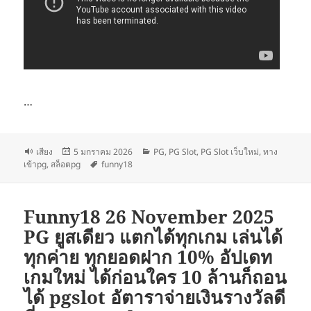
…
รูป
เขียน
หมวด
เสียง
5 มกราคม 2026
PG
,
PG Slot
,
PG Slot เว็บใหม่
,
ทาง
แบบ
เมื่อ
ป้าย
หมู่
เข้าpg
,
สล็อตpg
funny18
เรื่อง
กำกับ
Funny18 26 November 2025
PG ยูสเดียว แตกได้ทุกเกม เล่นได้
ทุกค่าย ทุกยอดฝาก 10% อัปเดท
เกมใหม่ ได้ก่อนใคร 10 ล้านก็ถอน
ได้ pgslot อัตาราจ่ายเงินรางวัลดี