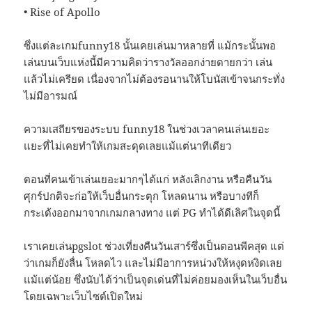
• Rise of Apollo
ซึ่งแต่ละเกมfunny18 นั้นเคยเล่นมาหลายที่ แม้กระนั้นพอ
เล่นบนเว็บแห่งนี้มีความคิดว่ารางวัลออกง่ายดายกว่า เล่น
แล้วไม่เครียด เนื่องจากไม่ต้องรอนานให้โบนัสเข้าจนกระทั่ง
ไม่มีอารมณ์
ความเสถียรของระบบ funny18 ในช่วงเวลาคนเล่นเยอะ
แยะที่ไม่เคยทำให้เกมสะดุดเลยแม้แต่นาทีเดียว
ตอนที่คนเข้าเล่นเยอะมากๆได้แก่ หลังเลิกงาน หรือคืนวัน
ศุกร์ปกติจะก่อให้เว็บอื่นกระตุก โหลดนาน หรือบางทีก็
กระเด้งออกมาจากเกมกลางทาง แต่ PG ทำได้ดีเลิศในจุดนี้
เราเคยเล่นpgslot ช่วงเที่ยงคืนวันเสาร์ซึ่งเป็นตอนพีคสุด แต่
ว่าเกมก็ยังลื่น โหลดไว และไม่มีอาการหน่วงให้หงุดหงิดเลย
แม้แต่น้อย ซึ่งนับได้ว่าเป็นจุดเด่นที่ไม่ค่อยมองเห็นในเว็บอื่น
โดยเฉพาะเว็บไซต์เปิดใหม่