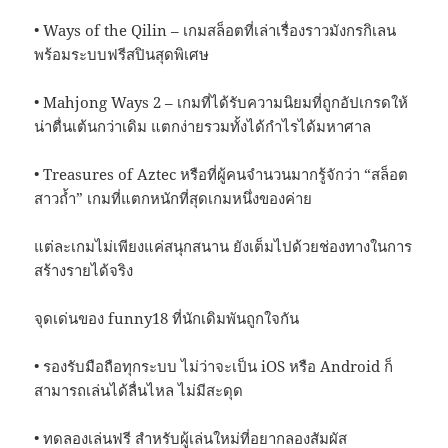
• Ways of the Qilin – เกมสล็อตที่เล่าเรื่องราวมังกรกิเลน
พร้อมระบบฟรีสปินสุดพิเศษ
• Mahjong Ways 2 – เกมที่ได้รับความนิยมที่ถูกอัปเกรดให้
น่าตื่นเต้นกว่าเดิม แตกง่ายรวมทั้งได้กำไรได้มหาศาล
• Treasures of Aztec หรือที่ผู้คนจำนวนมากรู้จักว่า “สล็อต
สาวถ้ำ” เกมที่แตกหนักที่สุดเกมหนึ่งของค่าย
แต่ละเกมไม่เพียงแค่สนุกสนาน ยังเต็มไปด้วยช่องทางในการ
สร้างรายได้จริง
จุดเด่นของ funny18 ที่นักเดิมพันถูกใจกัน
• รองรับมือถือทุกระบบ ไม่ว่าจะเป็น iOS หรือ Android ก็
สามารถเล่นได้ลื่นไหล ไม่มีสะดุด
• ทดลองเล่นฟรี สำหรับผู้เล่นใหม่ที่อยากลองสัมผัส