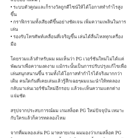
• ระบบตัวคูณและก็รางวัลถูกดีไซน์ให้ได้โอกาสทำกำไรสูง
ขึ้น
• กราฟิกรวมทั้งเสียงดีขึ้นอย่างชัดเจน เพิ่มความเพลินในการ
เล่น
• รองรับโทรศัพท์เคลื่อนที่เจริญขึ้น เล่นได้ลื่นไหลทุกเครื่อง
มือ
โดยรวมแล้วสำหรับผม ผมเห็นว่า PG เวอร์ชันใหม่ไม่ได้แค่
พัฒนาเพื่อความงดงาม แม้กระนั้นเป็นการปรับปรุงแก้ไขเพื่อ
เล่นสนุกสนานขึ้น รวมทั้งได้โอกาสทำกำไรได้จริงมากกว่า
เดิม คนใดกันที่เคยเล่นแล้วรู้สึกเฉยๆผมแนะนำให้ทดลอง
กลับมาเล่นเวอร์ชันใหม่อีกรอบ แล้วจะเห็นความแตกต่าง
แจ่มชัด
สรุปจากประสบการณ์ผม เกมสล็อต PG ใหม่ปัจจุบัน เหมาะ
กับใครแล้วก็ควรทดลองไหม
จากที่ผมลองเล่น PG มาหลายเกม ผมมองว่าเกมสล็อต PG