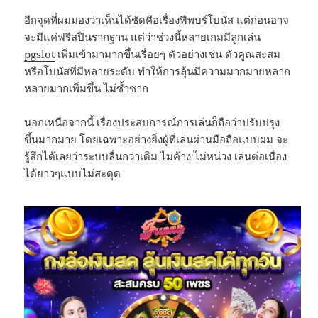
อีกจุดที่ผมมองว่าเห็นได้ชัดคือเรื่องฟีพบร์โบนัส แต่ก่อนอาจ
จะมีแค่ฟรีสปินรากฐาน แต่ว่าช่วงนี้หลายเกมมีลูกเล่น
pgslot
เพิ่มเข้ามามากขึ้นเรื่อยๆ ตัวอย่างเช่น ตัวคูณสะสม
หรือโบนัสที่มีหลายระดับ ทำให้การลุ้นมีความมากมายหลาก
หลายมากเพิ่มขึ้น ไม่ซ้ำซาก
นอกเหนือจากนี้ เรื่องประสบการณ์การเล่นก็ถือว่าปรับปรุง
ขึ้นมากมาย โดยเฉพาะอย่างยิ่งผู้ที่เล่นผ่านมือถือแบบผม จะ
รู้สึกได้เลยว่าระบบลื่นกว่าเดิม ไม่ค้าง ไม่หน่วง เล่นต่อเนื่อง
ได้ยาวๆแบบไม่สะดุด