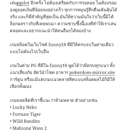
เล่น
pgslot
อีกครั้ง ไม่ต้องเครียดกับการรอคอย ไม่ต้องรอม
องดูยอดเงินที่น้อยลงอย่างเร็ว ทุกการหมุนรู้สึกตื่นเต้นลุ้นได้
จริง และก็ที่สำคัญที่สุดเป็น มันให้ความมั่นใจว่าเว็บนี้มิได้
ล็อกผลราวกับที่เคยพบมา ความซาบซึ้งนี้เองที่ทำให้เราเล่น
ตลอดและอยากแนะนำให้คนอื่นๆได้ลองบ้าง
เกมสล็อตในเว็บไซต์ funny18 ที่มีให้ครบจบในค่ายเดียว
แบบไม่ต้องไปเว็บอื่น
เกมในค่าย PG ที่มีใน funny18 พูดได้ว่ามีครบทุกแนว ทั้ง
แนวเสี่ยงภัย สัตว์นำโชค อาหาร
pokerdom-mirror.site
การ์ตูน หรือแม้แต่เกมแนวคลาสสิคแบบสล็อตผลไม้ก็มีให้
เลือกทั้งผอง
เกมยอดฮิตที่เราชี้แนะว่าห้ามพลาด ตัวอย่างเช่น
• Lucky Neko
• Fortune Tiger
• Wild Bandito
• Mahjong Ways 2