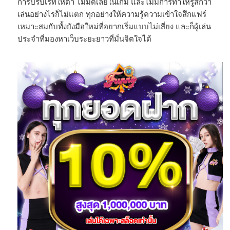
การปรับเรทให้ต่ำ ไม่มีดีเลย์ในเกม และไม่มีการทำให้รู้สึกว่า
เล่นอย่างไรก็ไม่แตก ทุกอย่างให้ความรู้ความเข้าใจสึกแฟร์
เหมาะสมกับทั้งยังมือใหม่ที่อยากเริ่มแบบไม่เสี่ยง และก็ผู้เล่น
ประจำที่มองหาเว็บระยะยาวที่มั่นจิตใจได้