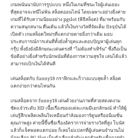
เกมพนันนานัปการรูปแบบ หนึ่งในเกมที่ชนะใจผู้เล่นเยอะ
ที่สุดอาจจะหนีไม่พ้น สล็อตออนไลน์ โดยเฉพาะอย่างยิ่งค่าย
เกมที่ได้รับความนิยมอย่าง pgslot (พีจีสล็อต) ที่มาพร้อมกับ
ความสนุกสนาน ตื่นเต้น แล้วก็เงินรางวัลที่จัดเต็ม ปัจจุบันได้
เปิดตัว เกมสล็อตใหม่ๆที่แตกง่ายดายยิ่งกว่าเดิม มอบ
ประสบการณ์การเล่นที่ทั้งยังล้ำยุคและตอบปัญหาผู้เล่นทุก
กรุ๊ป ทั้งยังยังมีลักษณะเด่นตรงที่ “ไม่ต้องทำเทิร์น” ซึ่งถือเป็น
ข้อดีอย่างยิ่งสำหรับนักพนันที่ต้องการความสุขใจ เล่นได้แล้ว
สามารถเบิกเงินได้ทันที
เล่นสล็อตกับ funny18 กราฟิกและก็วางแบบสุดล้ำ สล็อต
แตกง่ายกว่าคนไหนกัน
เกมสล็อตจาก funny18 เด่นด้วยงานภาพที่สวยสดงดงาม
ชัดแจ๋วระดับ HD เนื้อเรื่องของแต่ละเกมมีเอกลักษณ์ ทำให้ผู้
เล่นรู้สึกเพลิดเพลินใจเหมือนกำลังมองการ์ตูนหรืออนิเมชั่น
คุณภาพสูง ค่ายนี้ขึ้นชื่อเรื่องอัตราการจ่ายรางวัลที่สูง โบนัส
แล้วก็แจ็คพอตแตกบ่อย ก็เลยไม่แปลกที่ผู้เล่นคนจำนวนไม่
น้อยเลือก PG Slot เป็นตัวเลือกลำดับแรกสำหรับเพื่อการทำ