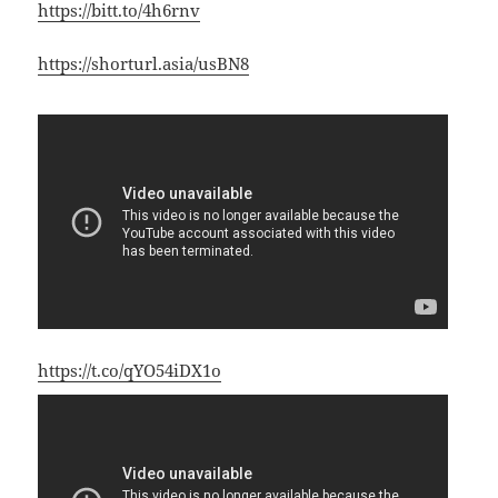
https://bitt.to/4h6rnv
https://shorturl.asia/usBN8
https://t.co/qYO54iDX1o