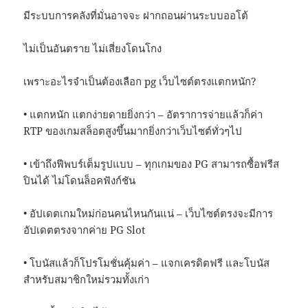
มีระบบการคลังที่มั่นอาจจะ ฝากถอนผ่านระบบออโต้
ไม่เป็นอันตราย ไม่เสี่ยงโดนโกง
เพราะอะไรจำเป็นต้องเลือก pg เว็บไซต์ตรงแตกหนัก?
• แตกหนัก แตกง่ายดายยิ่งกว่า – อัตราการจ่ายแล้วก็ค่า
RTP ของเกมสล็อตสูงขึ้นมากยิ่งกว่าเว็บไซต์ทั่วๆไป
• เข้าถึงฟีพบร์เต็มรูปแบบ – ทุกเกมของ PG สามารถซื้อฟรีส
ปินได้ ไม่โดนล็อคฟังก์ชัน
• อัปเดตเกมใหม่ก่อนคนไหนกันแน่ – เว็บไซต์ตรงจะมีการ
อัปเดตตรงจากค่าย PG Slot
• โบนัสแล้วก็โปรโมชั่นคุ้มค่า – แจกเครดิตฟรี และโบนัส
สำหรับสมาชิกใหม่รวมทั้งเก่า