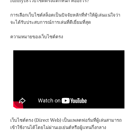
funny18 เว็บไซต์ตรงแตกหนัก คืออะไร?
การเลือกเว็บไซต์สล็อตเป็นปัจจัยหลักที่ทำให้ผู้เล่นแน่ใจว่า
จะได้รับประสบการณ์การเล่นที่ดีเยี่ยมที่สุด
ความหมายของเว็บไซต์ตรง
เว็บไซต์ตรง (Direct Web) เป็นแพลตฟอร์มที่ผู้เล่นสามารถ
เข้าใช้งานได้โดยไม่ผ่านเอเย่นต์หรือผู้แทนกึ่งกลาง