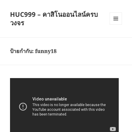
HUC999 – คาสิโนออนไลน์ครบ
วงจร
เมนู
และวิด
เจ็ต
ป้ายกำกับ:
funny18