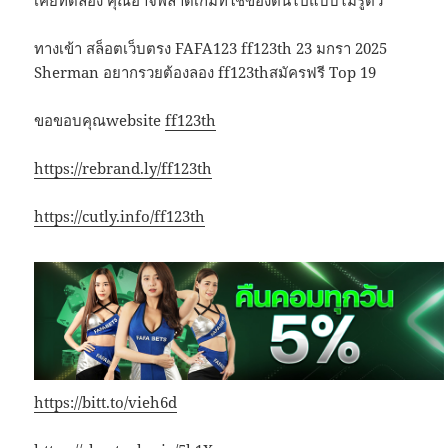
เคยทดลอง คุณอาจพลาดเกมที่ใช่ของตนไปแบบไม่รู้ตัว
ทางเข้า สล็อตเว็บตรง FAFA123 ff123th 23 มกรา 2025
Sherman อยากรวยต้องลอง ff123thสมัครฟรี Top 19
ขอขอบคุณwebsite
ff123th
https://rebrand.ly/ff123th
https://cutly.info/ff123th
https://bitt.to/vieh6d