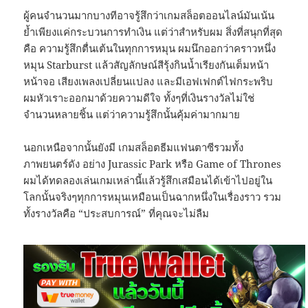
ผู้คนจำนวนมากบางทีอาจรู้สึกว่าเกมสล็อตออนไลน์มันเน้น
ย้ำเพียงแค่กระบวนการทำเงิน แต่ว่าสำหรับผม สิ่งที่สนุกที่สุด
คือ ความรู้สึกตื่นเต้นในทุกการหมุน ผมนึกออกว่าคราวหนึ่ง
หมุน Starburst แล้วสัญลักษณ์สีรุ้งกินน้ำเรียงกันเต็มหน้า
หน้าจอ เสียงเพลงเปลี่ยนแปลง และมีเอฟเฟกต์ไฟกระพริบ
ผมหัวเราะออกมาด้วยความดีใจ ทั้งๆที่เงินรางวัลไม่ใช่
จำนวนหลายชิ้น แต่ว่าความรู้สึกนั้นคุ้มค่ามากมาย
นอกเหนือจากนั้นยังมี เกมสล็อตธีมแฟนตาซีรวมทั้ง
ภาพยนตร์ดัง อย่าง Jurassic Park หรือ Game of Thrones
ผมได้ทดลองเล่นเกมเหล่านี้แล้วรู้สึกเสมือนได้เข้าไปอยู่ใน
โลกนั้นจริงๆทุกการหมุนเหมือนเป็นฉากหนึ่งในเรื่องราว รวม
ทั้งรางวัลคือ “ประสบการณ์” ที่คุณจะไม่ลืม