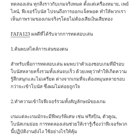
ทดลองเล่น ทุกสิ่งราวกับเกมจริงหมด ตั้งแต่เครื่องหมาย, เพย์
ไลน์, ฟีเจอร์โบนัส ไปจนถึงการออกแจ็คพอต ทำให้พวกเรา
เห็นภาพรวมของเกมจริงๆโดยไม่ต้องเสียเงินเสียทอง
FAFA123
ผลดีที่ได้รับจากการทดสอบเล่น
1.ค้นพบสไตล์การเล่นของตน
สำหรับเพื่อการทดสอบเล่น ผมพบว่าตัวเองชอบเกมที่มีรอบ
โบนัสหลายครั้งรวมทั้งเล่นจบเร็ว ด้วยเหตุว่าทำให้เกิดความ
รู้สึกสนุกและไม่เครียด ต่างจากเกมที่จะต้องหมุนหลายรอบ
กว่าจะเข้าโบนัส ซึ่งผมไม่ค่อยถูกใจ
2.ทำความเข้าใจฟีเจอร์รวมทั้งสัญลักษณ์ของเกม
เกมแต่ละเกมมักจะมีฟีพบร์พิเศษ เช่น ฟรีสปิน, ตัวคูณ,
โบนัสเกมย่อย การทดลองเล่นช่วยให้เรารู้เรื่องว่าฟีเจอร์พวก
นี้ปฏิบัติงานยังไง ใช้อย่างไรให้คุ้ม