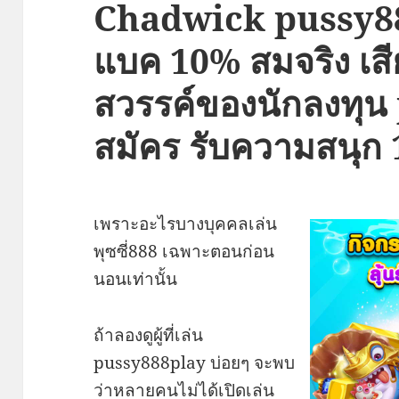
Chadwick pussy8
แบค 10% สมจริง เสี
สวรรค์ของนักลงทุน
สมัคร รับความสนุก 
เพราะอะไรบางบุคคลเล่น
พุซซี่888 เฉพาะตอนก่อน
นอนเท่านั้น
ถ้าลองดูผู้ที่เล่น
pussy888play บ่อยๆ จะพบ
ว่าหลายคนไม่ได้เปิดเล่น