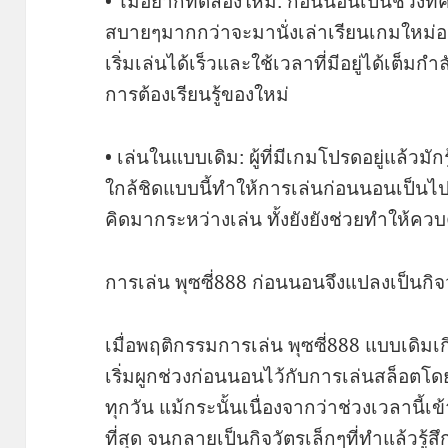
• ไม่อยากทดลองใหม่: ก่อนนอนเป็นช่วง
สบายๆมากกว่าจะมานั่งเล่าเรียนเกมใหม่อยู
เริ่มเล่นได้เร็วและใช้เวลาที่มีอยู่ได้เต็
การต้องเรียนรู้ของใหม่
• เล่นในแบบเดิม: ผู้ที่มีเกมโปรดอยู่แล้ว
ใกล้ชิดแบบนี้ทำให้การเล่นก่อนนอนเป็นไ
คิดมากระหว่างเล่น ทั้งยังยังช่วยทำให้ควบค
การเล่น พุซซี่888 ก่อนนอนจึงแปลงเป็นก
เมื่อพฤติกรรมการเล่น พุซซี่888 แบบเดิมเก
เริ่มผูกช่วงก่อนนอนไว้กับการเล่นสล็อตโดยอ
ทุกวัน แม้กระนั้นเนื่องจากว่าช่วงเวลานี
ที่สุด จนกลายเป็นกิจวัตรเล็กๆที่ทำแล้วรู้สึ