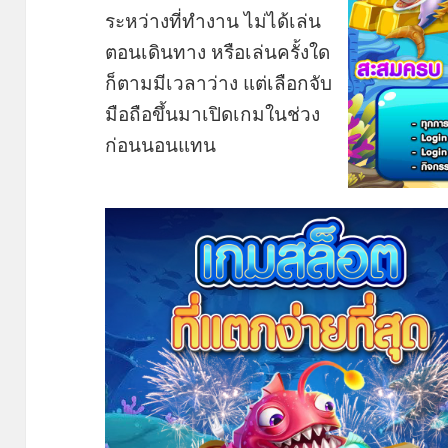
ระหว่างที่ทำงาน ไม่ได้เล่น
ตอนเดินทาง หรือเล่นครั้งใด
ก็ตามมีเวลาว่าง แต่เลือกจับ
มือถือขึ้นมาเปิดเกมในช่วง
ก่อนนอนแทน