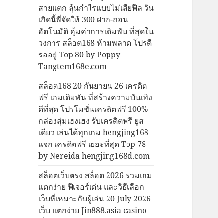
สายแตก ลุ้นกำไรแบบไม่เสียฟีล วัน
เกิดนี้พี่จัดให้ 300 ฝาก-ถอน
อัตโนมัติ คุ้มค่าการเดิมพัน ที่สุดใน
วงการ สล็อต168 ห้ามพลาด โปรดี
รออยู่ Top 80 by Poppy
Tangtem168e.com
สล็อต168 20 กันยายน 26 เครดิต
ฟรี เกมเดิมพัน ที่สร้างความบันเทิง
ดีที่สุด โปรโมชั่นเครดิตฟรี 100%
กล่องสุ่มเฮงเฮง รับเครดิตฟรี ยูส
เดียว เล่นได้ทุกเกม hengjing168
แจก เครดิตฟรี เยอะที่สุด Top 78
by Nereida hengjing168d.com
สล็อตเว็บตรง สล็อต 2026 รวมเกม
แตกง่าย ฟีเจอร์เด่น และวิธีเลือก
เว็บที่เหมาะกับผู้เล่น 20 July 2026
เว็บ แตกง่าย Jin888.asia casino