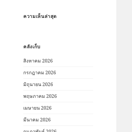
ความเห็นล่าสุด
คลังเก็บ
สิงหาคม 2026
กรกฎาคม 2026
มิถุนายน 2026
พฤษภาคม 2026
เมษายน 2026
มีนาคม 2026
กุมภาพันธ์ 2026