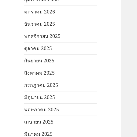
มกราคม 2026
ธันวาคม 2025
พฤศจิกายน 2025
ตุลาคม 2025
กันยายน 2025
สิงหาคม 2025
กรกฎาคม 2025
มิถุนายน 2025
พฤษภาคม 2025
เมษายน 2025
มีนาคม 2025