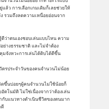
ที่คนจำนวนไม่น้อยอยากทำอะไรแบบ
่แล้ว การเลือกเกมเดิมก็เลยช่วยให้
มกำลัง รวมถึงลดความเหนื่อยอ่อนจาก
มักรู้ดีว่าตนเองชอบเล่นแบบไหน ความ
ปอย่างธรรมชาติ และไม่จำต้อง
ุมจังหวะการเล่นได้ดิบได้ดีขึ้น
ิจวัตรประจำวันของคนจำนวนไม่น้อย
ิดขึ้นบ่อยๆผู้คนจำนวนไม่ใช้น้อยก็
ัตโนมัติ ไม่ใช่เนื่องจากว่าต้องเล่น
้เข้ากับแนวทางดำเนินชีวิตของตนมาก
กดี