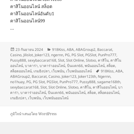
คาสิโนออนไลน์ สล็อต
คาสิโนออนไลน์อันดับ1
คาสิโนออนไลน์99
…
เขียน
หมวด
23 กันยายน 2024
918Kiss
,
ABA
,
ABAGroup2
,
Baccarat
,
เมื่อ
หมู่
Casino
,
Jilislot
,
Joker123
,
ngernn
,
PG
,
PG Slot
,
PGSlot
,
PunPro777
,
Pussy888
,
sexybaccarat168
,
Slot
,
Slot Online
,
Slotxo
,
คาสิโน
,
คาสิโน
ออนไลน์
,
บาคาร่า
,
บาคาร่าออนไลน์
,
ปั่นแตก66
,
พนันออนไลน์
,
สล็อต
,
ป้าย
สล็อตออนไลน์
,
เกมยิงปลา
,
เว็บพนัน
,
เว็บพนันออนไลน์
918Kiss
,
ABA
,
กำกับ
ABAGroup2
,
Baccarat
,
Casino
,
Joker123
,
Joker123th
,
Ngernn
,
no1huay
,
PG
,
PG Slot
,
PGSlot
,
PunPro777
,
Pussy888
,
sagame168th
,
sexybaccarat168
,
Slot
,
Slot Online
,
Slotxo
,
คาสิโน
,
คาสิโนออนไลน์
,
บา
คาร่า
,
บาคาร่าออนไลน์
,
ปั่นแตก66
,
พนันออนไลน์
,
สล็อต
,
สล็อตออนไลน์
,
เกมยิงปลา
,
เว็บพนัน
,
เว็บพนันออนไลน์
ภูมิใจนำเสนอโดย WordPress