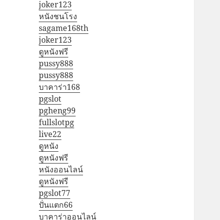
joker123
หนังชนโรง
sagame168th
joker123
ดูหนังฟรี
pussy888
pussy888
บาคาร่า168
pgslot
pgheng99
fullslotpg
live22
ดูหนัง
ดูหนังฟรี
หนังออนไลน์
ดูหนังฟรี
pgslot77
ปั่นแตก66
บาคาร่าออนไลน์