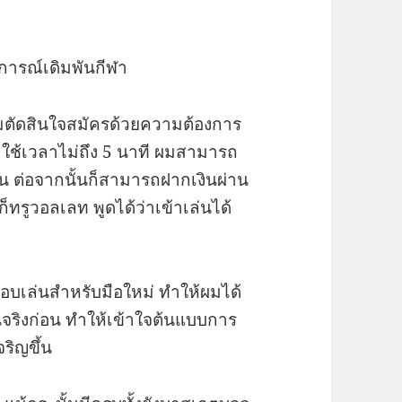
การณ์เดิมพันกีฬา
ผมตัดสินใจสมัครด้วยความต้องการ
 ใช้เวลาไม่ถึง 5 นาที ผมสามารถ
่าน ต่อจากนั้นก็สามารถฝากเงินผ่าน
็ทรูวอลเลท พูดได้ว่าเข้าเล่นได้
อบเล่นสำหรับมือใหม่ ทำให้ผมได้
ินจริงก่อน ทำให้เข้าใจต้นแบบการ
ริญขึ้น