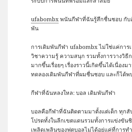
ระบบการพนันที่พร้อมและล้ำสมัย
ufabombx
พนันกีฬาที่ฉันรู้สึกชื่นชอบ ก
พัน
การเดิมพันกีฬา ufabombx ไม่ใช่แค่การเ
วิชาความรู้ ความสนุก รวมทั้งการวางวิธีก
มากขึ้นเรื่อยๆ เรื่องราวนี้เกิดขึ้นได้เนื
ทดลองเดิมพันกีฬาที่ผมชื่นชอบ และก็ได้พบกั
กีฬาที่ฉันหลงใหล: บอล เดิมพันกีฬา
บอลคือกีฬาที่ฉันติดตามมาตั้งแต่เด็ก ทุก
โปรดทั้งในลีกเขตแดนรวมทั้งการแข่งขัน
เพลิดเพลินของฟุตบอลไม่ได้อยู่แค่ที่การทำปร