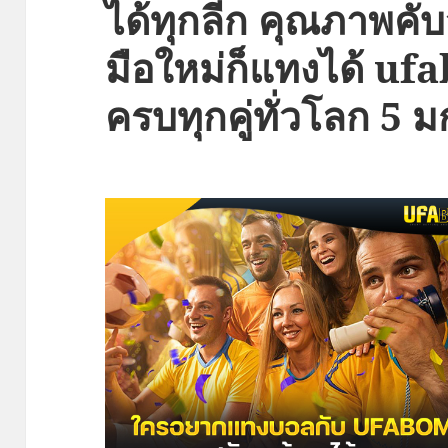
ได้ทุกลีก คุณภาพคับ
มือใหม่ก็แทงได้ uf
ครบทุกคู่ทั่วโลก 5 