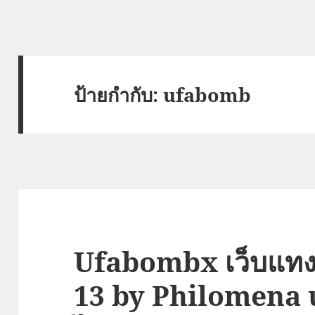
ป้ายกำกับ:
ufabomb
Ufabombx เว็บแทงบอ
13 by Philomena