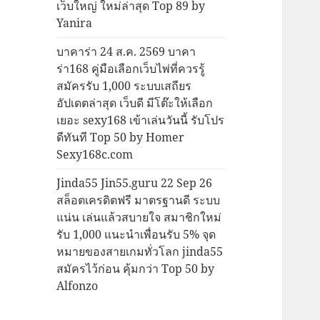
เว็บใหญ่ ใหม่ล่าสุด Top 89 by
Yanira
บาคาร่า 24 ส.ค. 2569 บาคา
ร่า168 คู่มือเลือกเว็บไพ่ที่ควรรู้
สมัครรับ 1,000 ระบบเสถียร
อัปเดตล่าสุด เว็บดี มีโต๊ะให้เลือก
เยอะ sexy168 เข้าเล่นวันนี้ รับโปร
ดีทันที Top 50 by Homer
Sexy168c.com
Jinda55 Jin55.guru 22 Sep 26
สล็อตเครดิตฟรี มาตรฐานดี ระบบ
แน่น เล่นแล้วสบายใจ สมาชิกใหม่
รับ 1,000 แนะนำเพื่อนรับ 5% จุด
หมายของสายเกมทั่วโลก jinda55
สมัครไว้ก่อน คุ้มกว่า Top 50 by
Alfonzo