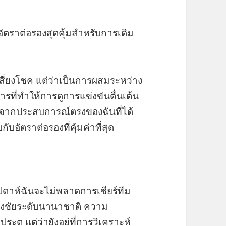
ับอัตราต่อรองสุดคุ้มสำหรับการเดิม
สี่ยงโชค แต่ว่าเป็นการผสมระหว่าง
ารที่ทำให้การดูการแข่งขันตื่นเต้น
่องมาจากประสบการณ์ตรงของฉันที่ได้
บอัตราต่อรองที่คุ้มค่าที่สุด
สัปดาห์ฉันจะไม่พลาดการเชียร์ทีม
ชิงชัยระดับนานาชาติ ความ
ะตู แต่ว่ายังอยู่ที่การวิเคราะห์