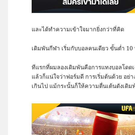
และได้ทำความเข้าใจมากยิ่งกว่าที่คิด
เดิมพันกีฬา เริ่มกับบอลคนเดียว ขั้นต่ำ 1
ทีแรกที่ผมลองเดิมพันคือการแทงบอลโดดเดี
แล้วก็แน่ใจว่าฟอร์มดี การเริ่มต้นด้วย อย่
เกินไป แม้กระนั้นก็ให้ความตื่นเต้นดังเดิม