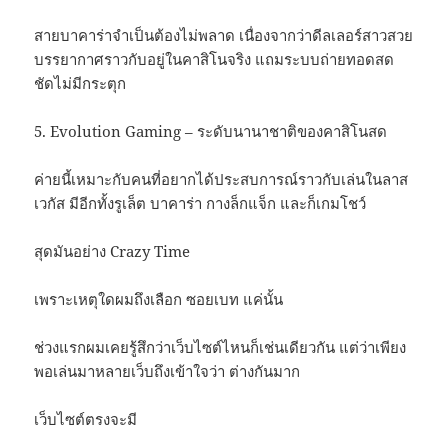
สายบาคาร่าจำเป็นต้องไม่พลาด เนื่องจากว่าดีลเลอร์สาวสวย
บรรยากาศราวกับอยู่ในคาสิโนจริง แถมระบบถ่ายทอดสด
ชัดไม่มีกระตุก
5. Evolution Gaming – ระดับนานาชาติของคาสิโนสด
ค่ายนี้เหมาะกับคนที่อยากได้ประสบการณ์ราวกับเล่นในลาส
เวกัส มีอีกทั้งรูเล็ต บาคาร่า กางล็กแจ็ก และก็เกมโชว์
สุดมันอย่าง Crazy Time
เพราะเหตุใดผมถึงเลือก ซอยเบท แค่นั้น
ช่วงแรกผมเคยรู้สึกว่าเว็บไซต์ไหนก็เช่นเดียวกัน แต่ว่าเพียง
พอเล่นมาหลายเว็บถึงเข้าใจว่า ต่างกันมาก
เว็บไซต์ตรงจะมี