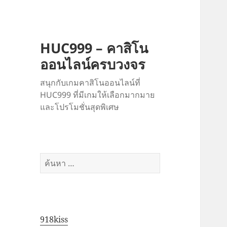
HUC999 – คาสิโน
ออนไลน์ครบวงจร
สนุกกับเกมคาสิโนออนไลน์ที่
HUC999 ที่มีเกมให้เลือกมากมาย
และโปรโมชั่นสุดพิเศษ
ค้นหา
สำหรับ:
918kiss