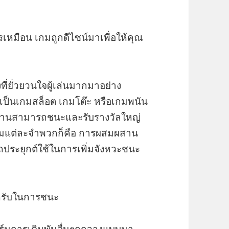
เหมือน เกมถูกดีไซน์มาเพื่อให้คุณ
ี่ยั่วยวนใจผู้เล่นมากมาอย่าง
ะเป็นเกมสล็อต เกมโต๊ะ หรือเกมพนัน
ห้ท่านสามารถชนะและรับรางวัลใหญ่
กมแต่ละจำพวกก็คือ การผสมผสาน
รถประยุกต์ใช้ในการเพิ่มจังหวะชนะ
หรับในการชนะ
ร์มการเดิมพันอื่นๆถูกวางแบบมา