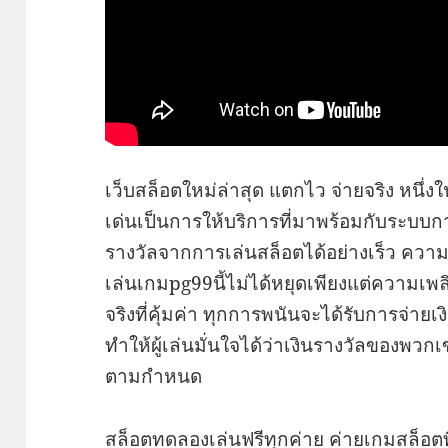
เว็บสล็อตใหม่ล่าสุด แตกไว จ่ายจริง หนึ่
เด่นเป็นการให้บริการที่มาพร้อมกับระบบการ
รางวัลจากการเล่นสล็อตได้อย่างเร็ว ควา
เล่นเกมpg99นี้ไม่ได้หยุดเพียงแต่ความเพล
จริงที่คุ้มค่า ทุกการพนันจะได้รับการจ่ายเง
ทำให้ผู้เล่นมั่นใจได้ว่าเงินรางวัลของพว
ตามกำหนด
สล็อตทดลองเล่นฟรีทุกค่าย ค่ายเกมสล็อตที่