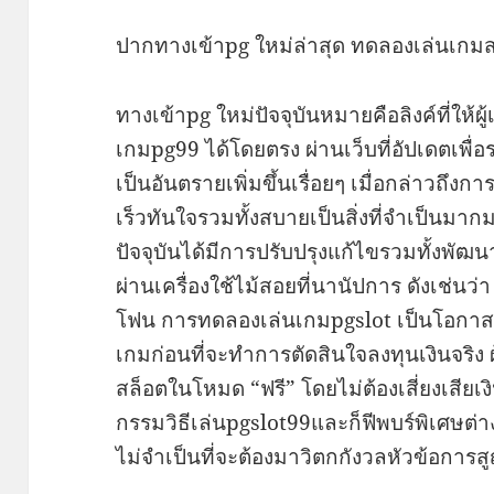
ปากทางเข้าpg ใหม่ล่าสุด ทดลองเล่นเกม
ทางเข้าpg ใหม่ปัจจุบันหมายคือลิงค์ที่ให้ผ
เกมpg99 ได้โดยตรง ผ่านเว็บที่อัปเดตเพื่
เป็นอันตรายเพิ่มขึ้นเรื่อยๆ เมื่อกล่าวถึงก
เร็วทันใจรวมทั้งสบายเป็นสิ่งที่จำเป็นมาก
ปัจจุบันได้มีการปรับปรุงแก้ไขรวมทั้งพัฒน
ผ่านเครื่องใช้ไม้สอยที่นานัปการ ดังเช่นว่
โฟน การทดลองเล่นเกมpgslot เป็นโอกาสที่
เกมก่อนที่จะทำการตัดสินใจลงทุนเงินจริง
สล็อตในโหมด “ฟรี” โดยไม่ต้องเสี่ยงเสียเงิน
กรรมวิธีเล่นpgslot99และก็ฟีพบร์พิเศษต่
ไม่จำเป็นที่จะต้องมาวิตกกังวลหัวข้อการสู