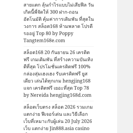
สายแตก ลุ้นกำไรแบบไม่เสียฟีล วัน
เกิดนี้พี่จัดให้ 300 ฝาก-ถอน
อัตโนมัติ คุ้มค่าการเดิมพัน ที่สุดใน
วงการ สล็อต168 ห้ามพลาด โปรดี
รออยู่ Top 80 by Poppy
Tangtem168e.com
สล็อต168 20 กันยายน 26 เครดิต
ฟรี เกมเดิมพัน ที่สร้างความบันเทิง
ดีที่สุด โปรโมชั่นเครดิตฟรี 100%
กล่องสุ่มเฮงเฮง รับเครดิตฟรี ยูส
เดียว เล่นได้ทุกเกม hengjing168
แจก เครดิตฟรี เยอะที่สุด Top 78
by Nereida hengjing168d.com
สล็อตเว็บตรง สล็อต 2026 รวมเกม
แตกง่าย ฟีเจอร์เด่น และวิธีเลือก
เว็บที่เหมาะกับผู้เล่น 20 July 2026
เว็บ แตกง่าย Jin888.asia casino