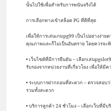
นั้นไปใช้เพื่อสำหรับการพนันจริงได้
การเลือกทางเข้าสล็อต PG ที่ดีที่สุด
เพื่อให้การเล่นเกมpg99 เป็นไปอย่างง่ายด
คุณภาพและก็ไม่เป็นอันตราย โดยควรจะพิเค
• เว็บไซต์ที่มีการยืนยัน – เลือกเล่นpgsl
รับรองจากหน่วยงานที่เกี่ยวโยง เพื่อให้
• ระบบการฝากถอนที่สะดวก – ตรวจสอบว่า
รวมทั้งสะดวก
• บริการลูกค้า 24 ชั่วโมง – เลือกเว็บที่