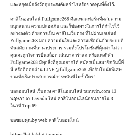
และหยุดเมื่อถึงวัตถุประสงค์ผลกำไรหรือขาดทุนที่ตั้งไว้.
คาสิโนออนไลน์ Fullgame268 คือแพลตฟอร์มที่ผสมความ
สนุกสนาน ความปลอดภัย และก็ช่องทางในการได้กำไรไว้
อย่างลงตัว ด้วยการเป็น คาสิโนเว็บตรง ที่ไม่ผ่านเอเย่นต์
Fullgame268 มอบความมั่นใจและความเชื่อมั่นด้วยระบบที่
ทันสมัย เกมที่นานาประการ รวมทั้งโปรโมชั่นที่คุ้มค่า ไม่ว่า
คุณจะถูกใจการปั่นสล็อต เล่นบาคาร่าสด หรือแทงกีฬา
Fullgame268 มีทุกสิ่งที่คุณอยากได้ สมัครเป็นสมาชิกวันนี้ที่
นี่ หรือติดต่อผ่าน LINE @fullgame268 เพื่อรับโบนัสพิเศษ
รวมทั้งเริ่มประสบการณ์การพนันที่ไม่ซ้ำใคร!
บอลออนไลน์ เว็บตรง คาสิโนออนไลน์ tamwin.com 13
พฤษภา 67 Lavada ใหม่ คาสิโนออนไลน์ถอนภายใน 3
วินาที Top 69
ขอขอบคุณby web
คาสิโนออนไลน์
https://bit.ly/slot-tamwin