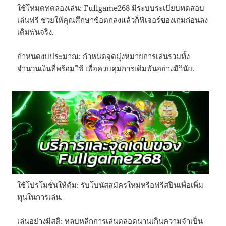
ใช้โหมดทดลองเล่น: Fullgame268 มีระบบระเบียบทดสอบ
เล่นฟรี ช่วยให้คุณศึกษาข้อตกลงแล้วก็ฟีเจอร์ของเกมก่อนลง
เดิมพันจริง.
กำหนดงบประมาณ: กำหนดจุดมุ่งหมายการเล่นรวมทั้ง
จำนวนเงินที่พร้อมใช้ เพื่อควบคุมการเดิมพันอย่างมีวินัย.
ใช้โปรโมชั่นให้คุ้ม: รับโบนัสสมัครใหม่หรือฟรีสปินเพื่อเพิ่ม
ทุนในการเล่น.
เล่นอย่างมีสติ: หลบหลีกการเล่นตลอดนานเกินความจำเป็น