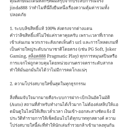
คุณลักษณะเด่นหลักๆที่ผมสรุปจากประสบการณ์จริง
jinda888 ว่าทำไมที่นี่ถึงยืนหนึ่งเรื่องความคุ้มค่ารวมทั้ง
ปลอดภัย
1. ระบบลิขสิทธิ์แท้ 100% ส่งตรงจากต่างแดน
คำว่าลิขสิทธิ์แท้ไม่ใช่แค่ราคาคุยครับ เพราะเวลาที่เรากด
เข้าเล่นเกม พวกเราจะสังเกตเห็นตัว url และการโหลดเกมที่
เป็นค่ายใหญ่ระดับนานาชาติโดยตรง (เช่น PG Soft, Joker
Gaming,
สล็อต888
Pragmatic Play) ทุกการหมุนสปินหรือ
การแจกไพ่ถูกควบคุมโดยหน่วยงานตรวจตราระดับสากล
ทำให้มั่นอกมั่นใจได้ว่าไม่มีการคดโกงแน่ๆ
2. ความโปร่งสบายใสขั้นสุดในทุกธุรกรรม
สิ่งที่ผมจับใจมากมายคือระบบการฝาก-เบิกเงินอัตโนมัติ
(Auto) สถานที่สำหรับทำงานได้เร็วมาก ไม่ต้องส่งสลิปให้แอ
ดมินดูในไลน์ให้เสียเวล่ำเวลา เงินเข้า-ออกสะสางชัดแจ้ง มี
ประวัติทำรายการให้เช็คย้อนไปได้ทุกบาททุกสตางค์ ความ
โปร่งสบายใสนี้ล่ะที่ทำให้นักเล่นร่ำรวยกล้าเข้ามาลงทุนกัน