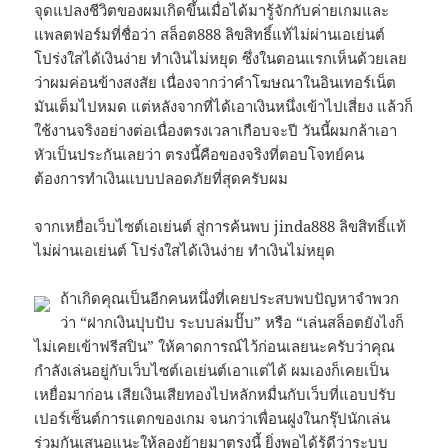
จุดแปลงชีวิตของผมเกิดขึ้นเมื่อได้มารู้จักกับค่ายเกมและ
แพลตฟอร์มที่ชื่อว่า สล็อต888 ลิขสิทธิ์แท้ไม่ผ่านเอเย่นต์
โปร่งใสได้เงินง่าย ทำเงินไม่หยุด ซึ่งในตอนแรกเห็นด้วยเลย
ว่าผมค่อนข้างสงสัย เนื่องจากว่าคำโฆษณาในอินเทอร์เน็ต
มันเต็มไปหมด แต่หลังจากที่ได้เอาเงินหนึ่งเข้าไปเสี่ยง แล้วก็
ใช้งานจริงอย่างต่อเนื่องตรงเวลาเกือบจะปี วันนี้ผมกล้าเอา
หัวเป็นประกันเลยว่า ตรงนี้คือของจริงที่ตอบโจทย์คน
ต้องการทำเงินแบบปลอดภัยที่สุดครับผม
จากเหยื่อเว็บไซต์เอเย่นต์ สู่การค้นพบ jinda888 ลิขสิทธิ์แท้
ไม่ผ่านเอเย่นต์ โปร่งใสได้เงินง่าย ทำเงินไม่หยุด
ถ้าเกิดคุณเป็นอีกคนหนึ่งที่เคยประสบพบปัญหาจำพวก
ว่า “ฝากเงินปุบปับ ระบบล่มปั๊บ” หรือ “เล่นสล็อตยังไงก็
ไม่เคยเข้าฟรีสปิน” ให้คาดการณ์ไว้ก่อนเลยนะครับว่าคุณ
กำลังเล่นอยู่กับเว็บไซต์เอเย่นต์เอาแต่ได้ ผมเองก็เคยเป็น
เหยื่อมาก่อน เสียเงินเสียทองไปหลักหมื่นกับเว็บที่แอบปรับ
เปอร์เซ็นต์การแตกของเกม จนกว่าเพื่อนฝูงในกรุ๊ปนักเล่น
ร่วมกันเสนอแนะให้ลองย้ายมาตรงนี้ ยิ่งพอได้รู้ดีว่าระบบ