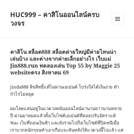
HUC999 – คาสิโนออนไลน์ครบ
วงจร
เมนู
และวิด
เจ็ต
คาสิโน สล็อต888 สล็อตค่ายใหญ่มีค่ายไหนน่า
เล่นบ้าง และต่างจากค่ายเล็กอย่างไร เว็บแม่
Jin888.run ทดลองเล่น Top 55 by Maggie 25
websiteตรง สิงหาคม 69
jinda888 ลิขสิทธิ์แท้ไม่ผ่านเอเย่นต์ โปร่งใสได้เงินง่าย ทำ
กำไรไม่หยุด
ผมโลดแล่นอยู่ในแวดวงพนันออนไลน์มานานยาวนานหลาย
ปี ผ่านมาหมดแล้วทั้งเว็บไซต์เอเย่นต์ที่คอยปรับอัตราแพ้
ชนะ เว็บที่ถอนเงินช้า และยังรวมไปถึงเว็บไซต์ที่ปิดหนีเมื่อ
เราบวกหนักๆจนทำเอาเกือบจะหันหลังให้แวดวงนี้ไปแล้ว แต่