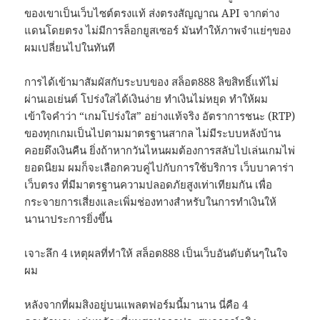
ของเขาเป็นเว็บไซต์ตรงแท้ ส่งตรงสัญญาณ API จากต่าง
แดนโดยตรง ไม่มีการล็อกยูสเซอร์ มันทำให้ภาพจำแย่ๆของ
ผมเปลี่ยนไปในทันที
การได้เข้ามาสัมผัสกับระบบของ สล็อต888 ลิขสิทธิ์แท้ไม่
ผ่านเอเย่นต์ โปร่งใสได้เงินง่าย ทำเงินไม่หยุด ทำให้ผม
เข้าใจคำว่า “เกมโปร่งใส” อย่างแท้จริง อัตราการชนะ (RTP)
ของทุกเกมเป็นไปตามมาตรฐานสากล ไม่มีระบบหลังบ้าน
คอยดึงเงินคืน ยิ่งถ้าหากวันไหนผมต้องการสลับไปเล่นเกมไพ่
ยอดนิยม ผมก็จะเลือกควบคู่ไปกับการใช้บริการ เว็บบาคาร่า
เว็บตรง ที่มีมาตรฐานความปลอดภัยสูงเท่าเทียมกัน เพื่อ
กระจายการเสี่ยงและเพิ่มช่องทางสำหรับในการทำเงินให้
นานาประการยิ่งขึ้น
เจาะลึก 4 เหตุผลที่ทำให้ สล็อต888 เป็นเว็บอันดับต้นๆในใจ
ผม
หลังจากที่ผมสิงอยู่บนแพลตฟอร์มนี้มานาน นี่คือ 4