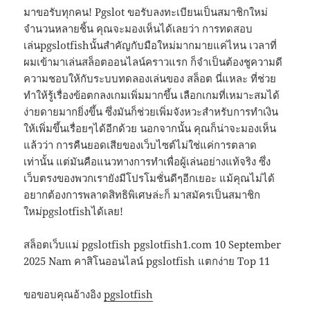
มาขอรับทุกคน! Pgslot ขอรับลงทะเบียนเป็นสมาชิกใหม่
จำนวนหลายชิ้น คุณจะมองเห็นได้เลยว่า การทดสอบ
เล่นpgslotfishนั้นสำคัญกับมือใหม่มากมายแค่ไหน เวลาที่
ผมเข้ามาเล่นสล็อตออนไลน์คราวแรก ก็จำเป็นต้องชูความดี
ความชอบให้กับระบบทดลองเล่นของ สล็อต นี่แหละ ที่ช่วย
ทำให้รู้เรื่องข้อตกลงเกมเพิ่มมากขึ้น เลือกเกมที่เหมาะสมได้
ง่ายดายมากยิ่งขึ้น ซึ่งมันก็ช่วยเพิ่มจังหวะสำหรับการทำเงิน
ให้เพิ่มขึ้นเรื่อยๆได้อีกด้วย นอกจากนั้น คุณก็น่าจะมองเห็น
แล้วว่า การคืนยอดเสียของเว็บไซต์ไม่ใช่แค่การตลาด
เท่านั้น แต่มันคือแนวทางการทำเพื่อผู้เล่นอย่างแท้จริง ซึ่ง
เว็บตรงของพวกเรายังมีโปรโมชั่นดีๆอีกเยอะ แม้คุณไม่ได้
อยากต้องการพลาดสิทธิพิเศษล่ะก็ มาสมัครเป็นสมาชิก
ใหม่pgslotfishได้เลย!
สล็อตเว็บแม่ pgslotfish pgslotfish1.com 10 September
2025 Nam คาสิโนออนไลน์ pgslotfish แตกง่าย Top 11
ขอขอบคุณอ้างอิง
pgslotfish