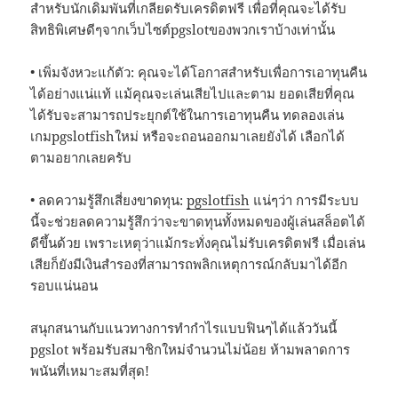
สำหรับนักเดิมพันที่เกลียดรับเครดิตฟรี เพื่อที่คุณจะได้รับ
สิทธิพิเศษดีๆจากเว็บไซต์pgslotของพวกเราบ้างเท่านั้น
• เพิ่มจังหวะแก้ตัว: คุณจะได้โอกาสสำหรับเพื่อการเอาทุนคืน
ได้อย่างแน่แท้ แม้คุณจะเล่นเสียไปและตาม ยอดเสียที่คุณ
ได้รับจะสามารถประยุกต์ใช้ในการเอาทุนคืน ทดลองเล่น
เกมpgslotfishใหม่ หรือจะถอนออกมาเลยยังได้ เลือกได้
ตามอยากเลยครับ
• ลดความรู้สึกเสี่ยงขาดทุน:
pgslotfish
แน่ๆว่า การมีระบบ
นี้จะช่วยลดความรู้สึกว่าจะขาดทุนทั้งหมดของผู้เล่นสล็อตได้
ดีขึ้นด้วย เพราะเหตุว่าแม้กระทั่งคุณไม่รับเครดิตฟรี เมื่อเล่น
เสียก็ยังมีเงินสำรองที่สามารถพลิกเหตุการณ์กลับมาได้อีก
รอบแน่นอน
สนุกสนานกับแนวทางการทำกำไรแบบฟินๆได้แล้ววันนี้
pgslot พร้อมรับสมาชิกใหม่จำนวนไม่น้อย ห้ามพลาดการ
พนันที่เหมาะสมที่สุด!