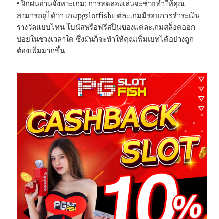
• ฝึกฝนอ่านจังหวะเกม: การทดลองเล่นจะช่วยทำให้คุณ
สามารถดูได้ว่า เกมpgslotfishแต่ละเกมมีรอบการชำระเงิน
รางวัลแบบไหน โบนัสหรือฟรีสปินของแต่ละเกมสล็อตออก
บ่อยในช่วงเวลาใด ซึ่งมันก็จะทำให้คุณเพิ่มเบทได้อย่างถูก
ต้องเพิ่มมากขึ้น