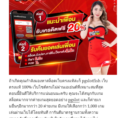
ถ้าเกิดคุณกำลังมองหาสล็อตเว็บตรงแท้ล่ะก็ pgslotfish เว็บ
ตรงแท้ 100% เว็บไซต์ตรงไม่ผ่านเอเย่นต์ที่เหมาะสมที่สุด
ตอนนี้ยินดีให้บริการแน่นอนนะครับ คุณจะได้สนุกกับเกม
สล็อตมากจากค่ายเกมสุดยอดอย่าง
pgslot
และก็ค่ายเก
มอื่นๆอีกมากกว่า 20 ค่ายเกม มีเกมให้เลือกกว่า 1,000 เกม
เล่นผ่านเว็บได้โดยทันที การันตีมาตรฐานรวมทั้งความ