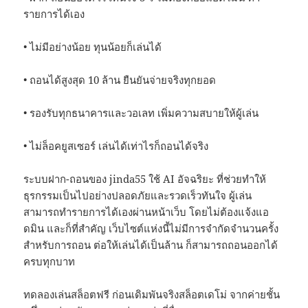
รายการได้เอง
• ไม่มีอย่างน้อย ทุนน้อยก็เล่นได้
• ถอนได้สูงสุด 10 ล้าน ยืนยันจ่ายจริงทุกยอด
• รองรับทุกธนาคารและวอเลท เพิ่มความสบายให้ผู้เล่น
• ไม่ล็อคยูสเซอร์ เล่นได้เท่าไรก็ถอนได้จริง
ระบบฝาก-ถอนของ jinda55 ใช้ AI อัจฉริยะ ที่ช่วยทำให้
ธุรกรรมเป็นไปอย่างปลอดภัยและรวดเร็วทันใจ ผู้เล่น
สามารถทำรายการได้เองผ่านหน้าเว็บ โดยไม่ต้องแจ้งแอ
ดมิน และก็ที่สำคัญ เว็บไซต์แห่งนี้ไม่มีการจำกัดจำนวนครั้ง
สำหรับการถอน ต่อให้เล่นได้เป็นล้าน ก็สามารถถอนออกได้
ครบทุกบาท
ทดลองเล่นสล็อตฟรี ก่อนเดิมพันจริงสล็อตเดโม่ จากค่ายชั้น