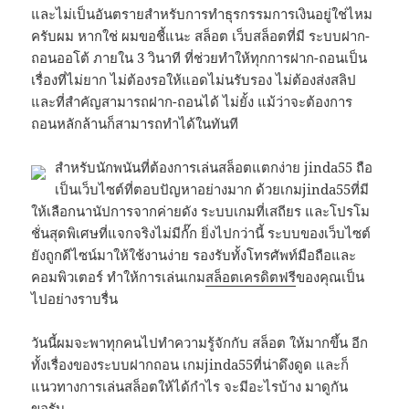
และไม่เป็นอันตรายสำหรับการทำธุรกรรมการเงินอยู่ใช่ไหม
ครับผม หากใช่ ผมขอชี้แนะ สล็อต เว็บสล็อตที่มี ระบบฝาก-
ถอนออโต้ ภายใน 3 วินาที ที่ช่วยทำให้ทุกการฝาก-ถอนเป็น
เรื่องที่ไม่ยาก ไม่ต้องรอให้แอดไม่นรับรอง ไม่ต้องส่งสลิป
และที่สำคัญสามารถฝาก-ถอนได้ ไม่ยั้ง แม้ว่าจะต้องการ
ถอนหลักล้านก็สามารถทำได้ในทันที
สำหรับนักพนันที่ต้องการเล่นสล็อตแตกง่าย jinda55 ถือ
เป็นเว็บไซต์ที่ตอบปัญหาอย่างมาก ด้วยเกมjinda55ที่มี
ให้เลือกนานัปการจากค่ายดัง ระบบเกมที่เสถียร และโปรโม
ชั่นสุดพิเศษที่แจกจริงไม่มีกั๊ก ยิ่งไปกว่านี้ ระบบของเว็บไซต์
ยังถูกดีไซน์มาให้ใช้งานง่าย รองรับทั้งโทรศัพท์มือถือและ
คอมพิวเตอร์ ทำให้การเล่นเกม
สล็อตเครดิตฟรี
ของคุณเป็น
ไปอย่างราบรื่น
วันนี้ผมจะพาทุกคนไปทำความรู้จักกับ สล็อต ให้มากขึ้น อีก
ทั้งเรื่องของระบบฝากถอน เกมjinda55ที่น่าดึงดูด และก็
แนวทางการเล่นสล็อตให้ได้กำไร จะมีอะไรบ้าง มาดูกัน
ขอรับ