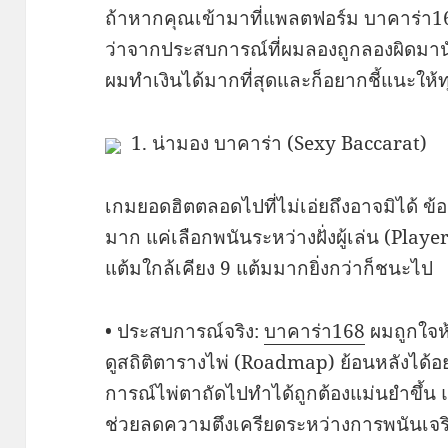
ถ้าหากคุณเข้ามาที่แพลตฟอร์ม บาคาร่า16
ว่าจากประสบการณ์ที่ผมลองถูกลองผิดมานับร้
ผมทำเงินได้มากที่สุดและก็อยากชี้แนะให
1. น่ามอง บาคาร่า (Sexy Baccarat)
เกมยอดฮิตตลอดไปที่ไม่เอ่ยถึงอาจมิได้ ข้อ
มาก แค่เลือกพนันระหว่างฝั่งผู้เล่น (Player)
แต้มใกล้เคียง 9 แต้มมากยิ่งกว่าก็ชนะไป
• ประสบการณ์จริง:
บาคาร่า168
ผมถูกใจห
ดูสถิติตารางไพ่ (Roadmap) ย้อนหลังได้
การณ์ไพ่ตาถัดไปทำได้ถูกต้องแม่นยำขึ้น แ
ช่วยลดความตึงเครียดระหว่างการพนันเ