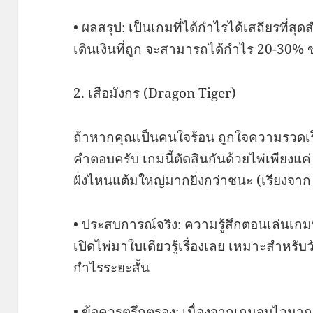
• ผลสรุป: เป็นเกมที่ได้กำไรได้เสถียรที่สุ
เดินเงินที่ถูก จะสามารถได้กำไร 20-30% 
2. เสือมังกร (Dragon Tiger)
ถ้าหากคุณเป็นคนใจร้อน ถูกใจความรวดเร็ว
คำตอบครับ เกมนี้ตัดสินกันด้วยไพ่เพียงแค่ “
ฝั่งไหนแต้มใหญ่มากยิ่งกว่าชนะ (เรียงจาก 
• ประสบการณ์จริง: ความรู้สึกตอนเล่นเกม
เปิดไพ่มาใบเดียวรู้เรื่องเลย เหมาะสำหรับว
กำไรระยะสั้น
• ข้อควรตรึกตรอง: เนื่องจากเกมจบไวมา