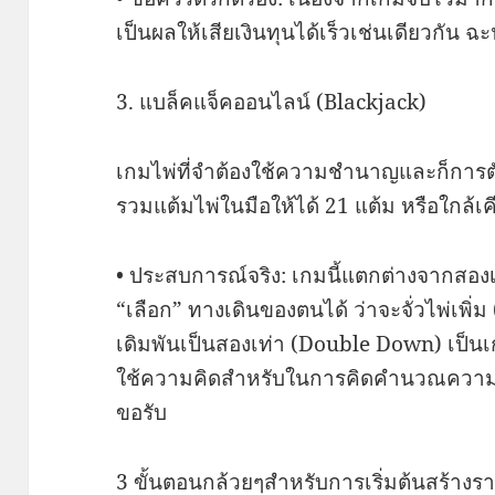
เป็นผลให้เสียเงินทุนได้เร็วเช่นเดียวกัน ฉะ
3. แบล็คแจ็คออนไลน์ (Blackjack)
เกมไพ่ที่จำต้องใช้ความชำนาญและก็การต
รวมแต้มไพ่ในมือให้ได้ 21 แต้ม หรือใกล้เคี
• ประสบการณ์จริง: เกมนี้แตกต่างจากส
“เลือก” ทางเดินของตนได้ ว่าจะจั่วไพ่เพิ่ม
เดิมพันเป็นสองเท่า (Double Down) เป็นเ
ใช้ความคิดสำหรับในการคิดคำนวณความน
ขอรับ
3 ขั้นตอนกล้วยๆสำหรับการเริ่มต้นสร้างรา