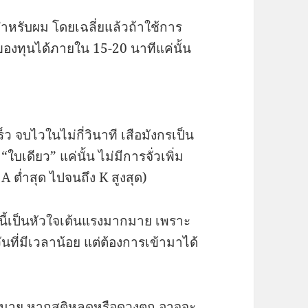
ดสำหรับผม โดยเฉลี่ยแล้วถ้าใช้การ
ของทุนได้ภายใน 15-20 นาทีแค่นั้น
 จบไวในไม่กี่วินาที เสือมังกรเป็น
ใบเดียว” แค่นั้น ไม่มีการจั่วเพิ่ม
A ต่ำสุด ไปจนถึง K สูงสุด)
นี้เป็นหัวใจเต้นแรงมากมาย เพราะ
ันที่มีเวลาน้อย แต่ต้องการเข้ามาได้
กมาย หากสติหลุดหรือดวงตก อาจจะ