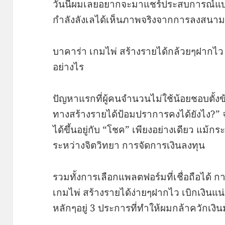
วันนี้ผมเลยอยากจะมาแชร์ประสบการณ์แบบห
กำลังลังเลได้เห็นภาพจริงจากการลงสนาม
บาคาร่า เกมไพ่ สร้างรายได้กล้วยๆฝากไว เบิก
อย่างไร
ปัญหาแรกที่ผู้คนจำนวนไม่ใช้น้อยชอบตั้งข
ทางสร้างรายได้ป้อมปราการคงได้ยังไง?” 
ได้ขึ้นอยู่กับ “โชค” เพียงอย่างเดียว แม
ระหว่างจิตวิทยา การจัดการเงินลงทุน
รวมทั้งการเลือกแพลตฟอร์มที่เชื่อถือได้ ก
เกมไพ่ สร้างรายได้ง่ายๆฝากไว เบิกเงินแน่น
หลักๆอยู่ 3 ประการที่ทำให้ผมกล้าควักเงิ