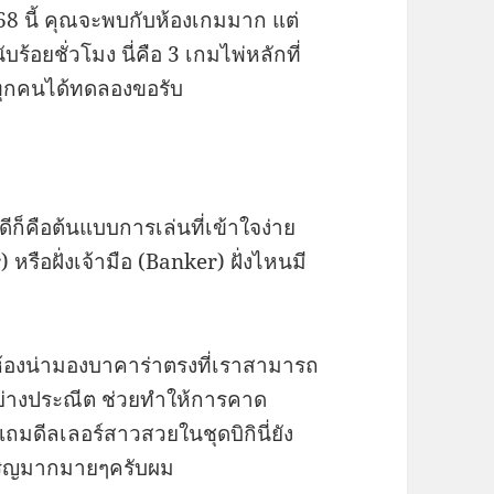
8 นี้ คุณจะพบกับห้องเกมมาก แต่
อยชั่วโมง นี่คือ 3 เกมไพ่หลักที่
้ทุกคนได้ทดลองขอรับ
ดีก็คือต้นแบบการเล่นที่เข้าใจง่าย
 หรือฝั่งเจ้ามือ (Banker) ฝั่งไหนมี
้องน่ามองบาคาร่าตรงที่เราสามารถ
อย่างประณีต ช่วยทำให้การคาด
ถมดีลเลอร์สาวสวยในชุดบิกินี่ยัง
จริญมากมายๆครับผม