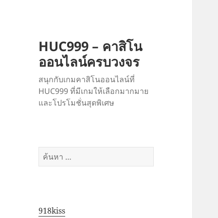
HUC999 – คาสิโน
ออนไลน์ครบวงจร
สนุกกับเกมคาสิโนออนไลน์ที่
HUC999 ที่มีเกมให้เลือกมากมาย
และโปรโมชั่นสุดพิเศษ
ค้นหา
สำหรับ:
918kiss