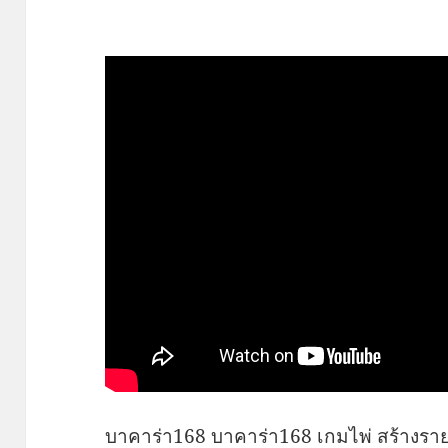
บาคาร่า168
บาคาร่า168 เกมไพ่ สร้างรายได