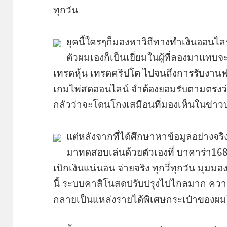
ทุกวัน
ยุคนี้ใครๆก็มองหาวิถีทางทำเงินออนไล
ตัวผมเองก็เป็นเยี่ยมในผู้ที่ลองมาแทบจ
เทรดหุ้น เทรดคริปโต ไปจนถึงการรับงาน
เกมไพ่สดออนไลน์ จำต้องยอมรับตามตรงว
กลัวว่าจะโดนโกงเสมือนที่มองเห็นในข่าว
แต่หลังจากที่ได้ศึกษาหาข้อมูลอย่างจริ
มาทดสอบเล่นด้วยตัวเองที่ บาคาร่า16
เบิกเงินแน่นอน จ่ายจริง ทุกวี่ทุกวัน มุม
นี้ ระบบคาสิโนสดปรับปรุงไปไกลมาก ความโ
กลายเป็นแหล่งรายได้พิเศษกระเป๋าของผม