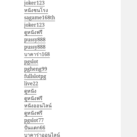
joker123
หนังชนโรง
sagame168th
joker123
ดูหนังฟรี
pussy888
pussy888
บาคาร่า168
pgslot
pgheng99
fullslotpg
live22
ดูหนัง
ดูหนังฟรี
หนังออนไลน์
ดูหนังฟรี
pgslot77
ปั่นแตก66
บาคาร่าออนไลน์