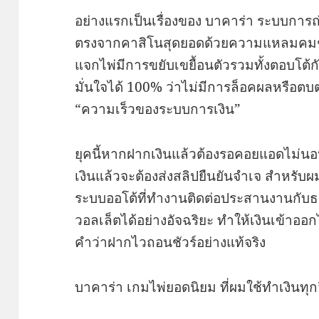
อย่างแรกเป็นเรื่องของ บาคาร่า ระบบการถ
ตรงจากคาสิโนสุดยอดด้วยความแหลมคมชัด
แจกไพ่มีการขยับเขยื้อนตัวรวมทั้งตอบโต้ก
มั่นใจได้ 100% ว่าไม่มีการล็อคผลหรือตบต
“ความเร็วของระบบการเงิน”
ยุคนี้หากฝากเงินแล้วต้องรอคอยแอดไม่นอน
เงินแล้วจะต้องส่งสลิปยืนยันจำเจ สำหรับผ
ระบบออโต้ที่ทำงานติดต่อประสานงานกับธน
วอลเล็ตได้อย่างอัจฉริยะ ทำให้เงินเข้าออกไ
คำว่าฝากไวถอนชัวร์อย่างแท้จริง
บาคาร่า เกมไพ่ยอดนิยม ที่ผมใช้ทำเงินทุกวี