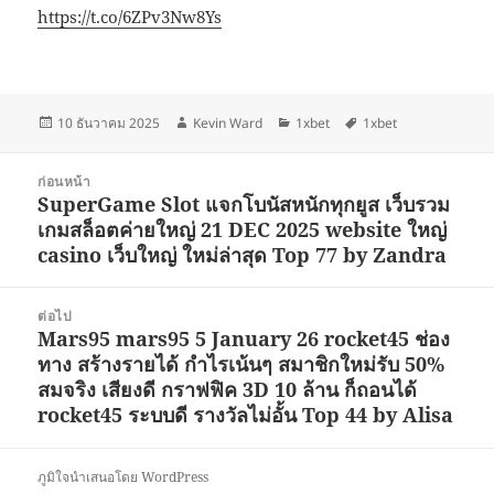
https://t.co/6ZPv3Nw8Ys
เขียน
ผู้
หมวด
ป้าย
10 ธันวาคม 2025
Kevin Ward
1xbet
1xbet
เมื่อ
เขียน
หมู่
กำกับ
แนะแนว
ก่อนหน้า
เรื่อง
SuperGame Slot แจกโบนัสหนักทุกยูส เว็บรวม
เรื่อง
เกมสล็อตค่ายใหญ่ 21 DEC 2025 website ใหญ่
ก่อน
casino เว็บใหญ่ ใหม่ล่าสุด Top 77 by Zandra
หน้า:
ต่อไป
Mars95 mars95 5 January 26 rocket45 ช่อง
เรื่อง
ทาง สร้างรายได้ กำไรเน้นๆ สมาชิกใหม่รับ 50%
ต่อ
สมจริง เสียงดี กราฟฟิค 3D 10 ล้าน ก็ถอนได้
ไป:
rocket45 ระบบดี รางวัลไม่อั้น Top 44 by Alisa
ภูมิใจนำเสนอโดย WordPress