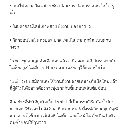
• เกมไพ่คลาสสิค อย่างเช่น เสือมังกร ป๊อกกระดอน ไฮโล รู
เล็ต
• ยิงปลาออนไลน์ ภาพสวย ยิงง่าย ปลาตายไว
• กีฬาออนไลน์ แทงบอล บาส เทนนิส รวมทุกลีกแบบครบ
วงจร
1xbet ทุกเกมถูกคัดเลือกมาแล้วว่ามีคุณภาพดี อัตราจ่ายคุ้ม
ไม่ล็อกยูส ไม่มีการปรับเรตแบบหลอกๆให้หงุดหงิดใจ
1xbit ระบบสมัครและใช้งานที่ง่ายดายเหมาะกับมือใหม่แล้ว
ก็ผู้ที่ไม่ได้อยากต้องการยุ่งยากกับขั้นตอนสลับซับซ้อน
อีกอย่างที่ทำให้ถูกใจเว็บ 1xbit1 นี้เป็นกรรมวิธีสมัครไม่ยุ่ง
ยากเลย ใช้เวลาไม่ถึง 3 นาที กรอกเบอร์ ตั้งรหัสผ่าน ผูกบัญชี
ธนาคาร ก็เข้าเล่นได้ทันที ไม่ต้องแอดไลน์ ไม่ต้องยืนยันตัว
ตนซ้ำซ้อนให้วุ่นวาย