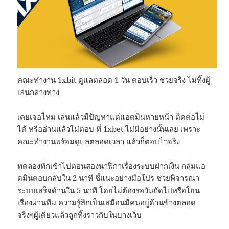
คณะทำงาน 1xbit ดูแลตลอด 1 วัน ตอบเร็ว ช่วยจริง ไม่ทิ้งผู้
เล่นกลางทาง
เคยเจอไหม เล่นแล้วมีปัญหาแต่แอดมินหายหน้า ติดต่อไม่
ได้ หรืออ่านแล้วไม่ตอบ ที่ 1xbet ไม่มีอย่างนั้นเลย เพราะ
คณะทำงานพร้อมดูแลตลอดเวลา แล้วก็ตอบไวจริง
ทดลองทักเข้าไปตอนสองนาฬิกาเรื่องระบบฝากเงิน กลุ่มแอ
ดมินตอบกลับใน 2 นาที ชี้แนะอย่างมือโปร ช่วยพิจารณา
ระบบเสร็จด้านใน 5 นาที โดยไม่ต้องรอวันถัดไปหรือโยน
เรื่องผ่านทีม ความรู้สึกเป็นเสมือนมีคนอยู่ด้านข้างตลอด
จริงๆผู้เดียวแล้วถูกทิ้งราวกับในบางเว็บ