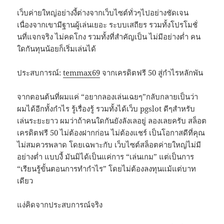
เว็บค่ายใหญ่อย่างงี้ต่างจากเว็บไซต์ทั่วๆไปอย่างชัดเจน
เนื่องจากเขามีฐานผู้เล่นเยอะ ระบบเสถียร รวมทั้งโปรโมชั่
นที่แจกจริง ไม่คดโกง รวมทั้งที่สำคัญเป็น ไม่มีอย่างต่ำ คน
ใดกันทุนน้อยก็เริ่มเล่นได้
ประสบการณ์:
temmax69
จากเครดิตฟรี 50 สู่กำไรหลักพัน
จากตอนต้นที่ผมแค่ “อยากลองเล่นเฉยๆ”กลับกลายเป็นว่า
ผมได้อีกทั้งกำไร รู้เรื่องรู้ รวมทั้งได้เว็บ pgslot ดีๆสำหรับ
เล่นระยะยาว ผมว่าถ้าคนใดกันยังลังเลอยู่ ลองเลยครับ สล็อต
เครดิตฟรี 50 ไม่ต้องฝากก่อน ไม่ต้องแชร์ เป็นโอกาสดีที่คุณ
ไม่สมควรพลาด โดยเฉพาะกับ เว็บไซต์สล็อตค่ายใหญ่ไม่มี
อย่างต่ำ แบบงี้ มันมิได้เป็นแค่การ “เล่นเกม” แต่เป็นการ
“เรียนรู้ขั้นตอนการทำกำไร” โดยไม่ต้องลงทุนแม้แต่บาท
เดียว
แง่คิดจากประสบการณ์จริง