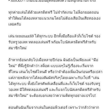
• SlotXO – เกมแนวย้อนยุคที่ยังคงความสนุกสนานร่าเริง
ทุกค่ายเล่นได้ด้วยเครดิตฟรี ไม่จำกัดเกม ไม่ล็อกยอดถอน
ทำให้ผมได้ลองหลายแนวเกมโดยไม่ต้องเสียเงินเสียทองเอง
เลยครับ
เล่น temmax69 ได้ทุกระบบ อีกทั้งมือถือแล้วก็เว็บไซต์ รอง
รับทรูวอเลท ทดลองเล่นฟรี พร้อมโบนัสเครดิตฟรีสำหรับ
สมาชิกใหม่
ถ้าหากย้อนกลับไปเมื่อหลายปีก่อน ฉันยังเป็นเพียงแต่ “มือ
ใหม่” ที่พึ่งรู้จักคำว่า สล็อต แบบงงๆไม่รู้เรื่องจะเริ่มจาก
ที่ไหน เล่นเว็บไซต์ไหนดี หรือว่าจำต้องเพิ่มเงินก่อนหรือเปล่า
แต่ภายหลังจากได้ลองสัมผัสจริงๆโดยเฉพาะกับเว็บที่ “เล่น
ได้ทุกระบบ ทั้งยังโทรศัพท์เคลื่อนที่และก็เว็บไซต์ รองรับทรู
วอเลท มีให้ทดลองเล่นฟรี และก็แจกโบนัสเครดิตฟรีสำหรับ
สมาชิกใหม่” จะต้องบอกเลยว่าความคิดทุกอย่างแปรไป!
ตอนต้นฉันเริ่มจากเล่นในคอมพิวเตอร์ เพราะว่ากลัวว่าหาก