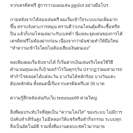
จากเครดิตฟรี สู่การวางแผนเล่น pgslot อย่างมือโปร
ภายหลังจากได้ลองเล่นฟรี ผมเริ่มเข้าใจระบบเกมเพิ่มมาก
ขึ้น ทราบจังหวะการหมุน ทราบดีว่าเกมไหนคุ้มที่จะซื้อฟรีส
ปิน แล้วก็เกมไหนเหมาะกับเบทต่ำ นี่แหละจุดเด่นของการได้
เครดิตฟรีไม่ต้องฝากก่อน เนื่องจากว่ามันช่วยทำให้มือใหม่
“ทำความเข้าใจโดยไม่ต้องเสี่ยงเงินตนเอง”
พอเพียงผมเริ่มจับทางได้ ก็เริ่มฝากเงินเล่นจริงโดยใช้วิธี
คำนวณทุนและก็เป้าผลกำไรในทุกๆวัน ปรากฏว่าผมสามารถ
ทำกำไรตลอดได้แต่ละวัน บางวันได้หลักร้อย บางวันแตะ
ต้องหลักพัน ทั้งหมดนี้เริ่มจากเครดิตฟรีแค่ 50 บาท
ความรู้สึกหลังเล่นกับเว็บ temmax69 ค่ายใหญ่
สิ่งที่ผมประทับใจที่สุดเป็น “ความโล่งใส” ของระบบ ไม่มีการ
บังคับทำเทิร์นสูง ไม่มีหลอกให้แชร์หรือทำกิจกรรม ระบบทุก
สิ่งเป็นอัตโนมัติ รวมทั้งทีมงานตอบแชทไวมากมาย