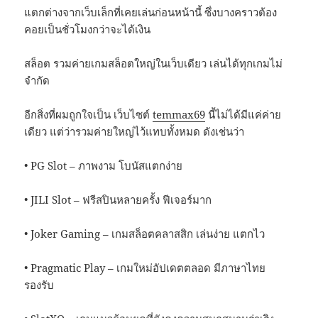
แตกต่างจากเว็บเล็กที่เคยเล่นก่อนหน้านี้ ซึ่งบางคราวต้อง
คอยเป็นชั่วโมงกว่าจะได้เงิน
สล็อต รวมค่ายเกมสล็อตใหญ่ในเว็บเดียว เล่นได้ทุกเกมไม่
จำกัด
อีกสิ่งที่ผมถูกใจเป็น เว็บไซต์
temmax69
นี้ไม่ได้มีแค่ค่าย
เดียว แต่ว่ารวมค่ายใหญ่ไว้แทบทั้งหมด ดังเช่นว่า
• PG Slot – ภาพงาม โบนัสแตกง่าย
• JILI Slot – ฟรีสปินหลายครั้ง ฟีเจอร์มาก
• Joker Gaming – เกมสล็อตคลาสสิก เล่นง่าย แตกไว
• Pragmatic Play – เกมใหม่อัปเดตตลอด มีภาษาไทย
รองรับ