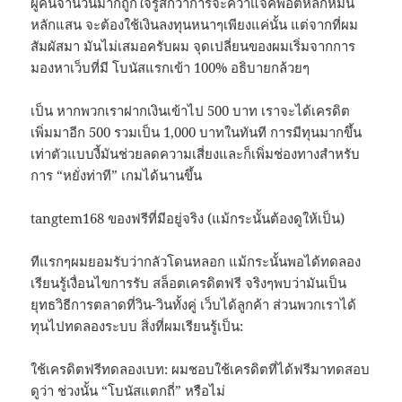
ผู้คนจำนวนมากถูกใจรู้สึกว่าการจะคว้าแจ็คพอตหลักหมื่น
หลักแสน จะต้องใช้เงินลงทุนหนาๆเพียงแค่นั้น แต่จากที่ผม
สัมผัสมา มันไม่เสมอครับผม จุดเปลี่ยนของผมเริ่มจากการ
มองหาเว็บที่มี โบนัสแรกเข้า 100% อธิบายกล้วยๆ
เป็น หากพวกเราฝากเงินเข้าไป 500 บาท เราจะได้เครดิต
เพิ่มมาอีก 500 รวมเป็น 1,000 บาทในทันที การมีทุนมากขึ้น
เท่าตัวแบบงี้มันช่วยลดความเสี่ยงและก็เพิ่มช่องทางสำหรับ
การ “หยั่งท่าที” เกมได้นานขึ้น
tangtem168 ของฟรีที่มีอยู่จริง (แม้กระนั้นต้องดูให้เป็น)
ทีแรกๆผมยอมรับว่ากลัวโดนหลอก แม้กระนั้นพอได้ทดลอง
เรียนรู้เงื่อนไขการรับ สล็อตเครดิตฟรี จริงๆพบว่ามันเป็น
ยุทธวิธีการตลาดที่วิน-วินทั้งคู่ เว็บได้ลูกค้า ส่วนพวกเราได้
ทุนไปทดลองระบบ สิ่งที่ผมเรียนรู้เป็น:
ใช้เครดิตฟรีทดลองเบท: ผมชอบใช้เครดิตที่ได้ฟรีมาทดสอบ
ดูว่า ช่วงนั้น “โบนัสแตกถี่” หรือไม่