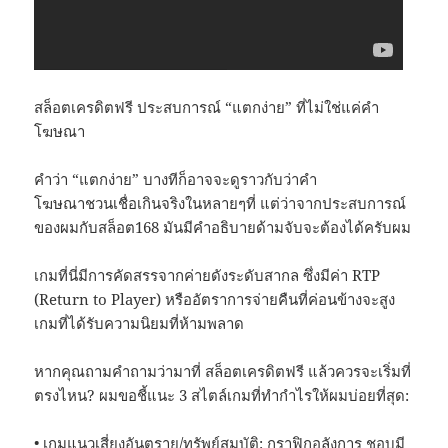
สล็อตเครดิตฟรี ประสบการณ์ “แตกง่าย” ที่ไม่ใช่แค่คำ
โฆษณา
คำว่า “แตกง่าย” บางทีก็อาจจะดูราวกับว่าคำ
โฆษณาชวนเชื่อเกินจริงในหลายๆที่ แต่ว่าจากประสบการณ์
ของผมกับสล็อต168 มันมีคำอธิบายด้ามจับจะต้องได้ครับผม
เกมที่นี่มีการคัดสรรจากค่ายดังระดับสากล ซึ่งมีค่า RTP
(Return to Player) หรืออัตราการจ่ายคืนที่ค่อนข้างจะสูง
เกมที่ได้รับความนิยมที่ห้ามพลาด
หากคุณถามคำถามว่ามาที่ สล็อตเครดิตฟรี แล้วควรจะเริ่มที่
ตรงไหน? ผมขอชี้แนะ 3 สไตล์เกมที่ทำกำไรให้ผมบ่อยที่สุด:
• เกมแนวเสี่ยงอันตราย/ทรัพย์สมบัติ: กราฟิกอลังการ ชอบมี