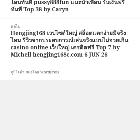
โอนทันที pussy888fun แนะนำเพื่อน รับเงินฟรี
ทันที Top 38 by Caryn
ต่อไป
Hengjing168 เวปไซต์ใหญ่ สล็อตแตกง่ายมีจริง
เรื่อง
ไหม รีวิวจากประสบการณ์เล่นจริงแบบไม่อวยเกิน
ต่อ
casino online เว็บใหญ่ เครดิตฟรี Top 7 by
ไป:
Michell hengjing168c.com 6 JUN 26
ภูมิใจนำเสนอโดย WordPress