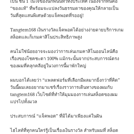
เป็น ชั้น 1 ในใจของนักพนันทั่วทั้งประเทศ เนื่องจากที่นี่คือ
“ของแท้” ที่พร้อมจะแปลงวันธรรมดาของคุณให้กลายเป็น
วันที่สุดแสนพิเศษด้วยแจ็คพอตที่รออยู่!
Tangtem168 เงินรางวัลแจ็คพอตได้อย่างง่ายดายบริการเกม
สล็อตและก็เกมคาสิโนประสิทธิภาพสูง
คนไม่ใช่น้อยอาจจะมองว่าการเล่นเกมคาสิโนออนไลน์คือ
เรื่องของโชคชะตา 100% แม้กระนั้นจากประสบการณ์ตรง
ของผมที่คลุกคลีอยู่ในวงการนี้มาพักใหญ่
ผมบอกได้เลยว่า “แพลตฟอร์มที่เลือกมีผลมากยิ่งกว่าที่คิด”
วันนี้ผมเลยอยากมาแชร์เรื่องราวการเดินทางของผมกับ
tangtem168 เว็บไซต์ที่ทำให้มุมมองการเล่นสล็อตของผม
แปรไปทั้งมวล
ประสบการณ์ “แจ็คพอต” ที่มิได้มาเพียงแค่ในฝัน
ไฮไลท์ที่ทุกคนใคร่รู้เป็นเรื่องเงินรางวัล สำหรับผมที่ สล็อต