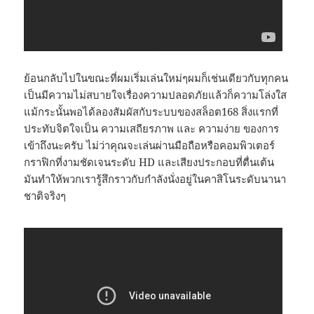
ย้อนกลับไปในขณะที่ผมเริ่มเล่นใหม่ๆผมก็เช่นเดียวกับทุกคน
เป็นมีความไม่สบายใจเรื่องความปลอดภัยแล้วก็ความโล่งใส
แม้กระนั้นพอได้ลองสัมผัสกับระบบของสล็อต168 สิ่งแรกที่
ประทับจิตใจเป็น ความเสถียรภาพ และ ความง่าย ของการ
เข้าถึงนะครับ ไม่ว่าคุณจะเล่นผ่านมือถือหรือคอมพิวเตอร์
กราฟิกที่งามชัดเจนระดับ HD และเสียงประกอบที่ตื่นเต้น
มันทำให้พวกเรารู้สึกราวกับกำลังนั่งอยู่ในคาสิโนระดับนานา
ชาติจริงๆ