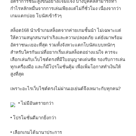
อัตราการชนะสูงขึ้นอย่างแจ่มแจ้ง บางบุคคลสามารถทำ
กำไรหลักหมื่นจากการเล่นเพียงแต่ไม่กี่ชั่วโมง เนื่องจากว่า
เกมแตกบ่อย โบนัสเข้ารัวๆ
สล็อต168 นำเข้าเกมสล็อตจากค่ายเกมชั้นนำ ไม่เฉพาะแต่
ให้ความสนุกสนานร่าเริงและความปลอดภัย แต่ยังมาพร้อม
อัตราชนะเยอะที่สุด รวมทั้งจังหวะแตกโบนัสแบบหนักๆ
สำหรับใครกันแน่ที่อยากเริ่มเล่นสล็อตอย่างแน่ใจ ควรจะ
เลือกเล่นกับเว็บไซต์ตรงที่มีใบอนุญาตเด่นชัด รองรับการเล่น
ทุกเครื่องมือ และก็มีโปรโมชั่นคุ้ม เพื่อเพิ่มโอกาสทำเงินให้
สูงที่สุด
เพราะอะไรเว็บไซต์ตรงไม่ผ่านเอเย่นต์จึงเหมาะกับทุกคน?
• ไม่มีอันตรายกว่า
• โปรโมชั่นดีมากยิ่งกว่า
• เลือกเกมได้นานาประการ