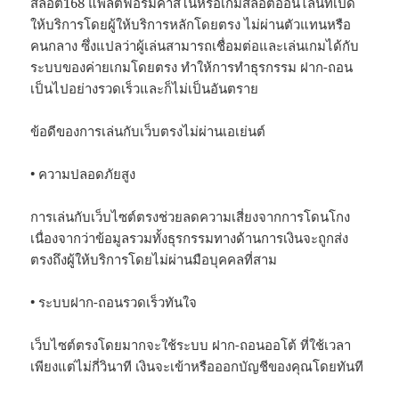
สล็อต168 แพลตฟอร์มคาสิโนหรือเกมสล็อตออนไลน์ที่เปิด
ให้บริการโดยผู้ให้บริการหลักโดยตรง ไม่ผ่านตัวแทนหรือ
คนกลาง ซึ่งแปลว่าผู้เล่นสามารถเชื่อมต่อและเล่นเกมได้กับ
ระบบของค่ายเกมโดยตรง ทำให้การทำธุรกรรม ฝาก-ถอน
เป็นไปอย่างรวดเร็วและก็ไม่เป็นอันตราย
ข้อดีของการเล่นกับเว็บตรงไม่ผ่านเอเย่นต์
• ความปลอดภัยสูง
การเล่นกับเว็บไซต์ตรงช่วยลดความเสี่ยงจากการโดนโกง
เนื่องจากว่าข้อมูลรวมทั้งธุรกรรมทางด้านการเงินจะถูกส่ง
ตรงถึงผู้ให้บริการโดยไม่ผ่านมือบุคคลที่สาม
• ระบบฝาก-ถอนรวดเร็วทันใจ
เว็บไซต์ตรงโดยมากจะใช้ระบบ ฝาก-ถอนออโต้ ที่ใช้เวลา
เพียงแต่ไม่กี่วินาที เงินจะเข้าหรือออกบัญชีของคุณโดยทันที