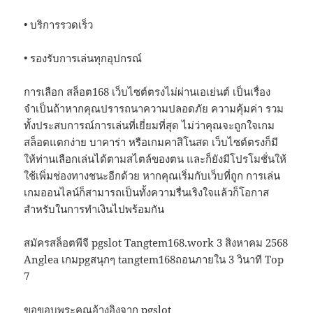
• บริการรวดเร็ว
• รองรับการเล่นทุกอุปกรณ์
การเลือก สล็อต168 เว็บไซต์ตรงไม่ผ่านเอเย่นต์ เป็นเรื่อง
จำเป็นถ้าหากคุณปรารถนาความปลอดภัย ความคุ้มค่า รวม
ทั้งประสบการณ์การเล่นที่เยี่ยมที่สุด ไม่ว่าคุณจะถูกใจเกม
สล็อตแตกง่าย บาคาร่า หรือเกมคาสิโนสด เว็บไซต์ตรงก็มี
ให้ท่านเลือกเล่นได้ตามสไตล์ของตน และก็ยังมีโปรโมชั่นให้
ใช้เพิ่มช่องทางชนะอีกด้วย หากคุณเริ่มกับเว็บที่ถูก การเล่น
เกมออนไลน์ก็สามารถเป็นทั้งความรื่นเริงใจแล้วก็โอกาส
สำหรับในการทำเงินไปพร้อมกัน
สมัครสล็อตพีจี pgslot Tangtem168.work 3 สิงหาคม 2568
Anglea เกมpgสนุกๆ tangtem168ถอนภายใน 3 วินาที Top
7
ขอขอบพระคุณอ้างอิงจาก
pgslot