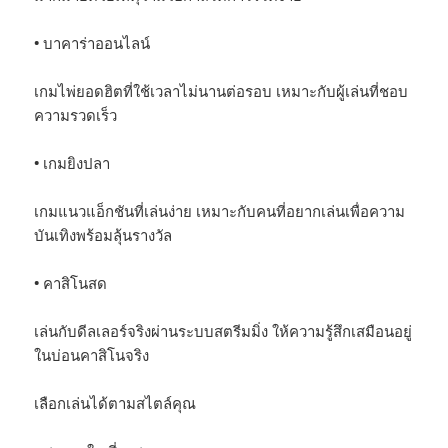
• บาคาร่าออนไลน์
เกมไพ่ยอดฮิตที่ใช้เวลาไม่นานต่อรอบ เหมาะกับผู้เล่นที่ชอบ
ความรวดเร็ว
• เกมยิงปลา
เกมแนวแอ็กชันที่เล่นง่าย เหมาะกับคนที่อยากเล่นเพื่อความ
บันเทิงพร้อมลุ้นรางวัล
• คาสิโนสด
เล่นกับดีลเลอร์จริงผ่านระบบสตรีมมิ่ง ให้ความรู้สึกเสมือนอยู่
ในบ่อนคาสิโนจริง
เลือกเล่นได้ตามสไตล์คุณ