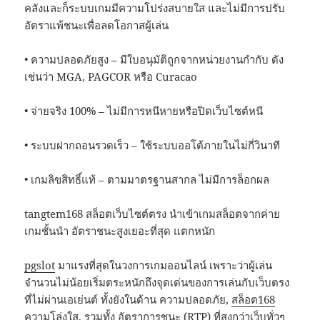
คลังและก็ระบบเกมมีความโปร่งสบายใส และไม่มีการปรับ
อัตราแพ้ชนะเพื่อลดโอกาสผู้เล่น
• ความปลอดภัยสูง – มีใบอนุมัติถูกจากหน่วยงานกำกับ ดัง
เช่นว่า MGA, PAGCOR หรือ Curacao
• จ่ายจริง 100% – ไม่มีการหนีหายหรือปิดเว็บไซต์หนี
• ระบบฝากถอนรวดเร็ว – ใช้ระบบออโต้ภายในไม่กี่วินาที
• เกมลิขสิทธิ์แท้ – ตามมาตรฐานสากล ไม่มีการล็อกผล
tangtem168 สล็อตเว็บไซต์ตรง นำเข้าเกมสล็อตจากค่าย
เกมชั้นนำ อัตราชนะสูงเยอะที่สุด แตกหนัก
pgslot
มาแรงที่สุดในวงการเกมออนไลน์ เพราะว่าผู้เล่น
จำนวนไม่น้อยเริ่มตระหนักถึงจุดเด่นของการเล่นกับเว็บตรง
ที่ไม่ผ่านเอเย่นต์ ทั้งยังในด้าน ความปลอดภัย,
สล็อต168
ความโล่งใส, รวมทั้ง อัตราการชนะ (RTP) ที่สูงกว่าเว็บทั่วๆ