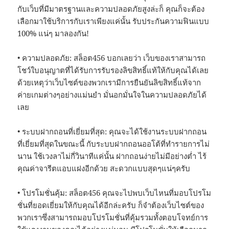
กับเว็บที่มีมาตรฐานและความปลอดภัยสูงล่ะก็ คุณก็จะต้อง
เลือกมาใช้บริการกับเราเพียงแค่นั้น รับประกันความฟินแบบ
100% แน่ๆ มาลองกัน!
• ความปลอดภัย: สล็อต456 บอกเลยว่า เว็บของเราสามารถ
โชว์ใบอนุญาตที่ได้รับการรับรองลิขสิทธิ์แท้ให้กับคุณได้เลย
ด้วยเหตุว่าเว็บไซต์ของพวกเรามีการยืนยันลิขสิทธิ์แท้จาก
ค่ายเกมต่างๆอย่างแม่นยำ มั่นอกมั่นใจในความปลอดภัยได้
เลย
• ระบบฝากถอนที่เยี่ยมที่สุด: คุณจะได้ใช้งานระบบฝากถอน
ที่เยี่ยมที่สุดในขณะนี้ กับระบบฝากถอนออโต้ที่ทำรายการไม่
นาน ใช้เวงลาไม่กี่วินาทีแค่นั้น ฝากถอนง่ายไม่มีอย่างต่ำ ไร้
คุณค่าจารีตแอบแฝงอีกด้วย สะดวกแบบสุดๆแน่ๆครับ
• โปรโมชั่นคุ้ม: สล็อต456 คุณจะไปพบเว็บไหนที่มอบโปรโม
ชั่นที่ยอดเยี่ยมให้กับคุณได้อีกล่ะครับ ก็จำต้องเว็บไซต์ของ
พวกเราซึ่งสามารถมอบโปรโมชั่นที่คุ้มรวมทั้งตอบโจทย์การ