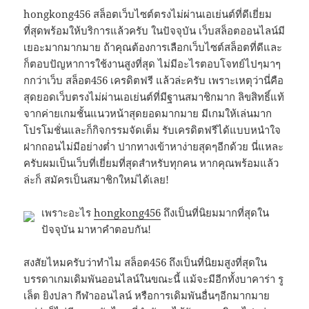
hongkong456 สล็อตเว็บไซต์ตรงไม่ผ่านเอเย่นต์ที่ดีเยี่ยม
ที่สุดพร้อมให้บริการแล้วครับ ในปัจจุบัน เว็บสล็อตออนไลน์มี
เยอะมากมากมาย ถ้าคุณต้องการเลือกเว็บไซต์สล็อตที่ดีและ
ก็ตอบปัญหาการใช้งานสูงที่สุด ไม่มีอะไรตอบโจทย์ไปๆมาๆ
กกว่าเว็บ สล็อต456 เครดิตฟรี แล้วล่ะครับ เพราะเหตุว่านี่คือ
สุดยอดเว็บตรงไม่ผ่านเอเย่นต์ที่มีฐานสมาชิกมาก ลิขสิทธิ์แท้
จากค่ายเกมชั้นแนวหน้าสุดยอดมากมาย มีเกมให้เล่นมาก
โปรโมชั่นและก็กิจกรรมจัดเต็ม รับเครดิตฟรีได้แบบหนำใจ
ฝากถอนไม่มีอย่างต่ำ ปากทางเข้าหาง่ายสุดๆอีกด้วย นี่แหละ
ครับผมเป็นเว็บที่เยี่ยมที่สุดสำหรับทุกคน หากคุณพร้อมแล้ว
ล่ะก็ สมัครเป็นสมาชิกใหม่ได้เลย!
เพราะอะไร
hongkong456
ถึงเป็นที่นิยมมากที่สุดใน
ปัจจุบัน มาหาคำตอบกัน!
สงสัยไหมครับว่าทำไม สล็อต456 ถึงเป็นที่นิยมสูงที่สุดใน
บรรดาเกมเดิมพันออนไลน์ในขณะนี้ แม้จะมีอีกทั้งบาคาร่า รู
เล็ต ยิงปลา กีฬาออนไลน์ หรือการเดิมพันอื่นๆอีกมากมาย