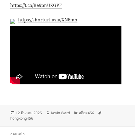
https://t.co/Re9pnUZGPF
https://shorturl.asia/XN6mh
เขียน
ผู้
หมวด
ป้าย
12 มีนาคม 2025
Kevin Ward
สล็อต456
เมื่อ
เขียน
หมู่
กำกับ
hongkong456
แนะแนว
ก่อนหน้า