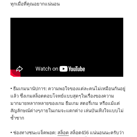
ทุกเมื่อที่คุณอยากแน่นอน
• ธีมเกมนานัปการ: ความพอใจของแต่ละคนไม่เหมือนกันอยู่
แล้ว ซึ่งเกมสล็อตตอบโจทย์แบบสุดๆในเรื่องของความ
มากมายหลากหลายของเกม ธีมเกม สตอรี่เกม หรือแม้แต่
สัญลักษณ์ต่างๆภายในเกมจะแตกต่าง เล่นบันเทิงใจแบบไม่
ซ้ำซาก
• ช่องทางชนะแจ็คพอต:
สล็อต
สล็อต456 แน่นอนนะครับว่า