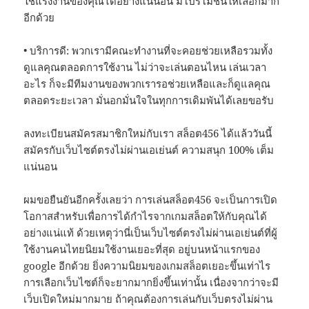
ใช้แรงงานของคุณได้อย่างแน่นอน มีโปรโมชั่นให้เลือกมาก
อีกด้วย
• บริการดี: พวกเรามีคณะทำงานที่จะคอยช่วยเหลือรวมทั้ง
ดูแลคุณตลอดการใช้งาน ไม่ว่าจะเล่นตอนไหน เล่นเวลา
อะไร ก็จะมีทีมงานของพวกเรารอช่วยเหลือและก็ดูแลคุณ
ตลอดระยะเวลา มั่นอกมั่นใจในทุกการเดิมพันได้เลยขอรับ
ลงทะเบียนสมัครสมาชิกใหม่กับเรา สล็อต456 ได้แล้ววันนี้
สมัครกับเว็บไซต์ตรงไม่ผ่านเอเย่นต์ ความสนุก 100% เต็ม
แน่นอน
ผมขอยืนยันอีกครั้งเลยว่า การเล่นสล็อต456 จะเป็นการเปิด
โอกาสสำหรับเพื่อการได้กำไรจากเกมสล็อตให้กับคุณได้
อย่างแน่แท้ ด้วยเหตุว่านี่เป็นเว็บไซต์ตรงไม่ผ่านเอเย่นต์ที่ผู้
ใช้งานคนไทยนิยมใช้งานเยอะที่สุด อยู่บนหน้าแรกของ
google อีกด้วย ยิ่งความนิยมของเกมสล็อตเยอะขึ้นเท่าไร
การเลือกเว็บไซต์ก็จะยากมากยิ่งขึ้นเท่านั้น เนื่องจากว่าจะมี
เว็บเปิดใหม่มากมาย ถ้าคุณต้องการเล่นกับเว็บตรงไม่ผ่าน