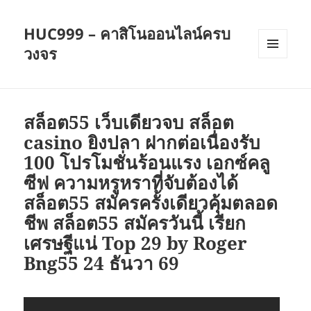
HUC999 – คาสิโนออนไลน์ครบ
วงจร
เมนู
และวิด
เจ็ต
สล็อต55 เว็บเดียวจบ สล็อต
casino ยิงปลา ฝากต่อเนื่องรับ
100 โปรโมชั่นร้อนแรง เอกซ์คลู
ซีฟ ความหรูหราที่จับต้องได้
สล็อต55 สมัครครั้งเดียวคุ้มตลอด
ชีพ สล็อต55 สมัครวันนี้ เรียก
เศรษฐีแน่ Top 29 by Roger
Bng55 24 ธันวา 69