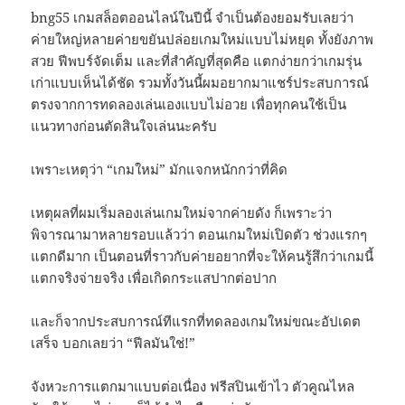
bng55 เกมสล็อตออนไลน์ในปีนี้ จำเป็นต้องยอมรับเลยว่า
ค่ายใหญ่หลายค่ายขยันปล่อยเกมใหม่แบบไม่หยุด ทั้งยังภาพ
สวย ฟีพบร์จัดเต็ม และที่สำคัญที่สุดคือ แตกง่ายกว่าเกมรุ่น
เก่าแบบเห็นได้ชัด รวมทั้งวันนี้ผมอยากมาแชร์ประสบการณ์
ตรงจากการทดลองเล่นเองแบบไม่อวย เพื่อทุกคนใช้เป็น
แนวทางก่อนตัดสินใจเล่นนะครับ
เพราะเหตุว่า “เกมใหม่” มักแจกหนักกว่าที่คิด
เหตุผลที่ผมเริ่มลองเล่นเกมใหม่จากค่ายดัง ก็เพราะว่า
พิจารณามาหลายรอบแล้วว่า ตอนเกมใหม่เปิดตัว ช่วงแรกๆ
แตกดีมาก เป็นตอนที่ราวกับค่ายอยากที่จะให้คนรู้สึกว่าเกมนี้
แตกจริงจ่ายจริง เพื่อเกิดกระแสปากต่อปาก
และก็จากประสบการณ์ทีแรกที่ทดลองเกมใหม่ขณะอัปเดต
เสร็จ บอกเลยว่า “ฟีลมันใช่!”
จังหวะการแตกมาแบบต่อเนื่อง ฟรีสปินเข้าไว ตัวคูณไหล