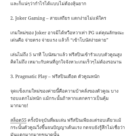
และก็แน่ๆว่ากำไรได้แบบไม่ต้องลุ้นยาก
2. Joker Gaming – สายเสถียร แตกง่ายไม่แพ้ใคร
เกมใหม่ของ Joker อาจมิได้หวือหวาเท่า PG แต่คุณลักษณะ
เด่นคือ จ่ายตรง จ่ายแรง แล้วก็ “เข้าโบนัสง่ายดาย”
เล่นไม่ถึง 5 นาที โบนัสมาแล้ว ฟรีสปินเข้ารัวแบบตัวคูณสูง
คิดไม่ถึง เหมาะกับคนที่ถูกใจจังหวะเกมเร็วๆไม่ต้องรอนาน
3. Pragmatic Play – ฟรีสปินเดือด ตัวคูณหนัก
จุดแข็งเกมใหม่ของค่ายนี้คือความบ้าคลั่งของตัวคูณ บาง
รอบแตกไม่หนัก แม้กระนั้นถ้าหากแตกคราวเป็นคุ้ม
มากมาย!
สล็อต55
ครั้งปัจจุบันที่ผมเล่น ฟรีสปินเพียงแต่รอบเดียวแม้
กระนั้นตัวคูณวิ่งขึ้นจนปัญญาเต้นแรง กดจบยังรู้สึกไม่เชื่อว่า
มันแตกมากมายขนาดนั้น