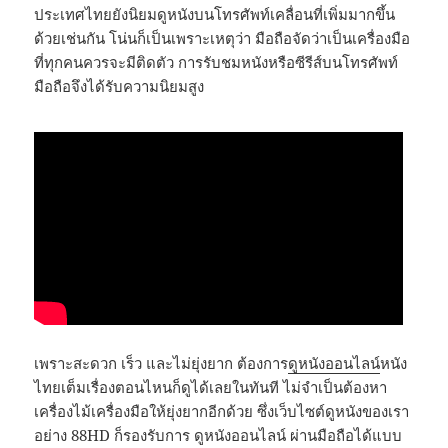
ประเทศไทยยังนิยมดูหนังบนโทรศัพท์เคลื่อนที่เพิ่มมากขึ้น
ด้วยเช่นกัน โน่นก็เป็นเพราะเหตุว่า มือถือจัดว่าเป็นเครื่องมือ
ที่ทุกคนควรจะมีติดตัว การรับชมหนังหรือซีรีส์บนโทรศัพท์
มือถือจึงได้รับความนิยมสูง
เพราะสะดวก เร็ว และไม่ยุ่งยาก ต้องการ
ดูหนังออนไลน์
หนัง
ไทยเต็มเรื่องตอนไหนก็ดูได้เลยในทันที ไม่จำเป็นต้องหา
เครื่องไม้เครื่องมือให้ยุ่งยากอีกด้วย ซึ่งเว็บไซต์ดูหนังของเรา
อย่าง 88HD ก็รองรับการ ดูหนังออนไลน์ ผ่านมือถือได้แบบ