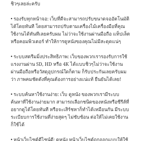
ชิวๆเลยล่ะครับ
• รองรับทุกหน้าจอ: เว็บที่ดีจะสามารถปรับขนาดจออัตโนมัติ
ได้โดยทันที โดยสามารถปรับตามเครื่องไม้เครื่องมือที่คุณ
ใช้งานได้ทันทีเลยครับผม ไม่ว่าจะใช้งานผ่านมือถือ แท็ปเล็ต
หรือคอมพิวเตอร์ ทำให้การดูหนังของคุณไม่มีสะดุดแน่ๆ
• ระบบสตรีมมิ่งประสิทธิภาพ: เว็บของพวกเรารองรับการใช้
แรงงานผ่าน SD, HD หรือ 4K ได้แบบชิวๆไม่ว่าจะใช้งาน
ผ่านมือถือหรือวัสดุอุปกรณ์ใดก็ตาม ก็รับประกันเลยครับผม
ว่า ภาพคมชัดดังที่คุณต้องการอย่างแน่แท้ ยืนยันได้เลย!
• ระบบค้นหาใช้งานง่าย: เว็บ ดูหนัง ของพวกเรามีระบบ
ค้นหาที่ใช้งานง่ายมาก สามารถเลือกชนิดของหนังหรือซีรีส์ที่
อยากดูได้โดยทันที หรือจะเสิร์ชหาก็ทำได้เหมือนกัน มีระบบ
ระเบียบการใช้งานที่ง่ายสุดๆ ไม่ซับซ้อน ต่อให้ไม่เคยใช้งาน
ก็ใช้ได้
• หน้าเว็บไซต์ดีไซน์ดี:
ดูหนัง
หน้าเว็บไซต์ถูกออกแบบให้ใช้