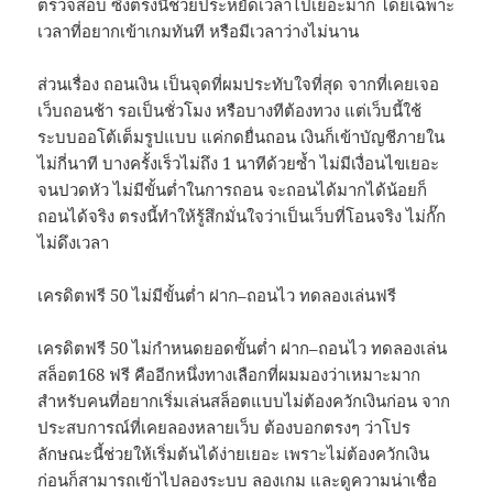
ตรวจสอบ ซึ่งตรงนี้ช่วยประหยัดเวลาไปเยอะมาก โดยเฉพาะ
เวลาที่อยากเข้าเกมทันที หรือมีเวลาว่างไม่นาน
ส่วนเรื่อง ถอนเงิน เป็นจุดที่ผมประทับใจที่สุด จากที่เคยเจอ
เว็บถอนช้า รอเป็นชั่วโมง หรือบางทีต้องทวง แต่เว็บนี้ใช้
ระบบออโต้เต็มรูปแบบ แค่กดยื่นถอน เงินก็เข้าบัญชีภายใน
ไม่กี่นาที บางครั้งเร็วไม่ถึง 1 นาทีด้วยซ้ำ ไม่มีเงื่อนไขเยอะ
จนปวดหัว ไม่มีขั้นต่ำในการถอน จะถอนได้มากได้น้อยก็
ถอนได้จริง ตรงนี้ทำให้รู้สึกมั่นใจว่าเป็นเว็บที่โอนจริง ไม่กั๊ก
ไม่ดึงเวลา
เครดิตฟรี 50 ไม่มีขั้นต่ำ ฝาก–ถอนไว ทดลองเล่นฟรี
เครดิตฟรี 50 ไม่กำหนดยอดขั้นต่ำ ฝาก–ถอนไว ทดลองเล่น
สล็อต168 ฟรี คืออีกหนึ่งทางเลือกที่ผมมองว่าเหมาะมาก
สำหรับคนที่อยากเริ่มเล่นสล็อตแบบไม่ต้องควักเงินก่อน จาก
ประสบการณ์ที่เคยลองหลายเว็บ ต้องบอกตรงๆ ว่าโปร
ลักษณะนี้ช่วยให้เริ่มต้นได้ง่ายเยอะ เพราะไม่ต้องควักเงิน
ก่อนก็สามารถเข้าไปลองระบบ ลองเกม และดูความน่าเชื่อ