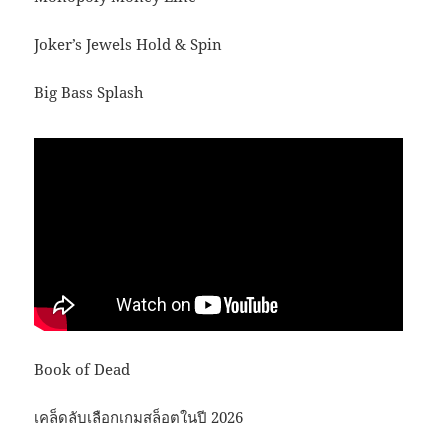
Joker’s Jewels Hold & Spin
Big Bass Splash
Book of Dead
เคล็ดลับเลือกเกมสล็อตในปี 2026