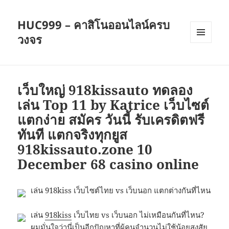
HUC999 – คาสิโนออนไลน์ครบ
วงจร
เมนู
และวิด
เจ็ต
เว็บใหญ่ 918kissauto ทดลอง
เล่น Top 11 by Katrice เว็บไซต์
แตกง่าย สมัคร วันนี้ รับเครดิตฟรี
ทันที แตกจริงทุกยูส
918kissauto.zone 10
December 68 casino online
เล่น 918kiss เว็บไซต์ไทย vs เว็บนอก แตกต่างกันที่ไหน
เล่น
918kiss
เว็บไทย vs เว็บนอก ไม่เหมือนกันที่ไหน?
ผมมั่นใจว่านี่เป็นอีกปัญหาที่ผู้คนจำนวนไม่ใช้น้อยสงสัย