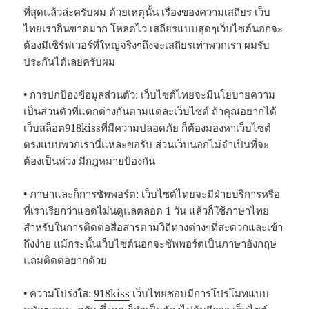
ที่สุดแล้วล่ะครับผม ด้วยเหตุนั้น เรื่องของความเสถียร เว็บ
ไทยเรากินขาดมาก โหลดไว เสถียรแบบสุดๆเว็บไซต์นอกจะ
ต้องมีเซิร์ฟเวอร์ที่ใหญ่จริงๆถึงจะเสถียรเท่าพวกเรา ผมรับ
ประกันได้เลยครับผม
• การปกป้องข้อมูลส่วนตัว: เว็บไซต์ไทยจะมีนโยบายความ
เป็นส่วนตัวที่แตกต่างกันตามแต่ละเว็บไซต์ ถ้าคุณอยากได้
เว็บสล็อต918kissที่มีความปลอดภัย ก็ต้องมองหาเว็บไซต์
ตรงแบบพวกเรานี่แหละขอรับ ส่วนเว็บนอกไม่จำเป็นที่จะ
ต้องเป็นห่วง มีกฎหมายป้องกัน
• ภาษาและก็การซัพพอร์ต: เว็บไซต์ไทยจะมีฝ่ายบริการหรือ
ที่เราเรียกว่าแอดไม่นดูแลตลอด 1 วัน แล้วก็ใช้ภาษาไทย
สำหรับในการติดต่อสื่อสารตามวิถีทางต่างๆที่สะดวกและเข้า
ถึงง่าย แม้กระนั้นเว็บไซต์นอกจะซัพพอร์ตเป็นภาษาอังกฤษ
แถมติดต่อยากด้วย
• ความโปร่งใส:
918kiss
เว็บไทยชอบมีการโปรโมทแบบ