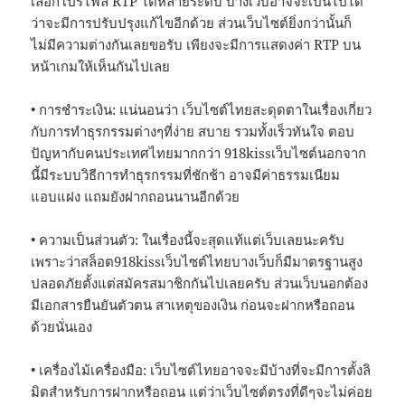
เลือกโปรไฟล์ RTP ได้หลายระดับ บางเว็บอาจจะเป็นไปได้
ว่าจะมีการปรับปรุงแก้ไขอีกด้วย ส่วนเว็บไซต์ยิ่งกว่านั้นก็
ไม่มีความต่างกันเลยขอรับ เพียงจะมีการแสดงค่า RTP บน
หน้าเกมให้เห็นกันไปเลย
• การชำระเงิน: แน่นอนว่า เว็บไซต์ไทยสะดุดตาในเรื่องเกี่ยว
กับการทำธุรกรรมต่างๆที่ง่าย สบาย รวมทั้งเร็วทันใจ ตอบ
ปัญหากับคนประเทศไทยมากกว่า 918kissเว็บไซต์นอกจาก
นี้มีระบบวิธีการทำธุรกรรมที่ชักช้า อาจมีค่าธรรมเนียม
แอบแฝง แถมยังฝากถอนนานอีกด้วย
• ความเป็นส่วนตัว: ในเรื่องนี้จะสุดแท้แต่เว็บเลยนะครับ
เพราะว่าสล็อต918kissเว็บไซต์ไทยบางเว็บก็มีมาตรฐานสูง
ปลอดภัยตั้งแต่สมัครสมาชิกกันไปเลยครับ ส่วนเว็บนอกต้อง
มีเอกสารยืนยันตัวตน สาเหตุของเงิน ก่อนจะฝากหรือถอน
ด้วยนั่นเอง
• เครื่องไม้เครื่องมือ: เว็บไซต์ไทยอาจจะมีบ้างที่จะมีการตั้งลิ
มิตสำหรับการฝากหรือถอน แต่ว่าเว็บไซต์ตรงที่ดีๆจะไม่ค่อย