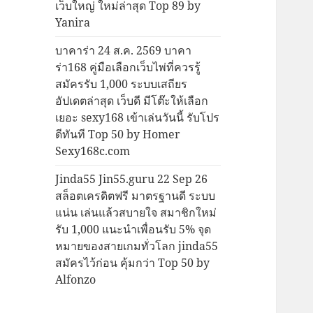
เว็บใหญ่ ใหม่ล่าสุด Top 89 by
Yanira
บาคาร่า 24 ส.ค. 2569 บาคา
ร่า168 คู่มือเลือกเว็บไพ่ที่ควรรู้
สมัครรับ 1,000 ระบบเสถียร
อัปเดตล่าสุด เว็บดี มีโต๊ะให้เลือก
เยอะ sexy168 เข้าเล่นวันนี้ รับโปร
ดีทันที Top 50 by Homer
Sexy168c.com
Jinda55 Jin55.guru 22 Sep 26
สล็อตเครดิตฟรี มาตรฐานดี ระบบ
แน่น เล่นแล้วสบายใจ สมาชิกใหม่
รับ 1,000 แนะนำเพื่อนรับ 5% จุด
หมายของสายเกมทั่วโลก jinda55
สมัครไว้ก่อน คุ้มกว่า Top 50 by
Alfonzo