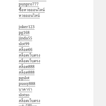
punpro777
ซื้อหวยออนไลน์
หวยออนไลน์
joker123
pg168
jinda55
slot99
สล็อต66
สล็อตเว็บตรง
สล็อตเว็บตรง
สล็อต888
สล็อต888
pgslot
pussy888
บาคาร่า
slotxo
สล็อตเว็บตรง