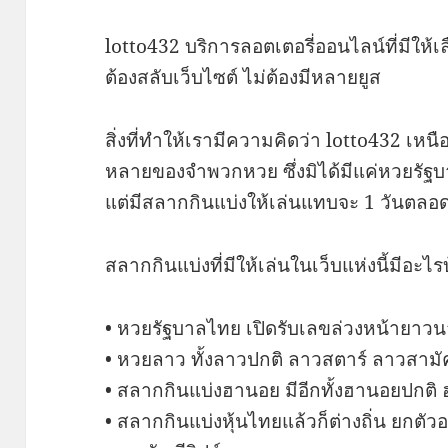
lotto432 บริการลอตเตอรี่ออนไลน์ที่มีให้เล
ต้องสลับเว็บไซต์ ไม่ต้องมีหลายยูส
สิ่งที่ทำให้เรามีความคิดว่า lotto432 เหน
หลายของจำพวกหวย ซึ่งมิได้มีแค่หวยรัฐ
แต่มีสลากกินแบ่งให้เล่นแทบจะ 1 วันตลอ
สลากกินแบ่งที่มีให้เล่นในเว็บแห่งนี้มีอะไร
• หวยรัฐบาลไทย เปิดรับเลขล่วงหน้ายาวนา
• หวยลาว ทั้งลาวปกติ ลาวสตาร์ ลาวสามัคค
• สลากกินแบ่งฮานอย มีอีกทั้งฮานอยปกต
• สลากกินแบ่งหุ้นไทยแล้วก็ต่างถิ่น ยกตัวอย่