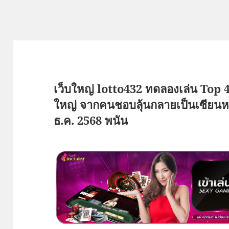
เว็บใหญ่ lotto432 ทดลองเล่น Top
ใหญ่ จากคนชอบลุ้นกลายเป็นเซียนหวย
ธ.ค. 2568 พนัน