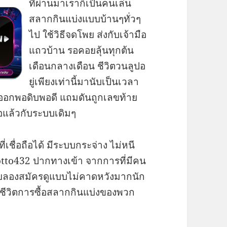
ที่ผ่านมาเราก็เป็นคนเล่น
สลากกินแบ่งแบบบ้านๆทั่วๆ
ไป ใช้วิธีจดโพย ส่งกับเจ้ามือ
แถวบ้าน รอคอยลุ้นทุกต้น
เดือนกลางเดือน ชีวิตวนลูปอ
ยู่เพียงเท่านี้มานับเป็นเวลา
ขออกพอดิบพอดี แถมดันถูกเลขท้าย
พอแล้วกับระบบเดิมๆ
ที่เชื่อถือได้ มีระบบกระจ่าง ไม่หนี
otto432 ปากทางเข้า จากการที่มีคน
ลยลองสมัครดูแบบไม่คาดหวังมากนัก
ี่ยนชีวิตการซื้อสลากกินแบ่งของพวก