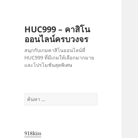
HUC999 – คาสิโน
ออนไลน์ครบวงจร
สนุกกับเกมคาสิโนออนไลน์ที่
HUC999 ที่มีเกมให้เลือกมากมาย
และโปรโมชั่นสุดพิเศษ
ค้นหา
สำหรับ:
918kiss