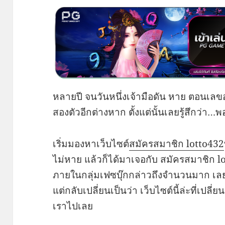
หลายปี จนวันหนึ่งเจ้ามือดัน หาย ตอนเล
สองตัวอีกต่างหาก ตั้งแต่นั้นเลยรู้สึกว่า…
เริ่มมองหาเว็บไซต์
สมัครสมาชิก lotto432
ไม่หาย แล้วก็ได้มาเจอกับ สมัครสมาชิก l
ภายในกลุ่มเฟซบุ๊กกล่าวถึงจำนวนมาก เ
แต่กลับเปลี่ยนเป็นว่า เว็บไซต์นี้ล่ะที่เปล
เราไปเลย