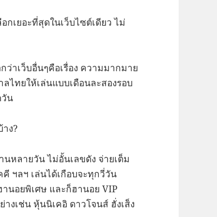
ือกเยอะที่สุดในเว็บไซต์เดียว ไม่
ือกว่าเว็บอื่นๆคือเรื่อง ความมากมาย
บาลไทยให้เล่นแบบเดือนละสองรอบ
ดวัน
บ้าง?
นหลายวัน ไม่อั้นเลขดัง จ่ายเต็ม
ี ฯลฯ เล่นได้เกือบจะทุกวี่วัน
ิ ฮานอยพิเศษ และก็ฮานอย VIP
างเช่น หุ้นนิเคอิ ดาวโจนส์ ฮั่งเส็ง