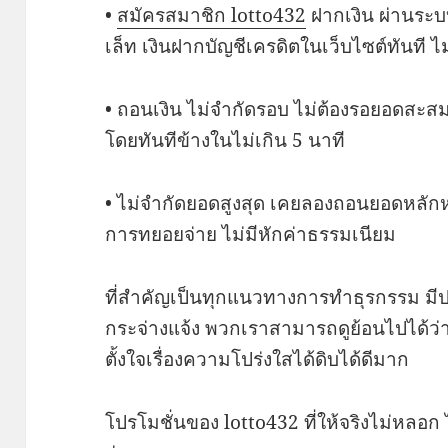
•
สมัครสมาชิก lotto432
ฝากเงิน ผ่านระบ
เล็ท เงินฝากบัญชีเครดิตในเว็บไซต์ทันที ไ
• ถอนเงิน ไม่จำกัดรอบ ไม่ต้องรอยอดสะสม
โดยทันทีข้างในไม่เกิน 5 นาที
• ไม่จำกัดยอดสูงสุด เคยลองถอนยอดหลักห
การทยอยจ่าย ไม่มีหักค่าธรรมเนียม
ที่สำคัญเป็นทุกแนวทางการทำธุรกรรม มีป
กระจ่างแจ้ง พวกเราสามารถดูย้อนไปได้ว่
ตั้งใจเรื่องความโปร่งใสได้ดิบได้ดีมาก
โปรโมชั่นของ lotto432 ที่ให้จริงไม่หลอก ไ