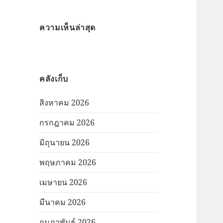
ความเห็นล่าสุด
คลังเก็บ
สิงหาคม 2026
กรกฎาคม 2026
มิถุนายน 2026
พฤษภาคม 2026
เมษายน 2026
มีนาคม 2026
กุมภาพันธ์ 2026