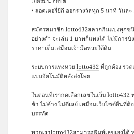
เยอรมัน อียิปต์
• ลอตเตอรี่ยี่กี ออกรางวัลทุก 5 นาที วันละ
สมัครสมาชิก lotto432สลากกินแบ่งทุกชนิดท
อย่างต่ำ จะเล่น 1 บาทก็แทงได้ ไม่มีการบัง
ราคาเต็มเสมือนเจ้ามือหวยใต้ดิน
ระบบการแทงหวย
lotto432
ที่ถูกต้อง รวด
แบบอัตโนมัติหลังส่งโพย
ในตอนที่เรากดเลือกเลขในเว็บ lotto432 ทางเ
ช้า ไม่ค้าง ไม่ดีเลย์ เหมือนเว็บไซต์อื่นที
บรรทัด
พวกเราlotto432สามารถพิมพ์เลขเองได้ ห