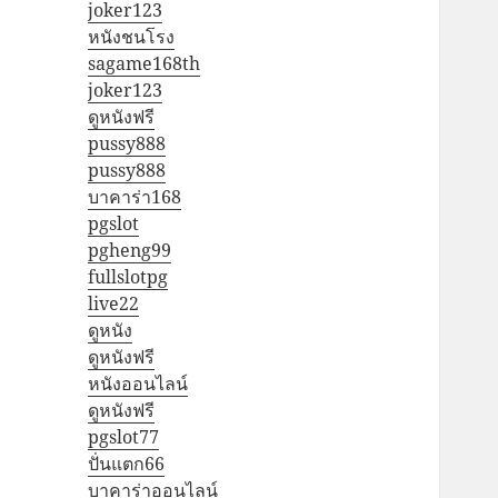
joker123
หนังชนโรง
sagame168th
joker123
ดูหนังฟรี
pussy888
pussy888
บาคาร่า168
pgslot
pgheng99
fullslotpg
live22
ดูหนัง
ดูหนังฟรี
หนังออนไลน์
ดูหนังฟรี
pgslot77
ปั่นแตก66
บาคาร่าออนไลน์