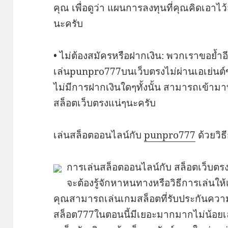
คุณ เพื่อดูว่า แผนการลงทุนที่คุณคิดเอาไว
นะครับ
• ไม่ต้องสมัครหรือฝากเงิน: พวกเราขอย้ำ
เล่นpunpro777บนเว็บตรงไม่ผ่านเอเย่นต
ไม่มีการฝากเงินใดๆทั้งนั้น สามารถเข้าม
สล็อตเว็บตรงแน่ๆนะครับ
เล่นสล็อตออนไลน์กับ
punpro777
ด้วยวิ
การเล่นสล็อตออนไลน์กับ สล็อตเว็บตรง
จะต้องรู้จักหาหนทางหรือวิธีการเล่นให้เพ
คุณสามารถเล่นเกมสล็อตที่รับประกันความ
สล็อต777ในตอนนี้มีเยอะมากมากไม่น้อยเลย