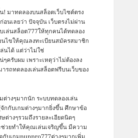
น! มาทดลองบนสล็อตเว็บไซต์ตรง
อนเลยว่า ปัจจุบัน เว็บตรงไม่ผ่าน
บเล่นสล็อต777ให้ทุกคนได้ทดลอง
งื่อนไขให้คุณลงทะเบียนสมัครสมาชิก
นได้ แต่ว่าไม่ใช่
น่ๆครับผม เพราะเหตุว่าไม่ต้องลง
สามารถทดลองเล่นสล็อตฟรีบนเว็บของ
กเกมต่างๆมากนัก ระบบทดลองเล่น
ักกับเกมต่างๆมากยิ่งขึ้น ศึกษาข้อ
ศษต่างๆรวมถึงรายละเอียดนิดๆ
ะช่วยทำให้คุณเล่นเจริญขึ้น มีความ
เทิงใจกับเกมpunpro777ต่างๆมากเพิ่ม