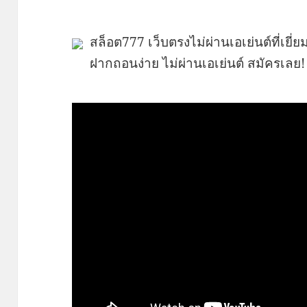
สล็อต777 เว็บตรงไม่ผ่านเอเย่นต์ที่เยี่ยม
ฝากถอนง่าย ไม่ผ่านเอเย่นต์ สมัครเลย!