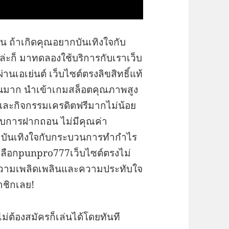
ัน ถ้าเกิดคุณอยากบันเทิงใจกับ
ล่ะก็ มาทดลองใช้บริการกับเราเว็บ
่านเอเย่นต์ เว็บไซต์ตรงลิขสิทธิ์แท้
วนมาก นำเข้าเกมสล็อตคุณภาพสูง
และกิจกรรมเครดิตฟรีมากไม่น้อย
รับการฝากถอน ไม่มีคุณค่า
 บันเทิงใจกับกระบวนการทำกำไร
วัน เลือกpunpro777เว็บไซต์ตรงไม่
กความเพลิดเพลินและความประทับใจ
าชิกเลย!
่ต้องสมัครก็เล่นได้โดยทันที