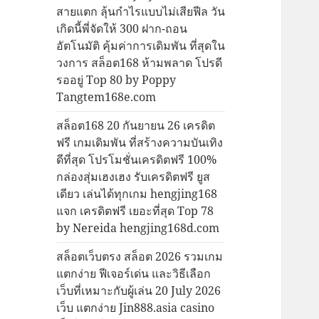
สายแตก ลุ้นกำไรแบบไม่เสียฟีล วัน
เกิดนี้พี่จัดให้ 300 ฝาก-ถอน
อัตโนมัติ คุ้มค่าการเดิมพัน ที่สุดใน
วงการ สล็อต168 ห้ามพลาด โปรดี
รออยู่ Top 80 by Poppy
Tangtem168e.com
สล็อต168 20 กันยายน 26 เครดิต
ฟรี เกมเดิมพัน ที่สร้างความบันเทิง
ดีที่สุด โปรโมชั่นเครดิตฟรี 100%
กล่องสุ่มเฮงเฮง รับเครดิตฟรี ยูส
เดียว เล่นได้ทุกเกม hengjing168
แจก เครดิตฟรี เยอะที่สุด Top 78
by Nereida hengjing168d.com
สล็อตเว็บตรง สล็อต 2026 รวมเกม
แตกง่าย ฟีเจอร์เด่น และวิธีเลือก
เว็บที่เหมาะกับผู้เล่น 20 July 2026
เว็บ แตกง่าย Jin888.asia casino