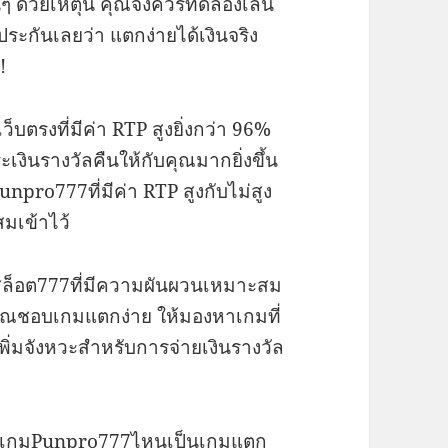
ๆ ด้วยเหตุนี้ คุณจึงควรทดลองเล่น
ะกันเลยว่า แตกง่ายได้เงินจริง
!
บตรงที่มีค่า RTP สูงยิ่งกว่า 96%
งินรางวัลคืนให้กับคุณมากยิ่งขึ้น
ro777ที่มีค่า RTP สูงกับไม่สูง
สมเข้าไว้
สล็อต777ที่มีความผันผวนเหมาะสม
คุณชอบเกมแตกง่าย ให้มองหาเกมที่
พิ่มจังหวะสำหรับการจ่ายเงินรางวัล
าเกมPunpro777ไหนเป็นเกมแตก