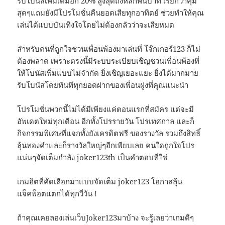
รับโบนัสเพิ่มเติมอีก 20% สูงสุดถึงหลักพันบาท เรียกว่าคุ้ม
สุดๆแถมยังมีโปรโมชั่นคืนยอดเสียทุกอาทิตย์ ช่วยทำให้คุณ
เล่นได้แบบบันเทิงใจโดยไม่ต้องกลัวว่าจะเสียหมด
สำหรับคนที่ถูกใจชวนเพื่อนพ้องมาเล่นที่ โจ๊กเกอร์123 ก็ไม่
ต้องพลาด เพราะตรงนี้มีระบบระเบียบเชิญชวนเพื่อนพ้องที่
ให้โบนัสเพิ่มแบบไม่จำกัด ยิ่งเชิญเยอะแยะ ยิ่งได้มากมาย
รับโบนัสโดยทันทีทุกยอดฝากของเพื่อนฝูงที่คุณแนะนำ
โปรโมชั่นพวกนี้ไม่ได้มีเพียงแค่ตอนแรกที่สมัคร แต่จะมี
อัพเดตใหม่ทุกเดือน อีกทั้งโปรรายวัน โปรเทศกาล และก็
กิจกรรมพิเศษที่แจกทั้งยังเครดิตฟรี ของรางวัล รวมถึงสิทธิ์
ลุ้นทองคำและก็รางวัลใหญ่ๆอีกเพียบเลย คนใดถูกใจโปร
แน่นๆจัดเต็มกำลัง joker123th เป็นคำตอบที่ใช่
เกมฮิตที่คัดเลือกมาแบบจัดเต็ม joker123 โอกาสลุ้น
แจ็คพ็อตแตกได้ทุกวี่วัน !
ถ้าคุณเคยลองเล่นเว็บJoker123มาบ้าง จะรู้เลยว่าเกมดีๆ