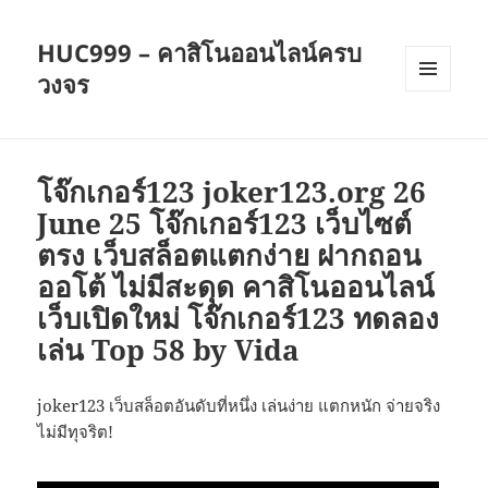
HUC999 – คาสิโนออนไลน์ครบ
วงจร
เมนู
และวิด
เจ็ต
โจ๊กเกอร์123 joker123.org 26
June 25 โจ๊กเกอร์123 เว็บไซต์
ตรง เว็บสล็อตแตกง่าย ฝากถอน
ออโต้ ไม่มีสะดุด คาสิโนออนไลน์
เว็บเปิดใหม่ โจ๊กเกอร์123 ทดลอง
เล่น Top 58 by Vida
joker123 เว็บสล็อตอันดับที่หนึ่ง เล่นง่าย แตกหนัก จ่ายจริง
ไม่มีทุจริต!