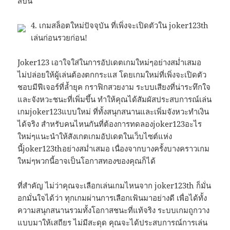
สปิน
4. เกมสล็อตใหม่ปัจจุบัน ที่เพิ่งจะเปิดตัวใน joker123th
เล่นก่อนรวยก่อน!
Joker123 เอาใจใส่ในการอัปเดตเกมใหม่ๆอย่างสม่ำเสมอ
ไม่ปล่อยให้ผู้เล่นต้องตกกระแส โดยเกมใหม่ที่เพิ่งจะเปิดตัว
ชอบมีฟีเจอร์ที่ล้ำยุค กราฟิกสวยงาม ระบบเสียงที่น่าระทึกใจ
และจังหวะชนะที่เพิ่มขึ้น ทำให้คุณได้สัมผัสประสบการณ์เล่น
เกมjoker123แบบใหม่ ที่ทั้งสนุกสนานและเพิ่มจังหวะทำเงิน
ได้จริง สำหรับคนไหนกันที่ต้องการทดลองjoker123อะไร
ใหม่ๆแนะนำให้สังเกตเกมอัปเดตในเว็บไซต์แห่ง
นี้joker123thอย่างสม่ำเสมอ เนื่องจากบางครั้งบางคราวเกม
ใหม่ๆพวกนี้อาจเป็นโอกาสทองของคุณก็ได้
ที่สำคัญ ไม่ว่าคุณจะเลือกเล่นเกมไหนจาก joker123th ก็มั่น
อกมั่นใจได้ว่า ทุกเกมผ่านการเลือกเฟ้นมาอย่างดี เพื่อได้ทั้ง
ความสนุกสนานรวมทั้งโอกาสชนะที่แท้จริง ระบบเกมถูกวาง
แบบมาให้เสถียร ไม่มีสะดุด คุณจะได้ประสบการณ์การเล่น