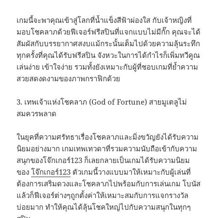
เกมนี้จะพาคุณเข้าสู่โลกที่น้ำแข็งสีฟ้าผ่องใส กับเจ้าหญิงที่
มอบโชคลาภด้วยฟีเจอร์ฟรีสปินที่แจกแบบไม่มีกั๊ก คุณจะได้
สัมผัสกับบรรยากาศสงบแม้กระนั้นเต็มไปด้วยความลุ้นระทึก
ทุกครั้งที่คุณได้รับฟรีสปิน จังหวะในการได้กำไรก็เพิ่มทวีคูณ
เล่นง่าย เข้าใจง่าย รวมทั้งยังเหมาะกับผู้ที่ชอบเกมที่ย้ำความ
สวยสดงดงามของภาพกราฟิกด้วย
3. เทพเจ้าแห่งโชคลาภ (God of Fortune) สายมูเตลูไม่
สมควรพลาด
ในยุคที่ความศรัทธาเรื่องโชคลาภและมิ่งขวัญยังได้รับความ
นิยมอย่างมาก เกมเทพเทวดาที่รวมความนับถือเข้ากับความ
สนุกของโจ๊กเกอร์123 ก็เลยกลายเป็นเกมได้รับความนิยม
ของ
โจ๊กเกอร์123
ตัวเกมนี้วางแบบมาให้เหมาะกับผู้เล่นที่
ต้องการเสริมดวงและโชคลาภไปพร้อมกับการเล่นเกม โบนัส
แล้วก็ฟีเจอร์ต่างๆถูกตั้งค่าให้เหมาะสมกับการแจกรางวัล
บ่อยมาก ทำให้คุณได้ลุ้นโชคใหญ่ไปกับความสนุกในทุกๆ