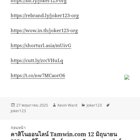
https://bit.ly/joker123-org
https://rebrand.ly/joker123-org
https://wow.in.th/joker123-org
https://shorturl.asia/mUivG
https://cutt.ly/zrcVHuLq
https://t.co/nw7MCaorO6
เขียน
ผู้
หมวด
ป้าย
27 พฤษภาคม 2025
Kevin Ward
Joker123
เมื่อ
เขียน
หมู่
กำกับ
Joker123
แนะแนว
ก่อนหน้า
เรื่อง
คาสิโนออนไลน์ Tamwin.com 12 มิถุนายน
เรื่อง