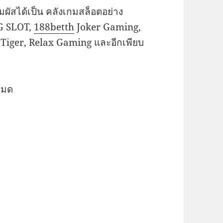
สัมผัสได้เป็น คลังเกมสล็อตอย่าง
PG SLOT,
188betth
Joker Gaming,
d Tiger, Relax Gaming และอีกเพียบ
หมด