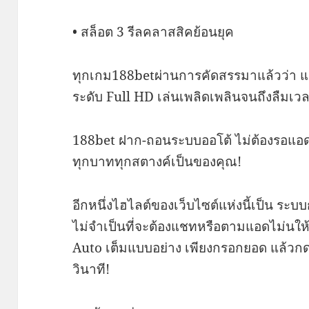
• สล็อต 3 รีลคลาสสิคย้อนยุค
ทุกเกม188betผ่านการคัดสรรมาแล้วว่า แต
ระดับ Full HD เล่นเพลิดเพลินจนถึงลืมเว
188bet ฝาก-ถอนระบบออโต้ ไม่ต้องรอแอดไ
ทุกบาททุกสตางค์เป็นของคุณ!
อีกหนึ่งไฮไลต์ของเว็บไซต์แห่งนี้เป็น ระบบก
ไม่จำเป็นที่จะต้องแชทหรือตามแอดไม่นให้
Auto เต็มแบบอย่าง เพียงกรอกยอด แล้วกด ย
วินาที!