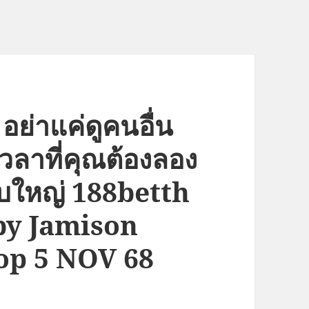
อย่าแค่ดูคนอื่น
วลาที่คุณต้องลอง
็บใหญ่ 188betth
by Jamison
hop 5 NOV 68