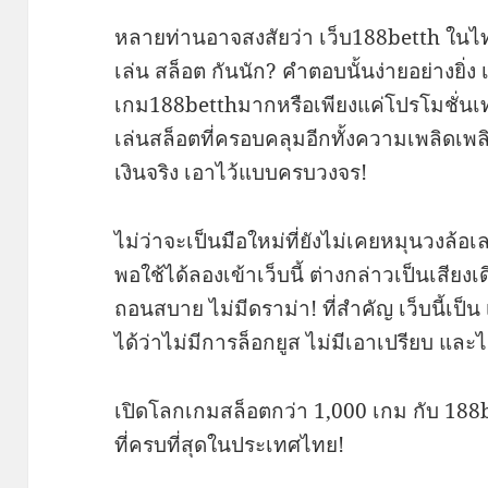
หลายท่านอาจสงสัยว่า เว็บ188betth ในไท
เล่น สล็อต กันนัก? คำตอบนั้นง่ายอย่างยิ่ง เ
เกม188betthมากหรือเพียงแค่โปรโมชั่นเท
เล่นสล็อตที่ครอบคลุมอีกทั้งความเพลิดเ
เงินจริง เอาไว้แบบครบวงจร!
ไม่ว่าจะเป็นมือใหม่ที่ยังไม่เคยหมุนวงล้อ
พอใช้ได้ลองเข้าเว็บนี้ ต่างกล่าวเป็นเสียง
ถอนสบาย ไม่มีดราม่า! ที่สำคัญ เว็บนี้เป็น 
ได้ว่าไม่มีการล็อกยูส ไม่มีเอาเปรียบ และไ
เปิดโลกเกมสล็อตกว่า 1,000 เกม กับ 188
ที่ครบที่สุดในประเทศไทย!