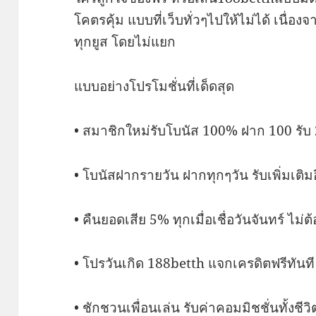
โคตรคุ้ม แบบที่เว็บทั่วๆไปให้ไม่ได้ เนื่อ
ทุกยูส โดยไม่แยก
แบบอย่างโปรโมชั่นที่เด็ดสุด
• สมาชิกใหม่รับโบนัส 100% ฝาก 100 รับ 
• โบนัสฝากรายวัน ฝากทุกๆวัน รับเพิ่มเติ
• คืนยอดเสีย 5% ทุกเมื่อเชื่อวันจันทร์ ไม
• โปรวันเกิด 188betth แจกเครดิตฟรีทันที
• ชักชวนเพื่อนเล่น รับค่าคอมมิชชั่นทั้งชีวิ