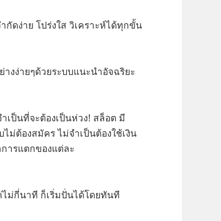
ำกัดง่าย โปร่งใส วิเคราะห์ได้ทุกขั้น
้อย่างง่ายๆด้วยระบบแนะนำอัจฉริยะ
ำเป็นที่จะต้องเป็นห่วง! สล็อต มี
่ต้องสมัคร ไม่จำเป็นต้องใช้เงิน
ีลการแตกของแต่ละ
่ไม่กี่นาที ก็เริ่มปั่นได้โดยทันที