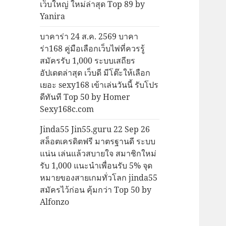
เว็บใหญ่ ใหม่ล่าสุด Top 89 by
Yanira
บาคาร่า 24 ส.ค. 2569 บาคา
ร่า168 คู่มือเลือกเว็บไพ่ที่ควรรู้
สมัครรับ 1,000 ระบบเสถียร
อัปเดตล่าสุด เว็บดี มีโต๊ะให้เลือก
เยอะ sexy168 เข้าเล่นวันนี้ รับโปร
ดีทันที Top 50 by Homer
Sexy168c.com
Jinda55 Jin55.guru 22 Sep 26
สล็อตเครดิตฟรี มาตรฐานดี ระบบ
แน่น เล่นแล้วสบายใจ สมาชิกใหม่
รับ 1,000 แนะนำเพื่อนรับ 5% จุด
หมายของสายเกมทั่วโลก jinda55
สมัครไว้ก่อน คุ้มกว่า Top 50 by
Alfonzo