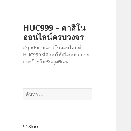
HUC999 – คาสิโน
ออนไลน์ครบวงจร
สนุกกับเกมคาสิโนออนไลน์ที่
HUC999 ที่มีเกมให้เลือกมากมาย
และโปรโมชั่นสุดพิเศษ
ค้นหา
สำหรับ:
918kiss