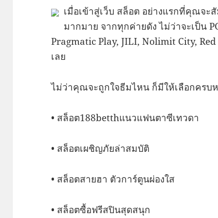
เมื่อเข้าสู่เว็บ สล็อต อย่างแรกที่คุณจะ
มากมาย จากทุกค่ายดัง ไม่ว่าจะเป็น 
Pragmatic Play, JILI, Nolimit City, Re
เลย
ไม่ว่าคุณจะถูกใจธีมไหน ก็มีให้เลือกครบ
• สล็อต188betthแนวแฟนตาซีเทวดา
• สล็อตเผชิญภัยล่าสมบัติ
• สล็อตสายฮา ตัวการ์ตูนผ่องใส
• สล็อตซื้อฟรีสปินสุดสนุก