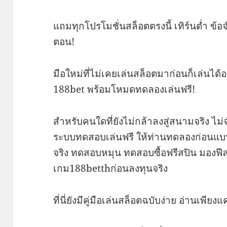
แถมทุกโปรโมชั่นสล็อตตรงนี้ เทิร์นต่ำ ข้อจ
ตอน!
มือใหม่ที่ไม่เคยเล่นสล็อตมาก่อนก็เล่นได
188bet พร้อมโหมดทดลองเล่นฟรี!
สำหรับคนใดที่ยังไม่กล้าลงสู่สนามจริง ไม่จ
ระบบทดสอบเล่นฟรี ให้ท่านทดลองก่อนแบบไม
จริง ทดสอบหมุน ทดสอบซื้อฟรีสปิน มองฟ
เกม188betthก่อนลงทุนจริง
ที่นี่ยังมีคู่มือเล่นสล็อตฉบับง่าย อ่านเพียงแค