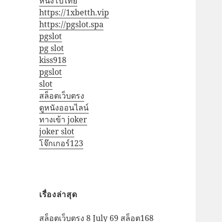
หนังโป๊ไทย
https://1xbetth.vip
https://pgslot.spa
pgslot
pg slot
kiss918
pgslot
slot
สล็อตเว็บตรง
ดูหนังออนไลน์
ทางเข้า joker
joker slot
โจ๊กเกอร์123
เรื่องล่าสุด
สล็อตเว็บตรง 8 July 69 สล็อต168