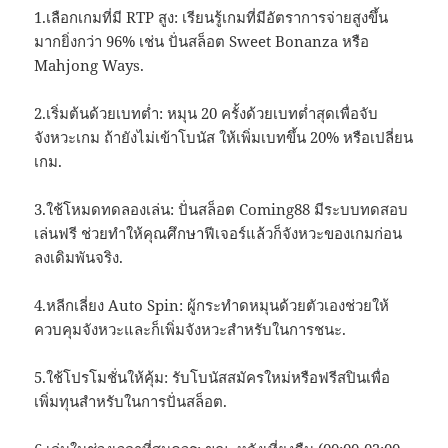
1.เลือกเกมที่มี RTP สูง: เรียนรู้เกมที่มีอัตราการจ่ายสูงขึ้น
มากยิ่งกว่า 96% เช่น ปั่นสล็อต Sweet Bonanza หรือ
Mahjong Ways.
2.เริ่มต้นด้วยเบทต่ำ: หมุน 20 ครั้งด้วยเบทต่ำสุดเพื่อจับ
จังหวะเกม ถ้ายังไม่เข้าโบนัส ให้เพิ่มเบทขึ้น 20% หรือเปลี่ยน
เกม.
3.ใช้โหมดทดลองเล่น: ปั่นสล็อต Coming88 มีระบบทดสอบ
เล่นฟรี ช่วยทำให้คุณศึกษาฟีเจอร์แล้วก็จังหวะของเกมก่อน
ลงเดิมพันจริง.
4.หลีกเลี่ยง Auto Spin: ผู้กระทำดหมุนด้วยตัวเองช่วยให้
ควบคุมจังหวะและก็เพิ่มจังหวะสำหรับในการชนะ.
5.ใช้โปรโมชั่นให้คุ้ม: รับโบนัสสมัครใหม่หรือฟรีสปินเพื่อ
เพิ่มทุนสำหรับในการปั่นสล็อต.