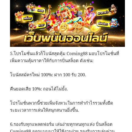
5.โปรโมชั่นแล้วก็โบนัสสุดคุ้ม Coming88 มอบโปรโมชั่นที่
เพิ่มความคุ้มราคาให้กับการปั่นสล็อต ดังเช่น:
โบนัสสมัครใหม่ 100%: ฝาก 100 รับ 200.
คืนยอดเสีย 10%: ถอนได้ไม่ยั้ง.
โปรโมชั่นพวกนี้ช่วยเพิ่มจังหวะในการทำกำไรรวมทั้งยืด
ระยะเวลาการเล่นให้สนุกสนานยิ่งขึ้น.
6.รองรับทุกแพลตฟอร์ม เล่นง่ายทุกหนทุกแห่ง ปั่นสล็อต
Coming88 ออกแบบมาให้ใช้งานง่าย รองรับการเล่นผ่าน