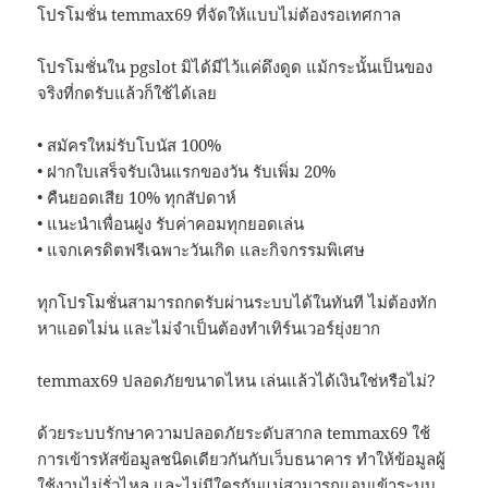
โปรโมชั่น temmax69 ที่จัดให้แบบไม่ต้องรอเทศกาล
โปรโมชั่นใน pgslot มิได้มีไว้แค่ดึงดูด แม้กระนั้นเป็นของ
จริงที่กดรับแล้วก็ใช้ได้เลย
• สมัครใหม่รับโบนัส 100%
• ฝากใบเสร็จรับเงินแรกของวัน รับเพิ่ม 20%
• คืนยอดเสีย 10% ทุกสัปดาห์
• แนะนำเพื่อนฝูง รับค่าคอมทุกยอดเล่น
• แจกเครดิตฟรีเฉพาะวันเกิด และกิจกรรมพิเศษ
ทุกโปรโมชั่นสามารถกดรับผ่านระบบได้ในทันที ไม่ต้องทัก
หาแอดไม่น และไม่จำเป็นต้องทำเทิร์นเวอร์ยุ่งยาก
temmax69 ปลอดภัยขนาดไหน เล่นแล้วได้เงินใช่หรือไม่?
ด้วยระบบรักษาความปลอดภัยระดับสากล temmax69 ใช้
การเข้ารหัสข้อมูลชนิดเดียวกันกับเว็บธนาคาร ทำให้ข้อมูลผู้
ใช้งานไม่รั่วไหล และไม่มีใครกันแน่สามารถแอบเข้าระบบ