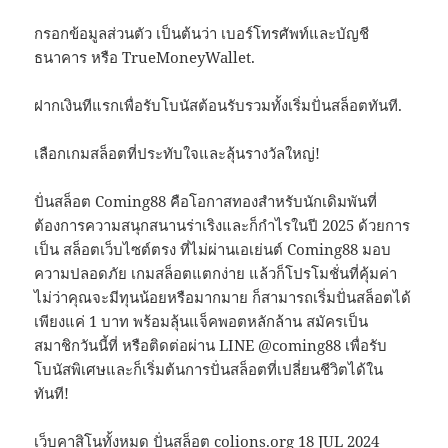
กรอกข้อมูลส่วนตัว เป็นต้นว่า เบอร์โทรศัพท์และบัญชี
ธนาคาร หรือ TrueMoneyWallet.
ฝากเงินทีแรกเพื่อรับโบนัสต้อนรับรวมทั้งเริ่มปั่นสล็อตทันที.
เลือกเกมสล็อตที่ประทับใจและลุ้นรางวัลใหญ่!
ปั่นสล็อต Coming88 คือโอกาสทองสำหรับนักเดิมพันที่
ต้องการความสนุกสนานร่าเริงและก็กำไรในปี 2025 ด้วยการ
เป็น สล็อตเว็บไซต์ตรง ที่ไม่ผ่านเอเย่นต์ Coming88 มอบ
ความปลอดภัย เกมสล็อตแตกง่าย แล้วก็โปรโมชั่นที่คุ้มค่า
ไม่ว่าคุณจะมีทุนน้อยหรือมากมาย ก็สามารถเริ่มปั่นสล็อตได้
เพียงแค่ 1 บาท พร้อมลุ้นแจ็คพอตหลักล้าน สมัครเป็น
สมาชิกวันนี้ที่ หรือติดต่อผ่าน LINE @coming88 เพื่อรับ
โบนัสพิเศษและก็เริ่มต้นการปั่นสล็อตที่เปลี่ยนชีวิตได้ใน
ทันที!
เว็บคาสิโนทั้งหมด ปั่นสล็อต colions.org 18 JUL 2024