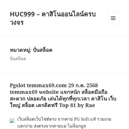
HUC999 – คาสิโนออนไลน์ครบ
วงจร
เมนู
และวิด
เจ็ต
หมวดหมู่:
ปั่นสล็อต
ปั่นสล็อต
Pgslot temmax69.com 29 ก.ค. 2568
temmax69 website แจกหนัก สล็อตมือถือ
สะดวก ปลอดภัย เล่นได้ทุกที่ทุกเวลา คาสิโน เว็บ
ใหญ่ สล็อต เครดิตฟรี Top 81 by Rae
เว็บสล็อตเว็บไซต์ตรง จากค่าย PG Soft แท้ รวมเกม
แตกง่าย ส่งตรงจากค่ายแม่ ไม่ล็อกยูส