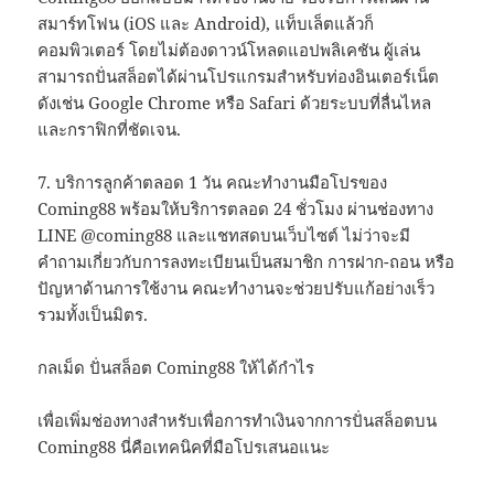
สมาร์ทโฟน (iOS และ Android), แท็บเล็ตแล้วก็
คอมพิวเตอร์ โดยไม่ต้องดาวน์โหลดแอปพลิเคชัน ผู้เล่น
สามารถปั่นสล็อตได้ผ่านโปรแกรมสำหรับท่องอินเตอร์เน็ต
ดังเช่น Google Chrome หรือ Safari ด้วยระบบที่ลื่นไหล
และกราฟิกที่ชัดเจน.
7. บริการลูกค้าตลอด 1 วัน คณะทำงานมือโปรของ
Coming88 พร้อมให้บริการตลอด 24 ชั่วโมง ผ่านช่องทาง
LINE @coming88 และแชทสดบนเว็บไซต์ ไม่ว่าจะมี
คำถามเกี่ยวกับการลงทะเบียนเป็นสมาชิก การฝาก-ถอน หรือ
ปัญหาด้านการใช้งาน คณะทำงานจะช่วยปรับแก้อย่างเร็ว
รวมทั้งเป็นมิตร.
กลเม็ด ปั่นสล็อต Coming88 ให้ได้กำไร
เพื่อเพิ่มช่องทางสำหรับเพื่อการทำเงินจากการปั่นสล็อตบน
Coming88 นี่คือเทคนิคที่มือโปรเสนอแนะ