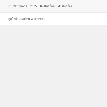
เขียน
หมวด
ป้าย
19 พฤษภาคม 2025
ปั่นสล็อต
ปั่นสล็อต
เมื่อ
หมู่
กำกับ
ภูมิใจนำเสนอโดย WordPress