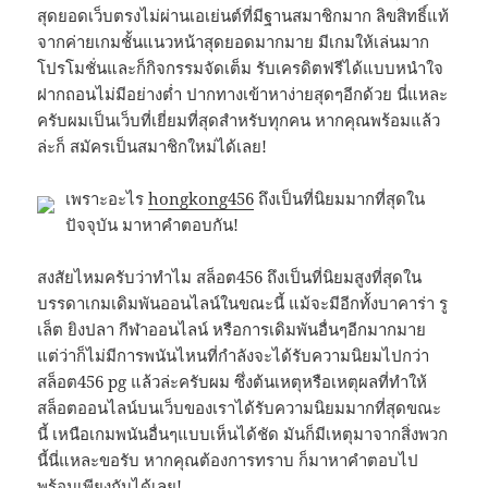
สุดยอดเว็บตรงไม่ผ่านเอเย่นต์ที่มีฐานสมาชิกมาก ลิขสิทธิ์แท้
จากค่ายเกมชั้นแนวหน้าสุดยอดมากมาย มีเกมให้เล่นมาก
โปรโมชั่นและก็กิจกรรมจัดเต็ม รับเครดิตฟรีได้แบบหนำใจ
ฝากถอนไม่มีอย่างต่ำ ปากทางเข้าหาง่ายสุดๆอีกด้วย นี่แหละ
ครับผมเป็นเว็บที่เยี่ยมที่สุดสำหรับทุกคน หากคุณพร้อมแล้ว
ล่ะก็ สมัครเป็นสมาชิกใหม่ได้เลย!
เพราะอะไร
hongkong456
ถึงเป็นที่นิยมมากที่สุดใน
ปัจจุบัน มาหาคำตอบกัน!
สงสัยไหมครับว่าทำไม สล็อต456 ถึงเป็นที่นิยมสูงที่สุดใน
บรรดาเกมเดิมพันออนไลน์ในขณะนี้ แม้จะมีอีกทั้งบาคาร่า รู
เล็ต ยิงปลา กีฬาออนไลน์ หรือการเดิมพันอื่นๆอีกมากมาย
แต่ว่าก็ไม่มีการพนันไหนที่กำลังจะได้รับความนิยมไปกว่า
สล็อต456 pg แล้วล่ะครับผม ซึ่งต้นเหตุหรือเหตุผลที่ทำให้
สล็อตออนไลน์บนเว็บของเราได้รับความนิยมมากที่สุดขณะ
นี้ เหนือเกมพนันอื่นๆแบบเห็นได้ชัด มันก็มีเหตุมาจากสิ่งพวก
นี้นี่แหละขอรับ หากคุณต้องการทราบ ก็มาหาคำตอบไป
พร้อมเพียงกันได้เลย!