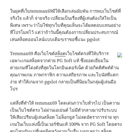
ในยุคที่เว็บtemmax69มีให้เลือกเล่นนับพัน การพบเว็บไซต์ที่
จริงใจ แล้วก็ จ่ายจริง เปลี่ยนเป็นเรื่องที่ผู้เล่นต้องใส่ใจเป็น
พิเศษ เพราะว่าไม่ใช่ทุกเว็บที่คุณเห็นจะได้ผลตอบแทนอย่าง
ที่โปรโมทไว้ แต่ว่าถ้าวันนี้คุณต้องการเปลี่ยนประสบการณ์
เล่นสล็อตออนไลน์แบบเดิมๆเราขอชี้แนะ pgslot
Temmax69 คือเว็บไซต์
สล็อต
เว็บไซต์ตรงที่ให้บริการ
เฉพาะเกมสล็อตจากค่าย PG Soft แท้ ซึ่งยอดเยี่ยมใน
ค่ายเกมที่โด่งดังที่สุดในโลกอินเตอร์เน็ต ด้วยกิตติศัพท์ด้าน
คุณภาพเกม ภาพกราฟิก ความเสถียรภาพ และโบนัสที่แตก
ง่าย ทำให้เกมจาก pgslot กลายเป็นที่นิยมในกลุ่มผู้เล่นมือ
โปร
แต่สิ่งที่ทำให้ temmax69 โดดเด่นกว่าเว็บทั่วๆไป เป็นความ
เป็นเว็บไซต์ตรง ไม่ผ่านเอเย่นต์ ไม่มีตัวกลางมาปรับระบบ
ให้เสียเปรียบผู้เล่นสล็อต ไม่ล็อกยูส ไม่ลดอัตราการจ่าย ทุก
เกมในเว็บแห่งนี้เป็นเวอร์ชันแท้ 100% จาก PG Soft โดยตรง
คนไหนกันแน่ที่เคยผิดหวังจากเว็บอื่น บอกเลยว่า สล็อต