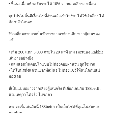
• ชี้แนะเพื่อนพ้อง รับรายได้ 10% จากยอดเสียของเพื่อน
ทุกโปรโมชั่นมีเงื่อนไขที่อ่านแล้วเข้าใจง่าย ไม่ใช้คำเลี่ยง ไม่
ต้องกลัวโดนเท
รีวิวสล็อตจากสายปั่นทั่วราชอาณาจักร เสียงจากผู้เล่นของ
แท้
• เพิ่ม 200 แตก 5,000 ภายใน 20 นาที เกม Fortune Rabbit
เล่นง่ายอย่างยิ่ง
• กลุ่มแอดมินตอบไวแบบไม่ต้องคอยผ่านวัน ถูกใจมาก
• ได้โบนัสตั้งแต่วันแรกที่สมัคร ไม่ต้องแชร์ให้คนใดกันแน่
มองเลย
นี่เป็นแบบอย่างจากเสียงผู้เล่นจริง ที่เลือกเล่นกับ 188betth
ด้วยเหตุว่า ได้จริง ไม่จกตา
หากจะเริ่มเล่นวันนี้ 188betth เป็นเว็บไซต์ที่คุณไม่สมควร
มองข้าม