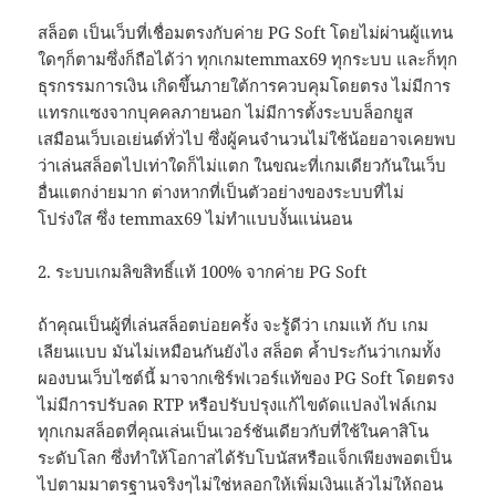
สล็อต เป็นเว็บที่เชื่อมตรงกับค่าย PG Soft โดยไม่ผ่านผู้แทน
ใดๆก็ตามซึ่งก็ถือได้ว่า ทุกเกมtemmax69 ทุกระบบ และก็ทุก
ธุรกรรมการเงิน เกิดขึ้นภายใต้การควบคุมโดยตรง ไม่มีการ
แทรกแซงจากบุคคลภายนอก ไม่มีการตั้งระบบล็อกยูส
เสมือนเว็บเอเย่นต์ทั่วไป ซึ่งผู้คนจำนวนไม่ใช้น้อยอาจเคยพบ
ว่าเล่นสล็อตไปเท่าใดก็ไม่แตก ในขณะที่เกมเดียวกันในเว็บ
อื่นแตกง่ายมาก ต่างหากที่เป็นตัวอย่างของระบบที่ไม่
โปร่งใส ซึ่ง temmax69 ไม่ทำแบบงั้นแน่นอน
2. ระบบเกมลิขสิทธิ์แท้ 100% จากค่าย PG Soft
ถ้าคุณเป็นผู้ที่เล่นสล็อตบ่อยครั้ง จะรู้ดีว่า เกมแท้ กับ เกม
เลียนแบบ มันไม่เหมือนกันยังไง สล็อต ค้ำประกันว่าเกมทั้ง
ผองบนเว็บไซต์นี้ มาจากเซิร์ฟเวอร์แท้ของ PG Soft โดยตรง
ไม่มีการปรับลด RTP หรือปรับปรุงแก้ไขดัดแปลงไฟล์เกม
ทุกเกมสล็อตที่คุณเล่นเป็นเวอร์ชันเดียวกับที่ใช้ในคาสิโน
ระดับโลก ซึ่งทำให้โอกาสได้รับโบนัสหรือแจ็กเพียงพอตเป็น
ไปตามมาตรฐานจริงๆไม่ใช่หลอกให้เพิ่มเงินแล้วไม่ให้ถอน