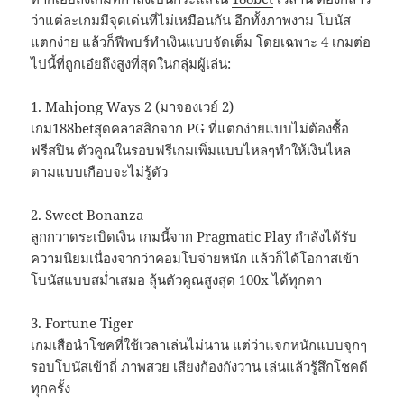
ว่าแต่ละเกมมีจุดเด่นที่ไม่เหมือนกัน อีกทั้งภาพงาม โบนัส
แตกง่าย แล้วก็ฟีพบร์ทำเงินแบบจัดเต็ม โดยเฉพาะ 4 เกมต่อ
ไปนี้ที่ถูกเอ๋ยถึงสูงที่สุดในกลุ่มผู้เล่น:
1. Mahjong Ways 2 (มาจองเวย์ 2)
เกม188betสุดคลาสสิกจาก PG ที่แตกง่ายแบบไม่ต้องซื้อ
ฟรีสปิน ตัวคูณในรอบฟรีเกมเพิ่มแบบไหลๆทำให้เงินไหล
ตามแบบเกือบจะไม่รู้ตัว
2. Sweet Bonanza
ลูกกวาดระเบิดเงิน เกมนี้จาก Pragmatic Play กำลังได้รับ
ความนิยมเนื่องจากว่าคอมโบจ่ายหนัก แล้วก็ได้โอกาสเข้า
โบนัสแบบสม่ำเสมอ ลุ้นตัวคูณสูงสุด 100x ได้ทุกตา
3. Fortune Tiger
เกมเสือนำโชคที่ใช้เวลาเล่นไม่นาน แต่ว่าแจกหนักแบบจุกๆ
รอบโบนัสเข้าถี่ ภาพสวย เสียงก้องกังวาน เล่นแล้วรู้สึกโชคดี
ทุกครั้ง