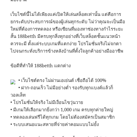
เว็บไซต์นี้ไม่ได้เพียงแค่เปิดให้เล่นสล็อตเท่านั้น แต่คือการ
ยกระดับประสบการณ์ของผู้เล่นทุกระดับ ไม่ว่าคุณจะเป็นมือ
ใหม่ที่ต้องการทดลอง หรือเซียนที่มองหาช่องทางกำไรระยะ
สั้น 188betth มีครบทุกสิ่งทุกอย่างที่เว็บสล็อตชั้นแนวหน้า
ควรจะมี ตั้งแต่ระบบเกมที่แตกง่าย โปรโมชั่นจริงไม่จกตา
ไปจนกระทั่งบริการข้างหลังบ้านที่ตั้งใจลูกค้าอย่างมืออาชีพ
ข้อดีที่ทำให้ 188betth แตกต่าง
• เว็บไซต์ตรง ไม่ผ่านเอเย่นต์ เชื่อถือได้ 100%
• ฝาก-ถอนเร็ว ไม่มีอย่างต่ำ รองรับทุกแบงค์แล้วก็
วอลเล็ท
• โปรโมชั่นให้จริง ไม่มีเงื่อนไขวุ่นวาย
• มีเกมให้เลือกมากยิ่งกว่า 1,000 เกม ครบทุกค่ายใหญ่
• ทดลองเล่นฟรีได้ทุกเกม โดยไม่ต้องสมัครเป็นสมาชิก
• ระบบเสนอแนะสหายที่จ่ายค่าคอมแบบไม่ยั้ง