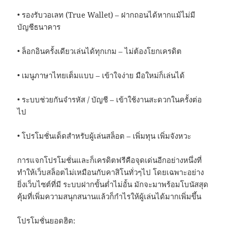
• รองรับวอเลท (True Wallet) – ฝากถอนได้หากแม้ไม่มี
บัญชีธนาคาร
• ล็อกอินครั้งเดียวเล่นได้ทุกเกม – ไม่ต้องโยกเครดิต
• เมนูภาษาไทยเต็มแบบ – เข้าใจง่าย มือใหม่ก็เล่นได้
• ระบบช่วยกันจำรหัส / บัญชี – เข้าใช้งานสะดวกในครั้งต่อ
ไป
• โปรโมชั่นเด็ดสำหรับผู้เล่นสล็อต – เพิ่มทุน เพิ่มจังหวะ
การแจกโปรโมชั่นและก็เครดิตฟรีคือจุดเด่นอีกอย่างหนึ่งที่
ทำให้เว็บสล็อตไม่เหมือนกับคาสิโนทั่วๆไป โดยเฉพาะอย่าง
ยิ่งเว็บไซต์ที่มี ระบบฝากขั้นต่ำไม่อั้น มักจะมาพร้อมโบนัสสุด
คุ้มที่เพิ่มความสนุกสนานแล้วก็กำไรให้ผู้เล่นได้มากเพิ่มขึ้น
โปรโมชั่นยอดฮิต: