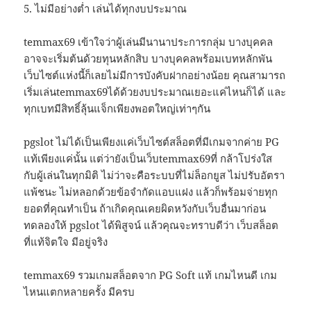
5. ไม่มีอย่างต่ำ เล่นได้ทุกงบประมาณ
temmax69 เข้าใจว่าผู้เล่นมีนานาประการกลุ่ม บางบุคคล
อาจจะเริ่มต้นด้วยทุนหลักสิบ บางบุคคลพร้อมเบทหลักพัน
เว็บไซต์แห่งนี้ก็เลยไม่มีการบังคับฝากอย่างน้อย คุณสามารถ
เริ่มเล่นtemmax69ได้ด้วยงบประมาณเยอะแค่ไหนก็ได้ และ
ทุกเบทมีสิทธิ์ลุ้นแจ็กเพียงพอตใหญ่เท่าๆกัน
pgslot ไม่ได้เป็นเพียงแค่เว็บไซต์สล็อตที่มีเกมจากค่าย PG
แท้เพียงแค่นั้น แต่ว่ายังเป็นเว็บtemmax69ที่ กล้าโปร่งใส
กับผู้เล่นในทุกมิติ ไม่ว่าจะคือระบบที่ไม่ล็อกยูส ไม่ปรับอัตรา
แพ้ชนะ ไม่หลอกด้วยข้อจำกัดแอบแฝง แล้วก็พร้อมจ่ายทุก
ยอดที่คุณทำเป็น ถ้าเกิดคุณเคยผิดหวังกับเว็บอื่นมาก่อน
ทดลองให้ pgslot ได้พิสูจน์ แล้วคุณจะทราบดีว่า เว็บสล็อต
ที่แท้จิตใจ มีอยู่จริง
temmax69 รวมเกมสล็อตจาก PG Soft แท้ เกมไหนดี เกม
ไหนแตกหลายครั้ง มีครบ