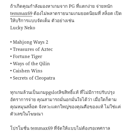
ถ้าเกิดคุณกำลังมองหาเกมจาก PG ที่แตกง่าย จ่ายหนัก
temmax69
ต้องไม่พลาดรายนามเกมยอดนิยมที่ สล็อต เปิด
ให้บริการแบบจัดเต็ม ตัวอย่างเช่น
Lucky Neko
• Mahjong Ways 2
• Treasures of Aztec
• Fortune Tiger
• Ways of the Qilin
• Caishen Wins
• Secrets of Cleopatra
ทุกเกมล้วนเป็นเกมpgslotลิขสิทธิ์แท้ ที่ไม่มีการปรับปรุง
อัตราการจ่าย คุณสามารถมั่นอกมั่นใจได้ว่า เมื่อใดก็ตาม
คุณหมุนสล็อต จังหวะแตกใหญ่ของคุณคือของแท้ ไม่ใช่แค่
ตัวเลขในโฆษณา
โปรโมชั่น temmax69 ที่จัดให้แบบไม่ต้องรอเทศกาล