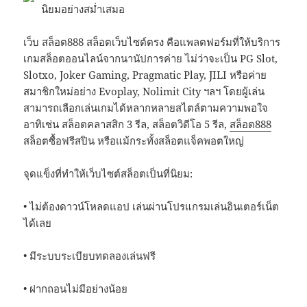
นิยมอย่างสม่ำเสมอ
เว็บ สล็อต888 สล็อตเว็บไซต์ตรง คือแพลตฟอร์มที่ให้บริการ
เกมสล็อตออนไลน์จากนานัปการค่าย ไม่ว่าจะเป็น PG Slot,
Slotxo, Joker Gaming, Pragmatic Play, JILI หรือค่าย
สมาชิกใหม่อย่าง Evoplay, Nolimit City ฯลฯ โดยผู้เล่น
สามารถเลือกเล่นเกมได้หลากหลายสไตล์ตามความพอใจ
อาทิเช่น สล็อตคลาสสิก 3 รีล, สล็อตวิดีโอ 5 รีล,
สล็อต888
สล็อตซื้อฟรีสปิน หรือแม้กระทั้งสล็อตแจ็คพอตใหญ่
จุดแข็งที่ทำให้เว็บไซต์สล็อตเป็นที่นิยม:
• ไม่ต้องดาวน์โหลดแอป เล่นผ่านโปรแกรมเล่นอินเตอร์เน็ต
ได้เลย
• มีระบบระเบียบทดลองเล่นฟรี
• ฝากถอนไม่มีอย่างน้อย