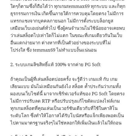
ใดๆก็ตามซึ่งก็ถือได้ว่า ทุกเกมtemmax69 ทุกระบบ และก็ทุก
ธุรกรรมการเงิน เกิดขึ้นภายใต้การควบคุมโดยตรง ไม่มีการ
แทรกแซงจากบุคคลภายนอก ไม่มีการตั้งระบบล็อกยูส
เสมือนเว็บเอเย่นต์ทั่วไป ซึ่งผู้คนจำนวนไม่ใช้น้อยอาจเคยพบ
ว่าเล่นสล็อตไปเท่าใดก็ไม่แตก ในขณะที่เกมเดียวกันในเว็บ
อื่นแตกง่ายมาก ต่างหากที่เป็นตัวอย่างของระบบที่ไม่
โปร่งใส ซึ่ง temmax69 ไม่ทำแบบงั้นแน่นอน
2. ระบบเกมลิขสิทธิ์แท้ 100% จากค่าย PG Soft
ถ้าคุณเป็นผู้ที่เล่นสล็อตบ่อยครั้ง จะรู้ดีว่า เกมแท้ กับ เกม
เลียนแบบ มันไม่เหมือนกันยังไง สล็อต ค้ำประกันว่าเกมทั้ง
ผองบนเว็บไซต์นี้ มาจากเซิร์ฟเวอร์แท้ของ PG Soft โดยตรง
ไม่มีการปรับลด RTP หรือปรับปรุงแก้ไขดัดแปลงไฟล์เกม
ทุกเกมสล็อตที่คุณเล่นเป็นเวอร์ชันเดียวกับที่ใช้ในคาสิโน
ระดับโลก ซึ่งทำให้โอกาสได้รับโบนัสหรือแจ็กเพียงพอตเป็น
ไปตามมาตรฐานจริงๆไม่ใช่หลอกให้เพิ่มเงินแล้วไม่ให้ถอน