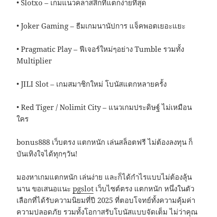
• Slotxo – เกมแนวคลาสสิกที่แตกง่ายที่สุด
• Joker Gaming – ธีมเกมนานัปการ แจ็คพอตเยอะแยะ
• Pragmatic Play – ฟีเจอร์ใหม่ๆอย่าง Tumble รวมทั้ง
Multiplier
• JILI Slot – เกมสมาชิกใหม่ โบนัสแตกหลายครั้ง
• Red Tiger / Nolimit City – แนวเกมประดิษฐ์ ไม่เหมือน
ใคร
bonus888 เว็บตรง แตกหนัก เล่นสล็อตฟรี ไม่ต้องลงทุน ก็
บันเทิงใจได้ทุกๆวัน!
มองหาเกมแตกหนัก เล่นง่าย และก็ได้กำไรแบบไม่ต้องลุ้น
นาน ขอเสนอแนะ
pgslot
เว็บไซต์ตรง แตกหนัก หนึ่งในตัว
เลือกที่ได้รับความนิยมที่ปี 2025 ที่ตอบโจทย์ทั้งความคุ้มค่า
ความปลอดภัย รวมทั้งโอกาสรับโบนัสแบบจัดเต็ม ไม่ว่าคุณ