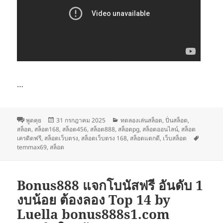
…
รูป
เขียน
หมวด
พูดคุย
31 กรกฎาคม 2025
ทดลองเล่นสล็อต
,
ปั่นสล็อต
,
แบบ
เมื่อ
หมู่
สล็อต
,
สล็อต168
,
สล็อต456
,
สล็อต888
,
สล็อตpg
,
สล็อตออนไลน์
,
สล็อต
เรื่อง
ป้าย
เครดิตฟรี
,
สล็อตเว็บตรง
,
สล็อตเว็บตรง 168
,
สล็อตแตกดี
,
เว็บสล็อต
กำกับ
temmax69
,
สล็อต
Bonus888 แจกโบนัสฟรี อันดับ 1
งบน้อย ต้องลอง Top 14 by
Luella bonus888s1.com