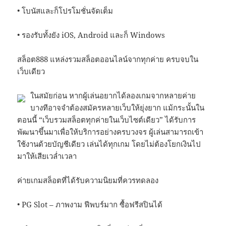
• โบนัสและก็โปรโมชั่นจัดเต็ม
• รองรับทั้งยัง iOS, Android และก็ Windows
สล็อต888 แหล่งรวมสล็อตออนไลน์จากทุกค่าย ครบจบใน
เว็บเดียว
ในสมัยก่อน หากผู้เล่นอยากได้ลองเกมจากหลายค่าย
บางทีอาจจำต้องสมัครหลายเว็บให้ยุ่งยาก แม้กระนั้นใน
ตอนนี้ “เว็บรวมสล็อตทุกค่ายในเว็บไซต์เดียว” ได้รับการ
พัฒนาขึ้นมาเพื่อให้บริการอย่างครบวงจร ผู้เล่นสามารถเข้า
ใช้งานด้วยบัญชีเดียว เล่นได้ทุกเกม โดยไม่ต้องโยกเงินไป
มาให้เสียเวล่ำเวลา
ค่ายเกมสล็อตที่ได้รับความนิยมที่ควรทดลอง
• PG Slot – ภาพงาม ฟีพบร์มาก ซื้อฟรีสปินได้