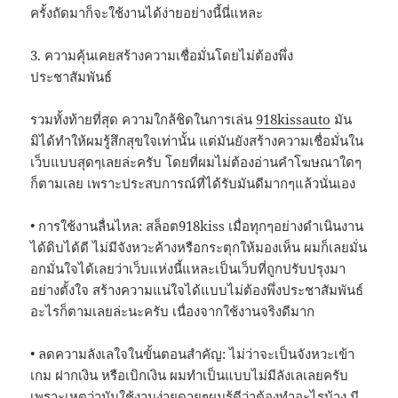
ครั้งถัดมาก็จะใช้งานได้ง่ายอย่างนี้นี่แหละ
3. ความคุ้นเคยสร้างความเชื่อมั่นโดยไม่ต้องพึ่ง
ประชาสัมพันธ์
รวมทั้งท้ายที่สุด ความใกล้ชิดในการเล่น
918kissauto
มัน
มิได้ทำให้ผมรู้สึกสุขใจเท่านั้น แต่มันยังสร้างความเชื่อมั่นใน
เว็บแบบสุดๆเลยล่ะครับ โดยที่ผมไม่ต้องอ่านคำโฆษณาใดๆ
ก็ตามเลย เพราะประสบการณ์ที่ได้รับมันดีมากๆแล้วนั่นเอง
• การใช้งานลื่นไหล: สล็อต918kiss เมื่อทุกๆอย่างดำเนินงาน
ได้ดิบได้ดี ไม่มีจังหวะค้างหรือกระตุกให้มองเห็น ผมก็เลยมั่น
อกมั่นใจได้เลยว่าเว็บแห่งนี้แหละเป็นเว็บที่ถูกปรับปรุงมา
อย่างตั้งใจ สร้างความแน่ใจได้แบบไม่ต้องพึ่งประชาสัมพันธ์
อะไรก็ตามเลยล่ะนะครับ เนื่องจากใช้งานจริงดีมาก
• ลดความลังเลใจในขั้นตอนสำคัญ: ไม่ว่าจะเป็นจังหวะเข้า
เกม ฝากเงิน หรือเบิกเงิน ผมทำเป็นแบบไม่มีลังเลเลยครับ
เพราะเหตุว่ามันใช้งานง่ายดายๆผมรู้ดีว่าต้องทำอะไรบ้าง มี