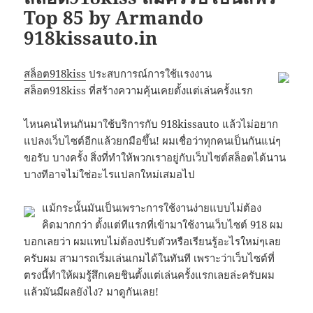
Top 85 by Armando
918kissauto.in
สล็อต918kiss
ประสบการณ์การใช้แรงงาน
สล็อต918kiss ที่สร้างความคุ้นเคยตั้งแต่เล่นครั้งแรก
ไหนคนไหนกันมาใช้บริการกับ 918kissauto แล้วไม่อยาก
แปลงเว็บไซต์อีกแล้วยกมือขึ้น! ผมเชื่อว่าทุกคนเป็นกันแน่ๆ
ขอรับ บางครั้ง สิ่งที่ทำให้พวกเราอยู่กับเว็บไซต์สล็อตได้นาน
บางทีอาจไม่ใช่อะไรแปลกใหม่เสมอไป
แม้กระนั้นมันเป็นเพราะการใช้งานง่ายแบบไม่ต้อง
คิดมากกว่า ตั้งแต่ทีแรกที่เข้ามาใช้งานเว็บไซต์ 918 ผม
บอกเลยว่า ผมแทบไม่ต้องปรับตัวหรือเรียนรู้อะไรใหม่ๆเลย
ครับผม สามารถเริ่มเล่นเกมได้ในทันที เพราะว่าเว็บไซต์ที่
ตรงนี้ทำให้ผมรู้สึกเคยชินตั้งแต่เล่นครั้งแรกเลยล่ะครับผม
แล้วมันมีผลยังไง? มาดูกันเลย!