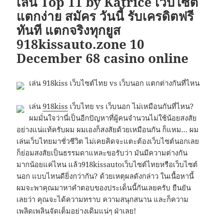
เล่น Top 11 by Katrice เว็บไซต์
แตกง่าย สมัคร วันนี้ รับเครดิตฟรี
ทันที แตกจริงทุกยูส
918kissauto.zone 10
December 68 casino online
เล่น 918kiss เว็บไซต์ไทย vs เว็บนอก แตกต่างกันที่ไหน
เล่น
918kiss
เว็บไทย vs เว็บนอก ไม่เหมือนกันที่ไหน?
ผมมั่นใจว่านี่เป็นอีกปัญหาที่ผู้คนจำนวนไม่ใช้น้อยสงสัย
อย่างแน่แท้ครับผม ผมเองก็สงสัยด้วยเหมือนกัน ก็แหม… ผม
เล่นเว็บไทยมาชั่วชีวิต ไม่เคยคิดจะแตะต้องเว็บไซต์นอกเลย
ก็ย่อมสงสัยเป็นธรรมดาแหละขอรับว่า มันมีความต่างกัน
มากน้อยแค่ไหน แล้ว918kissautoเว็บไซต์ไทยหรือเว็บไซต์
นอก แบบไหนดียิ่งกว่ากัน? ด้วยเหตุผลดังกล่าว ในเนื้อหานี้
ผมจะพาคุณมาหาคำตอบของประเด็นนี้กันเลยครับ ยืนยัน
เลยว่า คุณจะได้ความทราบ ความสนุกสนาน และก็ความ
เพลิดเพลินจัดเต็มอย่างเดิมแน่ๆ ฝ่าเลย!