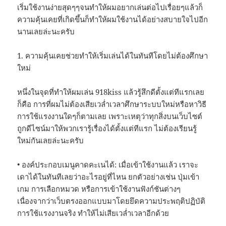
เริ่มใช้งานง่ายสุดๆๆจนทำให้ผมอยากเล่นต่อไปเรื่อยๆแล้วก็
ความคุ้นเคยที่เกิดขึ้นก็ทำให้ผมใช้งานได้อย่างสบายใจไปอีก
นานเลยล่ะนะครับ
1. ความคุ้นเคยช่วยทำให้เริ่มเล่นได้ในทันทีโดยไม่ต้องศึกษา
ใหม่
หนึ่งในจุดที่ทำให้ผมเล่น 918kiss แล้วรู้สึกดีตั้งแต่ทีแรกเลย
ก็คือ การที่ผมไม่ต้องเสียเวล่ำเวลาศึกษาระบบใหม่หรือหาวิธี
การใช้แรงงานใดๆก็ตามเลย เพราะเหตุว่าทุกสิ่งบนเว็บไซต์
ถูกดีไซน์มาให้พวกเรารู้เรื่องได้ตั้งแต่ทีแรก ไม่ต้องเรียนรู้
ใหม่กันเลยล่ะนะครับ
• องค์ประกอบเมนูคาดคะเนได้: เมื่อเข้าใช้งานแล้ว เราจะ
เดาได้ในทันทีเลยว่าอะไรอยู่ที่ไหน ยกตัวอย่างเช่น ปุ่มเข้า
เกม การเลือกหมวด หรือการเข้าใช้งานฟังก์ชันต่างๆ
เนื่องจากว่าเว็บตรงออกแบบมาโดยยึดความประพฤติปฏิบัติ
การใช้แรงงานจริง ทำให้ไม่เสียเวล่ำเวลาอีกด้วย