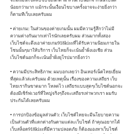
น้อยกว่ามาก แม้กระนั้นเงื่อนไขบางครั้งอาจจะง่ายยิ่งกว่า
ก็ตามทีเว็บเลยครับผม
• ค่ายเกม: ในส่วนของค่ายเกมนั้น ผมมีความรู้สึกว่าไม่มี
ความต่างกันมากเท่าไรนักเลยครับผม ส่วนมากทั้งสอง
เว็บไซต์จะดึงเอาค่ายเกม918kissที่ได้รับความนิยมภายใน
โซนนั้นๆมาให้บริการ เว็บไทยก็จะเน้นย้ำฝั่งเอเชีย ส่วน
เว็บไซต์นอกก็จะเน้นย้ำฝั่งยุโรปมากยิ่งกว่า
• ความมีประสิทธิภาพ: ผมบอกเลยว่า อินเทอร์เน็ตไทยเยี่ยม
ที่สุดแล้วล่ะครับผม ด้วยเหตุนั้น เรื่องของความเสถียร เว็บ
ไทยเรากินขาดมาก โหลดไว เสถียรแบบสุดๆเว็บไซต์นอกจะ
ต้องมีเซิร์ฟเวอร์ที่ใหญ่จริงๆถึงจะเสถียรเท่าพวกเรา ผมรับ
ประกันได้เลยครับผม
• การปกป้องข้อมูลส่วนตัว: เว็บไซต์ไทยจะมีนโยบายความ
เป็นส่วนตัวที่แตกต่างกันตามแต่ละเว็บไซต์ ถ้าคุณอยากได้
เว็บสล็อต918kissที่มีความปลอดภัย ก็ต้องมองหาเว็บไซต์