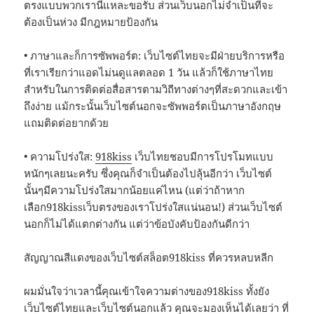
ตรงแบบพวกเรานี่แหละขอรับ ส่วนเว็บนอกไม่จำเป็นที่จะ
ต้องเป็นห่วง มีกฎหมายป้องกัน
• ภาษาและก็การซัพพอร์ต: เว็บไซต์ไทยจะมีฝ่ายบริการหรือ
ที่เราเรียกว่าแอดไม่นดูแลตลอด 1 วัน แล้วก็ใช้ภาษาไทย
สำหรับในการติดต่อสื่อสารตามวิถีทางต่างๆที่สะดวกและเข้า
ถึงง่าย แม้กระนั้นเว็บไซต์นอกจะซัพพอร์ตเป็นภาษาอังกฤษ
แถมติดต่อยากด้วย
• ความโปร่งใส:
918kiss
เว็บไทยชอบมีการโปรโมทแบบ
หนักๆเลยนะครับ ซึ่งคุณก็จำเป็นต้องไปลุ้นอีกว่า เว็บไซต์
นั้นๆมีความโปร่งใสมากน้อยแค่ไหน (แต่ว่าถ้าหาก
เลือก918kissเว็บตรงของเราโปร่งใสแน่นอน!) ส่วนเว็บไซต์
นอกก็ไม่ได้แตกต่างกัน แต่ว่าข้อบังคับป้องกันดีกว่า
สัญญาณสีแดงของเว็บไซต์สล็อต918kiss ที่ควรหลบหลีก
ผมมั่นใจว่าเวลานี้คุณเข้าใจความต่างของ918kiss ทั้งยัง
เว็บไซต์ไทยและเว็บไซต์นอกแล้ว คุณจะมองเห็นได้เลยว่า ที่