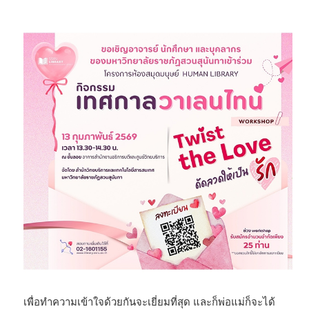
เพื่อทำความเข้าใจด้วยกันจะเยี่ยมที่สุด และก็พ่อแม่ก็จะได้