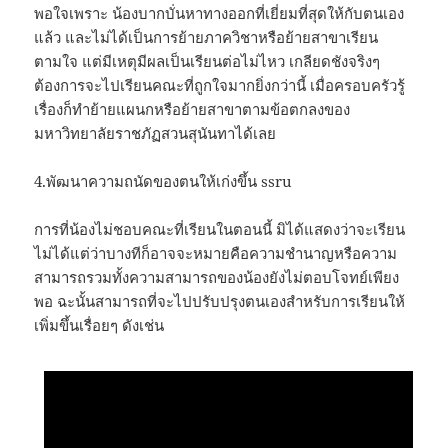
พอใจเพราะ น้องบากบั่นหาทางออกที่เยี่ยมที่สุดให้กับตนเอง
แล้ว และไม่ได้เป็นการย้ายภาควิชาหรือย้ายสาขาเรียน
ตามใจ แต่มีเหตุมีผลเป็นเรียนต่อไม่ไหว เกลียดชังจริงๆ
ต้องการจะไปเรียนคณะที่ถูกใจมากยิ่งกว่านี้ เมื่อครอบครัวรู้
เรื่องก็ทำย้ายแผนกหรือย้ายสาขาตามข้อตกลงของ
มหาวิทยาลัยราชภัฏสวนสุนันทาได้เลย
4.พัฒนาความถนัดของตนให้เก่งขึ้น ssru
การที่น้องไม่ชอบคณะที่เรียนในตอนนี้ มิได้แสดงว่าจะเรียน
ไม่ได้แต่ว่าบางทีก็อาจจะหมายคือความชำนาญหรือความ
สามารถรวมทั้งความสามารถของน้องยังไม่ตอบโจทย์เพียง
พอ ฉะนั้นสามารถที่จะไปปรับปรุงตนเองสำหรับการเรียนให้
เพิ่มขึ้นเรื่อยๆ ดังเช่น