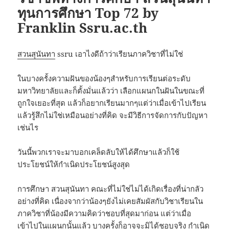
ทุนการศึกษา Top 72 by
Franklin Ssru.ac.th
สวนสุนันทา
ssru เอาไงดีถ้าว่าเรียนภาควิชาที่ไม่ใช่
ในบางครั้งความฝันของน้องๆสำหรับการเรียนต่อระดับ
มหาวิทยาลัยและก็ตั้งมั่นแล้วว่า เลือกแผนกในฝันในขณะที่
ถูกใจเยอะที่สุด แล้วก็อยากเรียนมากๆแต่ว่าเมื่อเข้าไปเรียน
แล้วรู้สึกไม่ใช่เหมือนอย่างที่คิด จะมีวิธีการจัดการกับปัญหา
เช่นไร
วันนี้พวกเราจะมาบอกเคล็ดลับให้ได้ศึกษาแล้วก็ใช้
ประโยชน์ให้กำเนิดประโยชน์สูงสุด
การศึกษา สวนสุนันทา คณะที่ไม่ใช่ไม่ได้เกิดเรื่องที่น่ากลัว
อย่างที่คิด เนื่องจากว่าน้องๆยังไม่เคยสัมผัสกับวิชาเรียนใน
ภาควิชาที่น้องมีความคิดว่าชอบที่สุดมาก่อน แต่ว่าเมื่อ
เข้าไปในแผนกนั้นแล้ว บางครั้งก็อาจจะมิได้ชอบจริง กำเนิด