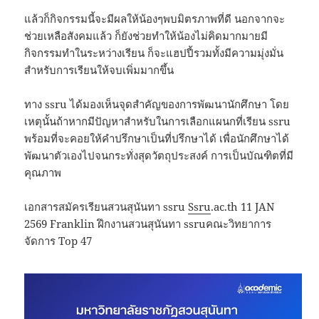
แล้วก็กิจกรรมนี้จะมีผลให้น้องๆพบมิตรภาพที่ดี นอกจากจะ
ช่วยเหลือสังคมแล้ว ก็ยังช่วยทำให้น้องไม่คิดมากมายมี
กิจกรรมทำในระหว่างเรียน ก็จะแฮปปี้รวมทั้งมีความมุ่งมั่น
สำหรับการเรียนให้จบเพิ่มมากขึ้น
ทาง ssru ได้มองเห็นจุดสำคัญของการพัฒนานักศึกษา โดย
เหตุนั้นถ้าหากมีปัญหาสำหรับในการเลือกแผนกที่เรียน ssru
พร้อมที่จะคอยให้คำปรึกษาเป็นที่ปรึกษาได้ เพื่อนักศึกษาได้
พัฒนาตัวเองไปจนกระทั่งสุดวัตถุประสงค์ การเป็นบัณฑิตที่มี
คุณภาพ
เอกสารสมัครเรียนสวนสุนันทา ssru
Ssru
.ac.th 11 JAN
2569 Franklin ฝึกงานสวนสุนันทา ssruคณะวิทยาการ
จัดการ Top 47