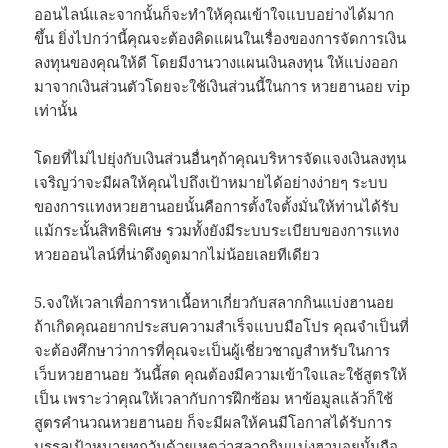
ออนไลน์และจากนั้นก็จะทำให้คุณเข้าใจแบบอย่างได้มาก
ขึ้น ยิ่งไปกว่านี้คุณจะต้องคิดแผนในเรื่องของการจัดการเงิน
ลงทุนของคุณให้ดี โดยมีงานวางแผนเงินลงทุน ให้แบ่งออก
มาจากเงินส่วนตัวโดยจะใช้เงินส่วนนี้ในการ หวยฮานอย vip
เท่านั้น
โดยที่ไม่ไปยุ่งกับเงินส่วนอื่นๆถ้าคุณบริหารจัดแจงเงินลงทุน
เจริญว่าจะมีผลให้คุณไปถึงเป้าหมายได้อย่างง่ายๆ ระบบ
ของการแทงหวยฮานอยนั้นคือการตั้งใจตั้งมั่นให้ท่านได้รับ
แม้กระนั้นสิทธิพิเศษ รวมทั้งยังมีระบบระเบียบของการแทง
หวยออนไลน์ที่น่าดึงดูดมากไม่น้อยเลยทีเดียว
5.จงให้เวลาเพื่อการหาเนื้อหาเกี่ยวกับสลากกินแบ่งฮานอย
ถ้าเกิดคุณอยากประสบความสำเร็จแบบมือโปร คุณจำเป็นที่
จะต้องศึกษาว่าการที่คุณจะเป็นผู้เชี่ยวชาญสำหรับในการ
เว็บหวยฮานอย วันนี้สด คุณต้องมีความเข้าใจและใช้สูตรให้
เป็น เพราะว่าคุณให้เวลากับการฝึกซ้อม หาข้อมูลแล้วก็ใช้
สูตรคำนวณหวยฮานอย ก็จะมีผลให้คนมีโอกาสได้รับการ
บรรลุเป้าหมายทุกวันด้วยเหตุว่าสลากกินแบ่งฮานอยนั้นถือ