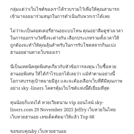
กลุ่มแต่ว่าเว็บไซต์ของเราได้รวบรวมไว้เพื่อให้คุณสามารถ
เข้ามาจอยมาร่วมสนุกในการดำเนินกับพวกเราได้เลย
ไม่ว่าจะเป็นลอตเตอรี่ฮานอยแบบไหน คุณอย่าลืมดูช่วงเวลา
ในการออกรางวัลซึ่งจะต่างกัน เลือกประเภทรวมทั้งเวลาให้
ถูกต้องจะทำให้คุณลุ้นสำหรับในการรับโชคสลากกินแบ่ง
ฮานอยผ่านทางเว็บของเรา
นี่เป็นเทคนิคสุดพิเศษเกี่ยวกับหัวข้อการลงทุน เว็บซื้อหวย
ฮานอยพิเศษ ให้ได้กำไรบอกได้เลยว่า แม้ทำตามอย่างนี้
โอกาสบรรลุเป้าหมายมีสูง และจะต้องเลือกเว็บที่ดีมีคุณภาพ
อย่าง sky -liners โคตรคุ้มเว็บไซต์แห่งนี้ดีเยี่ยมที่สุด
ทุนน้อยก็แทงได้ หวยเวียดนาม vip ออนไลน์ sky-
liners.com 29 November 2025 Jeffry เว็บหวยในไทย
เว็บหวยฮานอย เลขเด็ดคัดมาให้แล้ว Top 68
ขอขอบคุณby
เว็บหวยฮานอย