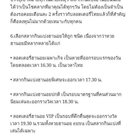
ได้ว่าเป็นโชคลาภที่มาคุณได้ทุกๆวัน โดยไม่ต้องเป็นจำเป็น
ต้องรอคอยเดือนละ 2 ครั้งราวกับลอตเตอรี่ไทยแล้วก็ที่สำคัญ
ก็คือลงทุนไม่มากด้วยเหมาะกับทุกคน
6.เลือกสลากกินแบ่งฮานอยให้ถูก ชนิด เนื่องจากว่าหวย
ฮานอยมีหลากหลายได้แก่
• ลอตเตอรี่ฮานอยเฉพาะกิจ เป็นหวยที่ออกรอบแรกของวัน
โดยตลอดเวลา 16.30 น. เป็นเวลาไทย
• สลากกินแบ่งฮานอยพิเศษจะออกเวลา 17.30 น.
• สลากกินแบ่งฮานอยปกติ เป็นรอบมาตรฐานที่คนส่วนมาก
นิยมเล่นจะออกรางวัลเวลา 18.30 น.
• ลอตเตอรี่ฮานอย VIP เป็นรอบที่ดึกดื่นสุดจะออกรางวัล
เวลา 19.30 น.รวมทั้งหวยฮานอย extra เป็นสลากกินแบ่งที่
เล่นได้เฉพาะ