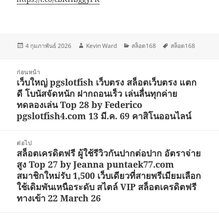
เขียน
ผู้
หมวด
ป้าย
4 กุมภาพันธ์ 2026
Kevin Ward
สล็อต168
สล็อต168
เมื่อ
เขียน
หมู่
กำกับ
แนะแนว
ก่อนหน้า
เรื่อง
เว็บใหญ่ pgslotfish เว็บตรง สล็อตเว็บตรง แตก
เรื่อง
ดี โบนัสจัดหนัก ฝากถอนเร็ว เล่นลื่นทุกค่าย
ก่อน
ทดลองเล่น Top 28 by Federico
หน้า:
pgslotfish4.com 13 มี.ค. 69 คาสิโนออนไลน์
ต่อไป
สล็อตเครดิตฟรี ผู้ใช้รีวิวกันปากต่อปาก อัตราจ่าย
เรื่อง
สูง Top 27 by Jeanna puntaek77.com
ต่อ
สมาชิกใหม่รับ 1,500 เว็บเดียวที่สายพรีเมียมเลือก
ไป:
ใช้เดิมพันเหนือระดับ สไตล์ VIP สล็อตเครดิตฟรี
ทางเข้า 22 March 26