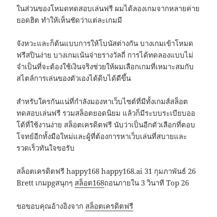
ในส่วนของโหมดทดสอบเล่นฟรี ผมได้ลองเกมจากหลายค่าย
ยอดฮิต ทำให้เห็นชัดว่าแต่ละเกมมี
จังหวะและก็ต้นแบบการให้โบนัสต่างกัน บางเกมเข้าโหมด
ฟรีสปินง่าย บางเกมเน้นจ่ายรางวัลถี่ การได้ทดลองแบบไม่
จำเป็นที่จะต้องใช้เงินจริงช่วยให้ผมเลือกเกมที่เหมาะสมกับ
สไตล์การเล่นของตัวเองได้ดิบได้ดีขึ้น
สำหรับใครกันแน่ที่กำลังมองหาเว็บไซต์ที่มีทั้งเกมส์สล็อต
ทดสอบเล่นฟรี รวมสล็อตยอดนิยม แล้วก็มีระบบระเบียบออ
โต้ที่ใช้งานง่าย สล็อตเครดิตฟรี นับว่าเป็นอีกตัวเลือกที่ตอบ
โจทย์อีกทั้งมือใหม่และผู้ที่ต้องการหาเว็บเล่นที่สบายและ
รวดเร็วทันใจขอรับ
สล็อตเครดิตฟรี happy168 happy168.ai 31 กุมภาพันธ์ 26
Brett เกมpgสนุกๆ
สล็อต168
ถอนภายใน 3 วินาที Top 26
ขอขอบคุณอ้างอิงจาก
สล็อตเครดิตฟรี