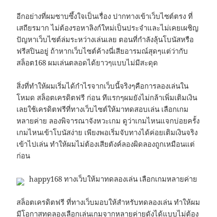
อีกอย่างที่ผมซาบซึ้งใจเป็นเรื่อง ปากทางเข้าเว็บไซต์ตรง ที่
เสถียรมาก ไม่ต้องรอหาลิงก์ใหม่เป็นประจำและไม่เคยเผชิญ
ปัญหาเว็บไซต์ล่มระหว่างเล่นเลย ตอนที่กำลังลุ้นโบนัสหรือ
ฟรีสปินอยู่ ถ้าหากเว็บไซต์ค้างนี่เสียอารมณ์สุดๆแต่ว่ากับ
สล็อต168 ผมเล่นตลอดได้ยาวๆแบบไม่มีสะดุด
สิ่งที่ทำให้ผมเริ่มได้กำไรจากเว็บนี้จริงๆคือการลองเล่นใน
โหมด สล็อตเครดิตฟรี ก่อน ทีแรกๆผมยังไม่กล้าเพิ่มเติมเงิน
เลยใช้เครดิตฟรีที่ทางเว็บไซต์ให้มาทดสอบเล่น เลือกเกม
หลายค่าย ลองพิจารณาจังหวะเกม ดูว่าเกมไหนแจกบ่อยครั้ง
เกมไหนเข้าโบนัสง่าย เพียงพอเริ่มจับทางได้ค่อยเติมเงินจริง
เข้าไปเล่น ทำให้ผมไม่ต้องเสียตังค์ลองผิดลองถูกเหมือนแต่
ก่อน
happy168 ทางเว็บให้มาทดลองเล่น เลือกเกมหลายค่าย
สล็อตเครดิตฟรี ที่ทางเว็บมอบให้สำหรับทดลองเล่น ทำให้ผม
มีโอกาสทดลองเลือกเล่นเกมจากหลายค่ายดังได้แบบไม่ต้อง