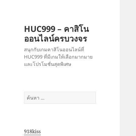
HUC999 – คาสิโน
ออนไลน์ครบวงจร
สนุกกับเกมคาสิโนออนไลน์ที่
HUC999 ที่มีเกมให้เลือกมากมาย
และโปรโมชั่นสุดพิเศษ
ค้นหา
สำหรับ:
918kiss