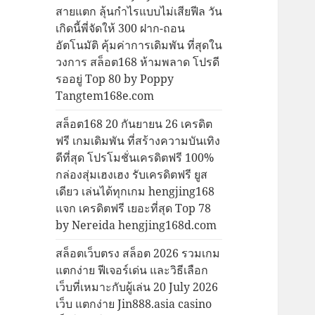
สายแตก ลุ้นกำไรแบบไม่เสียฟีล วัน
เกิดนี้พี่จัดให้ 300 ฝาก-ถอน
อัตโนมัติ คุ้มค่าการเดิมพัน ที่สุดใน
วงการ สล็อต168 ห้ามพลาด โปรดี
รออยู่ Top 80 by Poppy
Tangtem168e.com
สล็อต168 20 กันยายน 26 เครดิต
ฟรี เกมเดิมพัน ที่สร้างความบันเทิง
ดีที่สุด โปรโมชั่นเครดิตฟรี 100%
กล่องสุ่มเฮงเฮง รับเครดิตฟรี ยูส
เดียว เล่นได้ทุกเกม hengjing168
แจก เครดิตฟรี เยอะที่สุด Top 78
by Nereida hengjing168d.com
สล็อตเว็บตรง สล็อต 2026 รวมเกม
แตกง่าย ฟีเจอร์เด่น และวิธีเลือก
เว็บที่เหมาะกับผู้เล่น 20 July 2026
เว็บ แตกง่าย Jin888.asia casino