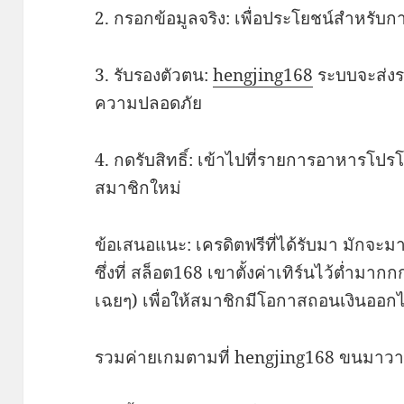
2. กรอกข้อมูลจริง: เพื่อประโยชน์สำหรับกา
3. รับรองตัวตน:
hengjing168
ระบบจะส่งรหั
ความปลอดภัย
4. กดรับสิทธิ์: เข้าไปที่รายการอาหารโปรโ
สมาชิกใหม่
ข้อเสนอแนะ: เครดิตฟรีที่ได้รับมา มักจะมา
ซึ่งที่ สล็อต168 เขาตั้งค่าเทิร์นไว้ต่ำมา
เฉยๆ) เพื่อให้สมาชิกมีโอกาสถอนเงินออกไป
รวมค่ายเกมตามที่ hengjing168 ขนมาวาง