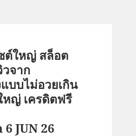
ต์ใหญ่ สล็อต
วิวจาก
งแบบไม่อวยเกิน
ใหญ่ เครดิตฟรี
 6 JUN 26