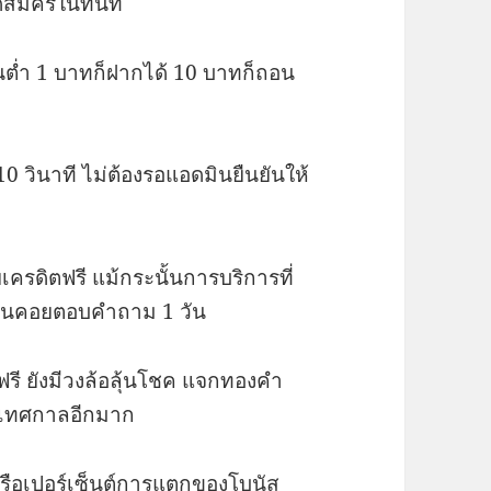
กดสมัครในทันที
้นต่ำ 1 บาทก็ฝากได้ 10 บาทก็ถอน
 วินาที ไม่ต้องรอแอดมินยืนยันให้
เครดิตฟรี แม้กระนั้นการบริการที่
อดมินคอยตอบคำถาม 1 วัน
ี ยังมีวงล้อลุ้นโชค แจกทองคำ
ามเทศกาลอีกมาก
 หรือเปอร์เซ็นต์การแตกของโบนัส