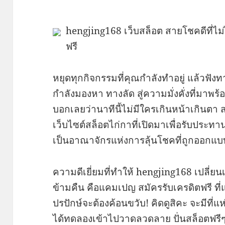
hengjing168 เว็บสล็อต สายโชคดีที่ไม่ได้
ฟรี
หยุดทุกกิจกรรมที่คุณกำลังทำอยู่ แล้วฟังทาง
กำลังมองหา ทางลัด สู่ความมั่งคั่งที่มา
บอกเลยว่านาทีนี้ไม่มีใครเกินหน้าเกินตา สล
เว็บไซต์สล็อตไก่กาที่เปิดมาเพื่อรับประทานเ
เป็นอาณาจักรแห่งการลุ้นโชคที่ถูกออกแบบ
ความดีเยี่ยมที่ทำให้ hengjing168 เปลี่ย
ข้ามคืน คือแคมเปญ สมัครรับเครดิตฟรี ที่
ปรปักษ์จะต้องค้อนขวับ! คิดดูสิคะ จะมีที
ได้ทดลองเข้าไปวาดลวดลาย ปั่นสล็อตฟรีๆ