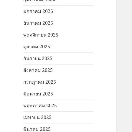
มกราคม 2026
ธันวาคม 2025
พฤศจิกายน 2025
ตุลาคม 2025
กันยายน 2025
สิงหาคม 2025
กรกฎาคม 2025
มิถุนายน 2025
พฤษภาคม 2025
เมษายน 2025
มีนาคม 2025