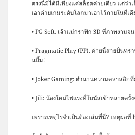
ตรงนี้มิได้มีเพียงแค่สล็อตค่ายเดียว แต่ว
เอาค่ายเกมระดับโลกมาเอาไว้ภายในที่เดี
• PG Soft: เจ้าแม่กราฟิก 3D ที่ภาพงามจน
• Pragmatic Play (PP): ค่ายนี้สายปั่นทรา
นบึ้ม!
• Joker Gaming: ตำนานความคลาสสิกที่
• Jili: น้องใหม่ไฟแรงที่โบนัสเข้าหลายครั
เพราะเหตุไรจำเป็นต้องเล่นที่นี่? เหตุผล