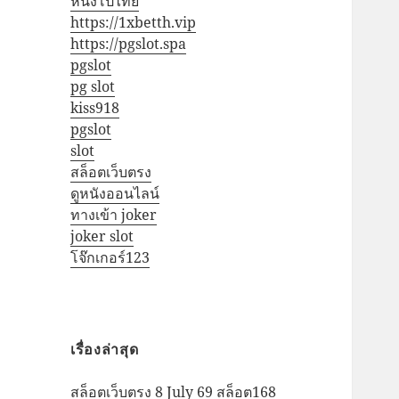
หนังโป๊ไทย
https://1xbetth.vip
https://pgslot.spa
pgslot
pg slot
kiss918
pgslot
slot
สล็อตเว็บตรง
ดูหนังออนไลน์
ทางเข้า joker
joker slot
โจ๊กเกอร์123
เรื่องล่าสุด
สล็อตเว็บตรง 8 July 69 สล็อต168