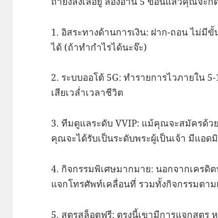
ถ้ายังลังเลอยู่ ลองอ่าน 5 ข้อนี้แล้วคุณจะ
1. อิสระทางด้านการเงิน: ฝาก-ถอน ไม่มีขั
ได้ (ถ้าทำกำไรได้นะจ๊ะ)
2. ระบบออโต้ 5G: ทำรายการไวภายใน 5-10
เสียเวล่ำเวลาชีวิต
3. ทีมดูแลระดับ VVIP: แม้คุณจะสมัครด้วย
คุณจะได้รับเป็นระดับพระผู้เป็นเจ้า มีแ
4. กิจกรรมพิเศษมากมาย: นอกจากเครดิตฟร
แจกโทรศัพท์เคลื่อนที่ รวมทั้งกิจกรรมต
5. สูตรสล็อตฟรี: ตรงนี้เขามีการแจกสูตร