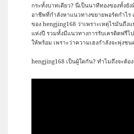
กระทั้งบาทเดียว? นี่เป็นนาทีทองของทั้งยั
อาชีพที่กำลังหาแนวทางขยายพอร์ตกำไร เน
ของ hengjing168 ว่าเพราะเหตุไรมันถึงแปล
แห่งปี รวมทั้งมีแนวทางการรับเครดิตฟรีไปใช
ให้พร้อม เพราะว่าความเฮงกำลังจะพุ่งชน
hengjing168 เป็นผู้ใดกัน? ทำไมถึงจะต้อ