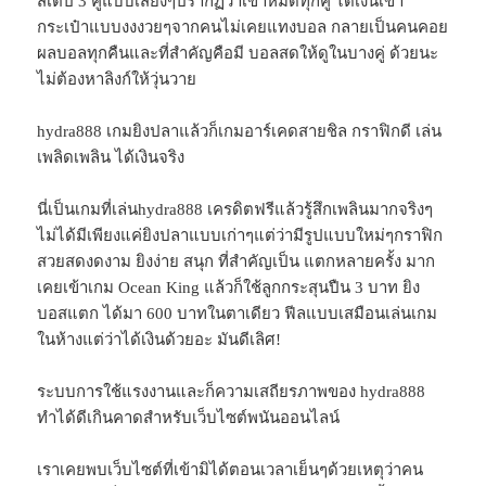
สเต็ป 3 คู่แบบเสี่ยงๆปรากฏว่าเข้าหมดทุกคู่ ได้เงินเข้า
กระเป๋าแบบงงงวยๆจากคนไม่เคยแทงบอล กลายเป็นคนคอย
ผลบอลทุกคืนและที่สำคัญคือมี บอลสดให้ดูในบางคู่ ด้วยนะ
ไม่ต้องหาลิงก์ให้วุ่นวาย
hydra888 เกมยิงปลาแล้วก็เกมอาร์เคดสายชิล กราฟิกดี เล่น
เพลิดเพลิน ได้เงินจริง
นี่เป็นเกมที่เล่นhydra888 เครดิตฟรีแล้วรู้สึกเพลินมากจริงๆ
ไม่ได้มีเพียงแค่ยิงปลาแบบเก่าๆแต่ว่ามีรูปแบบใหม่ๆกราฟิก
สวยสดงดงาม ยิงง่าย สนุก ที่สำคัญเป็น แตกหลายครั้ง มาก
เคยเข้าเกม Ocean King แล้วก็ใช้ลูกกระสุนปืน 3 บาท ยิง
บอสแตก ได้มา 600 บาทในตาเดียว ฟีลแบบเสมือนเล่นเกม
ในห้างแต่ว่าได้เงินด้วยอะ มันดีเลิศ!
ระบบการใช้แรงงานและก็ความเสถียรภาพของ hydra888
ทำได้ดีเกินคาดสำหรับเว็บไซต์พนันออนไลน์
เราเคยพบเว็บไซต์ที่เข้ามิได้ตอนเวลาเย็นๆด้วยเหตุว่าคน