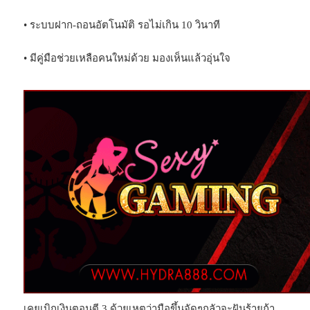
• ระบบฝาก-ถอนอัตโนมัติ รอไม่เกิน 10 วินาที
• มีคู่มือช่วยเหลือคนใหม่ด้วย มองเห็นแล้วอุ่นใจ
เคยเบิกเงินตอนตี 3 ด้วยเหตุว่ามือขึ้นจัดๆกลัวจะฝันร้ายถ้า