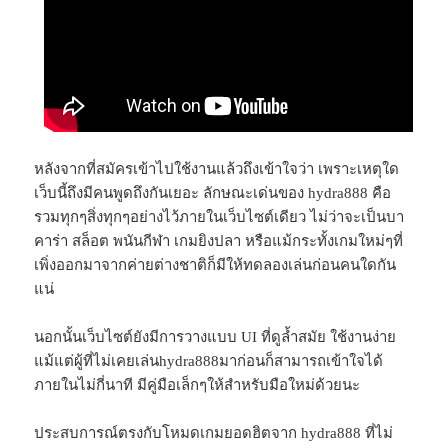
หลังจากที่สมัครเข้าไปใช้งานแล้วถึงเข้าใจว่า เพราะเหตุใด
เว็บนี้ถึงมีคนพูดถึงกันเยอะ ลักษณะเด่นของ hydra888 คือ
รวมทุกๆสิ่งทุกๆอย่างไว้ภายในเว็บไซต์เดียว ไม่ว่าจะเป็นบา
คาร่า สล็อต พนันกีฬา เกมยิงปลา หรือแม้กระทั้งเกมใหม่ๆที่
เพิ่งออกมาจากค่ายต่างชาติก็มีให้ทดลองเล่นก่อนคนใดกัน
แน่
นอกนั้นเว็บไซต์ยังมีการวางแบบ UI ที่ดูล้ำสมัย ใช้งานง่าย
แม้แต่ผู้ที่ไม่เคยเล่นhydra888มาก่อนก็สามารถเข้าใจได้
ภายในไม่กี่นาที มีคู่มือเล็กๆให้สำหรับมือใหม่ด้วยนะ
ประสบการณ์ตรงกับโหมดเกมยอดฮิตจาก hydra888 ที่ไม่