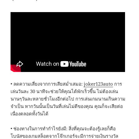
• ลดความเสี่ยงจากการเสียสม่ำเสมอ:
joker123auto
การ
เล่นวันละ 30 นาทีจะช่วยให้คุณได้พักเร็วขึ้น ไม่ต้องเล่น
นานๆวันละหลายชั่วโมงอีกต่อไป การเล่นเกมนานเกินความ
จำเป็น หากวันนั้นเป็นวันที่เล่นไม่ดีของคุณ คุณก็จะเสียต่อ
เนื่องตลอดทั้งวันได้
• ช่องทางในการทำกำไรยังมี: สิ่งที่คุณจะต้องรู้เลยก็คือ
โบนัสของเกมสล็อตจากโจ๊กเกอร์จะมีการจ่ายเงินรางวัล