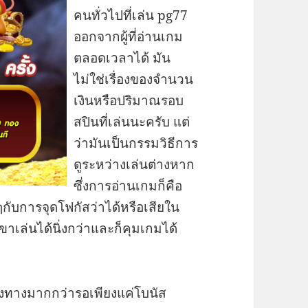
คนทั่วไปที่เล่น pg77
ออกจากผู้ที่อ่านเกม
ตลอดเวลาได้ มัน
ไม่ใช่เรื่องของจำนวน
เงินหรือปริมาณรอบ
สปินที่เล่นนะครับ แต่
ว่ามันเป็นกรรมวิธีการ
ดูระหว่างเล่นต่างหาก
ซึ่งการอ่านเกมก็คือ
ับการจุดโฟกัสว่าได้หรือเสียใน
ขาเล่นได้นิ่งกว่าและก็คุมเกมได้
างทางมากกว่ารอเพียงแค่โบนัส