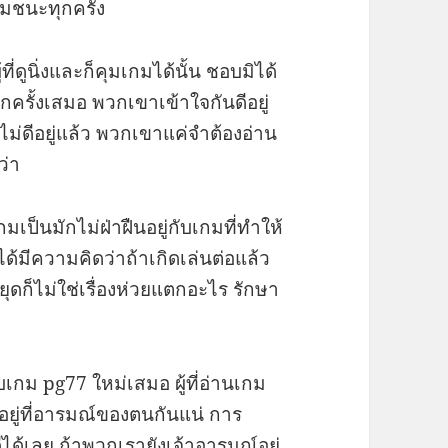
มชนะทุกครั้ง
ที่ดูนิ่งและก็คุมเกมได้นั้น ชอบมิได้
ุกครั้งเสมอ พวกเขาเข้าใจกันดีอยู่
ี่ไม่ดีอยู่แล้ว พวกเขาแค่จำต้องอ่าน
ว่า
มเป็นมักไม่ฝ่าฝืนอยู่กับเกมที่ทำให้
มีความคิดว่าถ้าเกิดเล่นต่อแล้ว
ุดก็ไม่ใช่เรื่องห่วยแตกอะไร รักษา
พบเกม pg77 ใหม่เสมอ ผู้ที่อ่านเกม
ออยู่ที่อารมณ์ของตนกันแน่ การ
ีได้เลย ถ้าพวกเรายังเจ้าอารมณ์อยู่