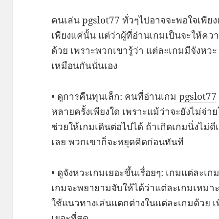
คนเล่น pgslot77 ทั่วๆไปอาจจะพอใจเพีย
เพียงแค่นั้น แต่ว่าผู้ที่อ่านเกมเป็นจะให้
ด้วย เพราะพวกเขารู้ว่า แต่ละเกมมีจังหวะ 
เหมือนกันนั่นเอง
• ดูการคืนทุนเล็ก: คนที่อ่านเกม
pgslot77
หลายครั้งเพียงใด เพราะแม้ว่าจะยังไม่จ่ายโ
ช่วยให้เกมเดินต่อไปได้ ถ้าเกิดเกมนิ่งไม
เลย พวกเขาก็จะหยุดคิดก่อนทันที
• ดูจังหวะเกมเยอะขึ้นเรื่อยๆ: เกมแต่ละเกม
เกมจะพยายามจับให้ได้ว่าแต่ละเกมเหมาะ
ใช้แนวทางเล่นแตกต่างในแต่ละเกมด้วย เพื่
เยอะที่สุด