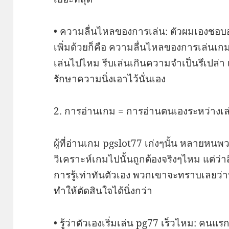
• ความลื่นไหลของการเล่น: ตัวผมเองชอบอ่า
เพิ่มด้วยก็คือ ความลื่นไหลของการเล่นเกม
เล่นไปไหม รีบเล่นเกินความจำเป็นรึเปล่
รักษาความนิ่งเอาไว้นั่นเอง
2. การอ่านเกม = การอ่านตนเองระหว่างเล
ผู้ที่อ่านเกม pgslot77 เก่งๆนั้น หลายหนพวก
วิเคราะห์เกมไปนั้นถูกต้องจริงๆไหม แต่ว่าส
การรู้เท่าทันตัวเอง พวกเขาจะทราบเลยว่าปั
ทำให้ตัดสินใจได้นิ่งกว่า
• รู้ว่าตัวเองเริ่มเล่น pg77 เร็วไหม: คนแรก