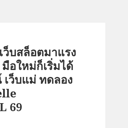
เว็บสล็อตมาแรง
ือใหม่ก็เริ่มได้
 เว็บแม่ ทดลอง
elle
UL 69