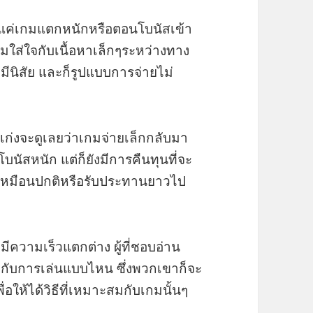
งแค่เกมแตกหนักหรือตอนโบนัสเข้า
ความใส่ใจกับเนื้อหาเล็กๆระหว่างทาง
มีนิสัย และก็รูปแบบการจ่ายไม่
เก่งจะดูเลยว่าเกมจ่ายเล็กกลับมา
บนัสหนัก แต่ก็ยังมีการคืนทุนที่จะ
่ดีเหมือนปกติหรือรับประทานยาวไป
มีความเร็วแตกต่าง ผู้ที่ชอบอ่าน
กับการเล่นแบบไหน ซึ่งพวกเขาก็จะ
อให้ได้วิธีที่เหมาะสมกับเกมนั้นๆ