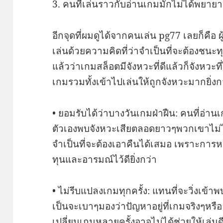
3. คนที่เล่นราวกับอ่านเกมมักไม่ได้พยายา
อีกจุดที่ผมดูได้จากคนเล่น pg77 เลยก็คือ ผู้
เล่นด้วยความคิดที่ว่าจำเป็นที่จะต้องชนะท
แล้วว่าเกมสล็อตมีจังหวะที่ดีแล้วก็จังหวะท
เกมรวมทั้งเข้าไปเล่นให้ถูกจังหวะมากยิ่งก
• ยอมรับได้ว่าบางวันเกมฝ่าฝืน: คนที่อ่านเก
ตัวเองพบจังหวะเสียตลอดยาวๆพวกเขาไม่ได้
จำเป็นที่จะต้องเอาคืนได้เสมอ เพราะการหย
ทุนและอารมณ์ไว้ดียิ่งกว่า
• ไม่รีบแปลงเกมทุกครั้ง: แทนที่จะวิ่งเข้า
เป็นจะเบาๆมองว่าปัญหาอยู่ที่เกมจริงๆหรื
เปลี่ยนเกมหลายครั้งอาจไม่ได้ช่วยให้เล่นด