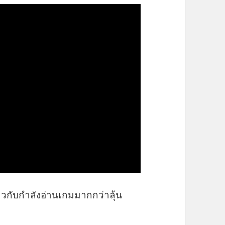
าวกับกำลังอ่านเกมมากกว่าลุ้น