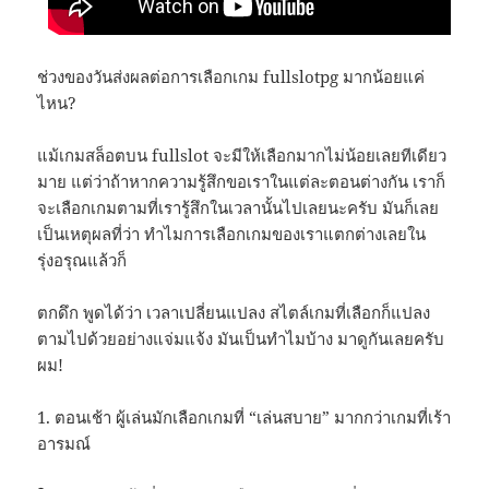
ช่วงของวันส่งผลต่อการเลือกเกม fullslotpg มากน้อยแค่
ไหน?
แม้เกมสล็อตบน fullslot จะมีให้เลือกมากไม่น้อยเลยทีเดียว
มาย แต่ว่าถ้าหากความรู้สึกขอเราในแต่ละตอนต่างกัน เราก็
จะเลือกเกมตามที่เรารู้สึกในเวลานั้นไปเลยนะครับ มันก็เลย
เป็นเหตุผลที่ว่า ทำไมการเลือกเกมของเราแตกต่างเลยใน
รุ่งอรุณแล้วก็
ตกดึก พูดได้ว่า เวลาเปลี่ยนแปลง สไตล์เกมที่เลือกก็แปลง
ตามไปด้วยอย่างแจ่มแจ้ง มันเป็นทำไมบ้าง มาดูกันเลยครับ
ผม!
1. ตอนเช้า ผู้เล่นมักเลือกเกมที่ “เล่นสบาย” มากกว่าเกมที่เร้า
อารมณ์