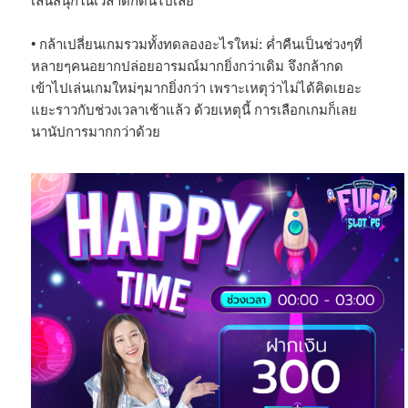
เล่นสนุกในเวลาดึกดื่นไปเลย
• กล้าเปลี่ยนเกมรวมทั้งทดลองอะไรใหม่: ค่ำคืนเป็นช่วงๆที่
หลายๆคนอยากปล่อยอารมณ์มากยิ่งกว่าเดิม จึงกล้ากด
เข้าไปเล่นเกมใหม่ๆมากยิ่งกว่า เพราะเหตุว่าไม่ได้คิดเยอะ
แยะราวกับช่วงเวลาเช้าแล้ว ด้วยเหตุนี้ การเลือกเกมก็เลย
นานัปการมากกว่าด้วย